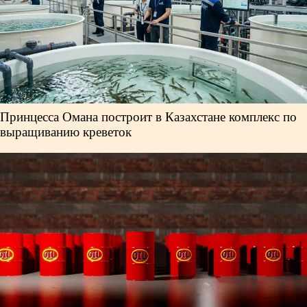
Принцесса Омана построит в Казахстане комплекс по
выращиванию креветок