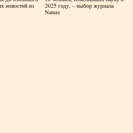
их новостей из
2025 году, – выбор журнала
Nature