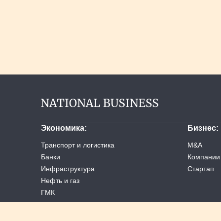
Экономика
Бизнес
Транспорт и логистика
M&A
Банки
Компании
Инфраструктура
Стартап
Нефть и газ
ГМК
Услуги
Ретейл