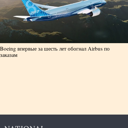
Boeing впервые за шесть лет обогнал Airbus по
заказам