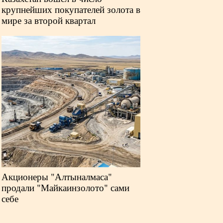
крупнейших покупателей золота в
мире за второй квартал
Акционеры "Алтыналмаса"
продали "Майкаинзолото" сами
себе