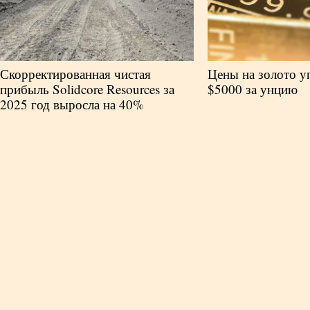
Скорректированная чистая
Цены на золото у
прибыль Solidcore Resources за
$5000 за унцию
2025 год выросла на 40%