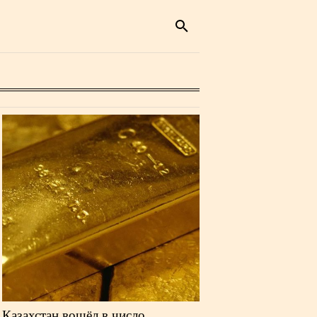
Казахстан вошёл в число