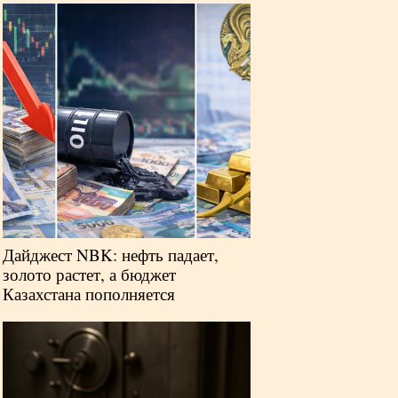
Дайджест NBK: нефть падает,
золото растет, а бюджет
Казахстана пополняется