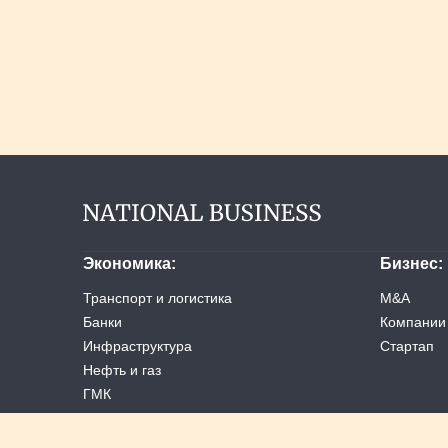
Экономика
Бизнес
Транспорт и логистика
M&A
Банки
Компании
Инфраструктура
Стартап
Нефть и газ
ГМК
Услуги
Ретейл