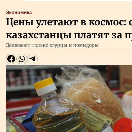
Экономика
Цены улетают в космос: 
казахстанцы платят за 
Дешевеют только огурцы и помидоры