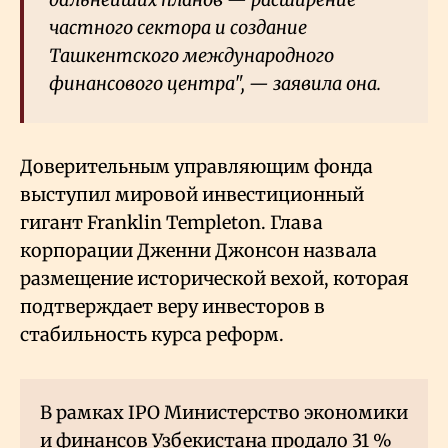
частного сектора и создание
Ташкентского международного
финансового центра", — заявила она.
Доверительным управляющим фонда
выступил мировой инвестиционный
гигант Franklin Templeton. Глава
корпорации Дженни Джонсон назвала
размещение исторической вехой, которая
подтверждает веру инвесторов в
стабильность курса реформ.
В рамках IPO Министерство экономики
и финансов Узбекистана продало 31
%