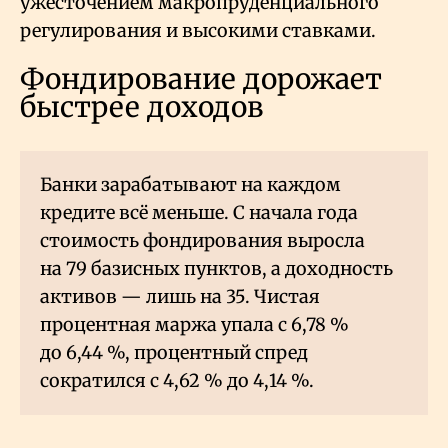
ужесточением макропруденциального
регулирования и высокими ставками.
Фондирование дорожает
быстрее доходов
Банки зарабатывают на каждом
кредите всё меньше. С начала года
стоимость фондирования выросла
на 79 базисных пунктов, а доходность
активов — лишь на 35. Чистая
процентная маржа упала с 6,78
%
до 6,44
%, процентный спред
сократился с 4,62
% до 4,14
%.