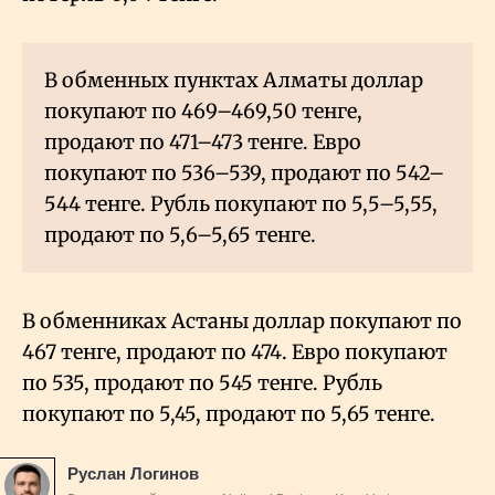
В обменных пунктах Алматы доллар
покупают по 469–469,50 тенге,
продают по 471–473 тенге. Евро
покупают по 536–539, продают по 542–
544 тенге. Рубль покупают по 5,5–5,55,
продают по 5,6–5,65 тенге.
В обменниках Астаны доллар покупают по
467 тенге, продают по 474. Евро покупают
по 535, продают по 545 тенге. Рубль
покупают по 5,45, продают по 5,65 тенге.
Руслан Логинов