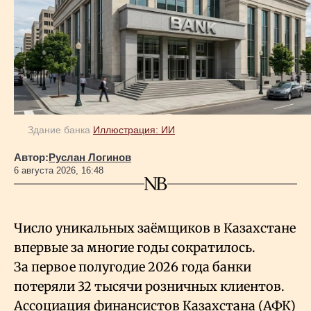
Здание банка
Иллюстрация: ИИ
Автор:
Руслан Логинов
6 августа 2026, 16:48
Число уникальных заёмщиков в Казахстане
впервые за многие годы сократилось.
За первое полугодие 2026 года банки
потеряли 32 тысячи розничных клиентов.
Ассоциация финансистов Казахстана (АФК)