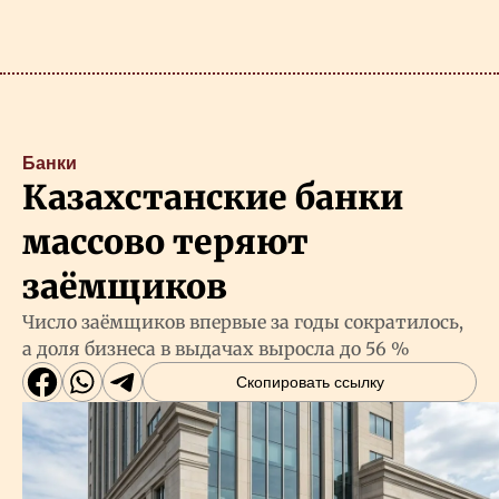
Банки
Казахстанские банки
массово теряют
заёмщиков
Число заёмщиков впервые за годы сократилось,
а доля бизнеса в выдачах выросла до 56 %
Скопировать ссылку