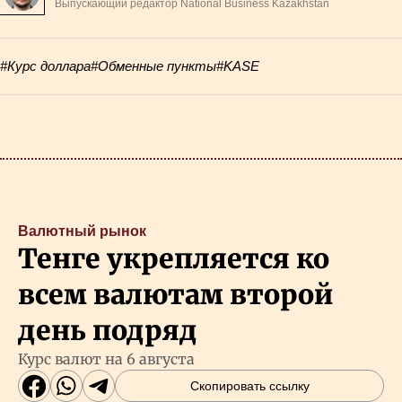
Выпускающий редактор National Business Kazakhstan
#Курс доллара
#Обменные пункты
#KASE
Валютный рынок
Тенге укрепляется ко
всем валютам второй
день подряд
Курс валют на 6 августа
Скопировать ссылку