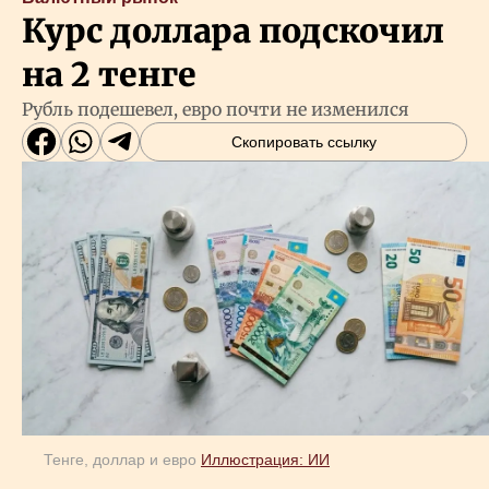
Курс доллара подскочил
на 2 тенге
Рубль подешевел, евро почти не изменился
Скопировать ссылку
Тенге, доллар и евро
Иллюстрация: ИИ