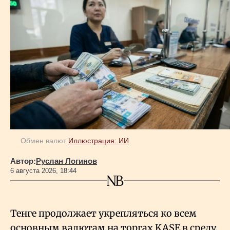
Обмен валют
Иллюстрация: ИИ
Автор:
Руслан Логинов
6 августа 2026, 18:44
Тенге продолжает укрепляться ко всем
основным валютам на торгах KASE в среду,