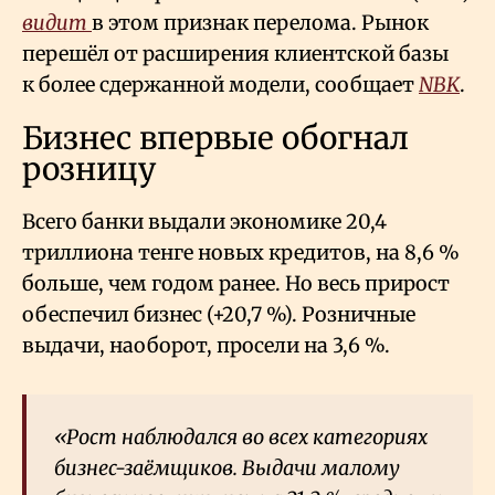
видит
в этом признак перелома. Рынок
перешёл от расширения клиентской базы
к более сдержанной модели, сообщает
NBK
.
Бизнес впервые обогнал
розницу
Всего банки выдали экономике 20,4
триллиона тенге новых кредитов, на 8,6
%
больше, чем годом ранее. Но весь прирост
обеспечил бизнес (+20,7
%). Розничные
выдачи, наоборот, просели на 3,6
%.
«Рост наблюдался во всех категориях
бизнес-заёмщиков. Выдачи малому