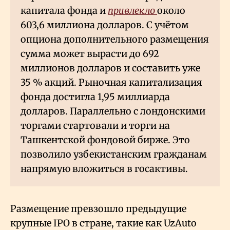
капитала фонда и
привлекло
около
603,6 миллиона долларов. С учётом
опциона дополнительного размещения
сумма может вырасти до 692
миллионов долларов и составить уже
35
% акций. Рыночная капитализация
фонда достигла 1,95 миллиарда
долларов. Параллельно с лондонскими
торгами стартовали и торги на
Ташкентской фондовой бирже. Это
позволило узбекистанским гражданам
напрямую вложиться в госактивы.
Размещение превзошло предыдущие
крупные IPO в стране, такие как UzAuto