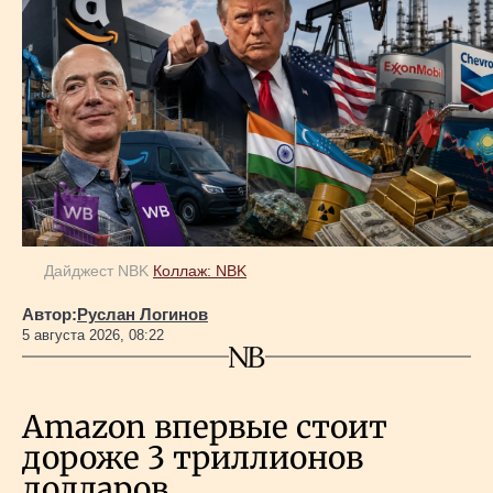
Дайджест NBK
Коллаж: NBK
Автор:
Руслан Логинов
5 августа 2026, 08:22
Amazon впервые стоит
дороже 3 триллионов
долларов