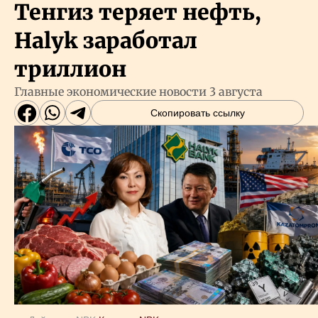
Тенгиз теряет нефть,
Halyk заработал
триллион
Главные экономические новости 3 августа
Скопировать ссылку