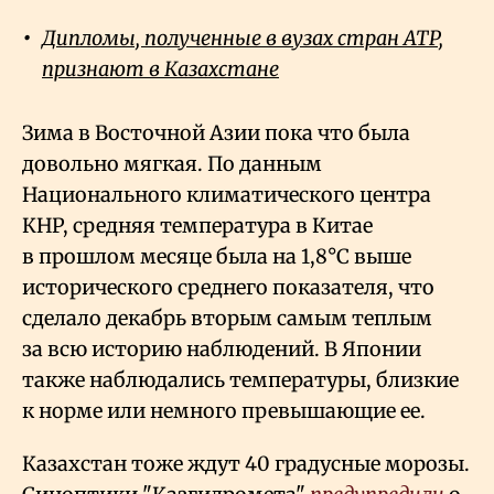
Дипломы, полученные в вузах стран АТР,
признают в Казахстане
Зима в Восточной Азии пока что была
довольно мягкая. По данным
Национального климатического центра
КНР, средняя температура в Китае
в прошлом месяце была на 1,8°C выше
исторического среднего показателя, что
сделало декабрь вторым самым теплым
за всю историю наблюдений. В Японии
также наблюдались температуры, близкие
к норме или немного превышающие ее.
Казахстан тоже ждут 40 градусные морозы.