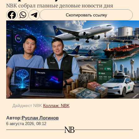
NBK собрал главные деловые новости дня
Скопировать ссылку
Дайджест NBK
Коллаж: NBK
Автор:
Руслан Логинов
6 августа 2026, 08:12