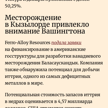
50,25%.
Месторождение
в Кызылорде привлекло
внимание Вашингтона
Ferro-Alloy Resources
подала заявки
на финансирование в американские
госструктуры для разработки ванадиевого
месторождения Баласаускандык. Компания
также обнаружила потенциал для добычи
иттрия, одного из самых дефицитных
металлов в мире.
Потенциальная стоимость запасов иттрия
в недрах оценивается в 4,57 миллиарда