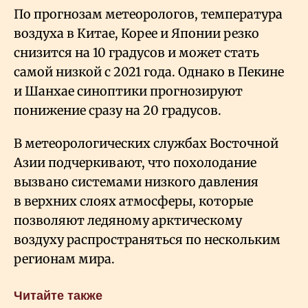
По прогнозам метеорологов, температура
воздуха в Китае, Корее и Японии резко
снизится на 10 градусов и может стать
самой низкой с 2021 года. Однако в Пекине
и Шанхае синоптики прогнозируют
понижение сразу на 20 градусов.
В метеорологических службах Восточной
Азии подчеркивают, что похолодание
вызвано системами низкого давления
в верхних слоях атмосферы, которые
позволяют ледяному арктическому
воздуху распространяться по нескольким
регионам мира.
Читайте также