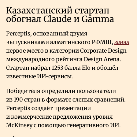
Казахстанский стартап
обогнал Claude и Gamma
Perceptis, основанный двумя
выпускниками алматинского РФМШ,
занял
первое место в категории Corporate Design
международного рейтинга Design Arena.
Стартап набрал 1253 балла Elo и обошёл
известные ИИ-сервисы.
Победителя определили пользователи
из 190 стран в формате слепых сравнений.
Perceptis создаёт презентации
и коммерческие предложения уровня
McKinsey с помощью генеративного ИИ.