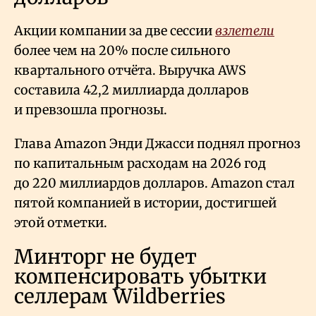
Акции компании за две сессии
взлетели
более чем на 20% после сильного
квартального отчёта. Выручка AWS
составила 42,2 миллиарда долларов
и превзошла прогнозы.
Глава Amazon Энди Джасси поднял прогноз
по капитальным расходам на 2026 год
до 220 миллиардов долларов. Amazon стал
пятой компанией в истории, достигшей
этой отметки.
Минторг не будет
компенсировать убытки
селлерам Wildberries