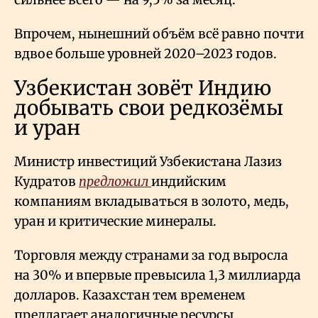
Впрочем, нынешний объём всё равно почти
вдвое больше уровней 2020–2023 годов.
Узбекистан зовёт Индию
добывать свои редкозёмы
и уран
Министр инвестиций Узбекистана Лазиз
Кудратов
предложил
индийским
компаниям вкладываться в золото, медь,
уран и критические минералы.
Торговля между странами за год выросла
на 30% и впервые превысила 1,3 миллиарда
долларов. Казахстан тем временем
предлагает аналогичные ресурсы