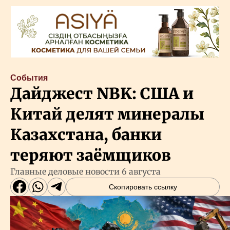
События
Дайджест NBK: США и
Китай делят минералы
Казахстана, банки
теряют заёмщиков
Главные деловые новости 6 августа
Скопировать ссылку