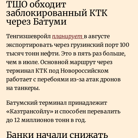
ТШО обходит
заблокированный КТК
через Батуми
Тенгизшевройл
планирует
в августе
экспортировать через грузинский порт 100
тысяч тонн нефти. Это в пять раз больше,
чем в июле. Основной маршрут через
терминал КТК под Новороссийском
работает с перебоями из-за атак дронов
на танкеры.
Батумский терминал принадлежит
«Казтрансойлу» и способен перевалить
до 12 миллионов тонн в год.
Банки начали снижать