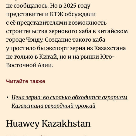
не сообщалось. Но в 2025 году
представители КТЖ обсуждали
с её представителями возможность
строительства зернового хаба в китайском
городе Чэнду. Создание такого хаба
упростило бы экспорт зерна из Казахстана
не только в Китай, но и на рынки Юго-
Восточной Азии.
Читайте также
Цена зерна: во сколько обходится аграриям
Казахстана рекордный урожай
Huawey Kazakhstan