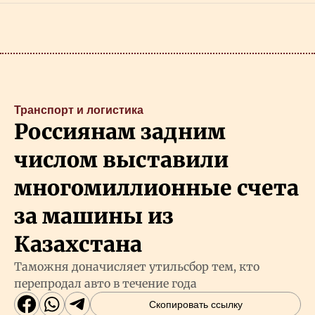
Транспорт и логистика
Россиянам задним
числом выставили
многомиллионные счета
за машины из
Казахстана
Таможня доначисляет утильсбор тем, кто
перепродал авто в течение года
Скопировать ссылку