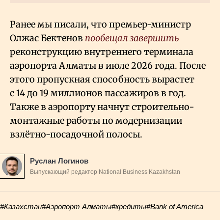
Ранее мы писали, что премьер-министр
Олжас Бектенов
пообещал завершить
реконструкцию внутреннего терминала
аэропорта Алматы в июле 2026 года. После
этого пропускная способность вырастет
с 14 до 19 миллионов пассажиров в год.
Также в аэропорту начнут строительно-
монтажные работы по модернизации
взлётно-посадочной полосы.
Руслан Логинов
Выпускающий редактор National Business Kazakhstan
#Казахстан
#Аэропорт Алматы
#кредиты
#Bank of America