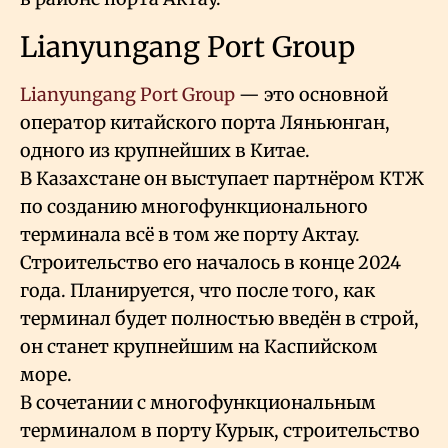
Lianyungang Port Group
Lianyungang Port Group
— это основной
оператор китайского порта Ляньюнган,
одного из крупнейших в Китае.
В Казахстане он выступает партнёром КТЖ
по созданию многофункционального
терминала всё в том же порту Актау.
Строительство его началось в конце 2024
года. Планируется, что после того, как
терминал будет полностью введён в строй,
он станет крупнейшим на Каспийском
море.
В сочетании с многофункциональным
терминалом в порту Курык, строительство