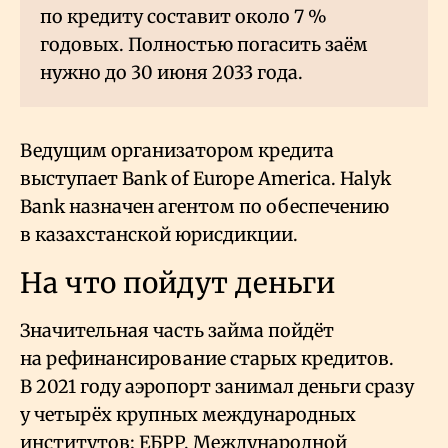
по кредиту составит около 7
%
годовых. Полностью погасить заём
нужно до 30 июня 2033 года.
Ведущим организатором кредита
выступает Bank of Europe America. Halyk
Bank назначен агентом по обеспечению
в казахстанской юрисдикции.
На что пойдут деньги
Значительная часть займа пойдёт
на рефинансирование старых кредитов.
В 2021 году аэропорт занимал деньги сразу
у четырёх крупных международных
институтов: ЕБРР, Международной