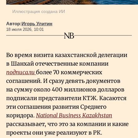
Иллюстрация создана ИИ
Автор:
Игорь Улитин
18 июля 2026, 10:01
Во время визита казахстанской делегации
в Шанхай отечественные компании
подписали
более 70 коммерческих
соглашений. И сразу девять документов
на сумму около 400 миллионов долларов
подписали представители КТЖ. Касаются
эти соглашения развития Среднего
коридора.
National Business Kazakhstan
рассказывает, что это за компании и какие
проекты они уже реализуют в РК.