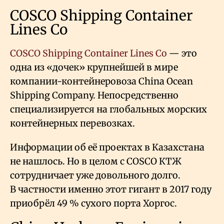
COSCO Shipping Container
Lines Co
COSCO Shipping Container Lines Co
— это
одна из «дочек» крупнейшей в мире
компании-контейнеровоза China Ocean
Shipping Company. Непосредственно
специализируется на глобальных морских
контейнерных перевозках.
Информации об её проектах в Казахстана
не нашлось. Но в целом с COSCO КТЖ
сотрудничает уже довольного долго.
В частности именно этот гигант в 2017 году
приобрёл 49
% сухого порта Хоргос.