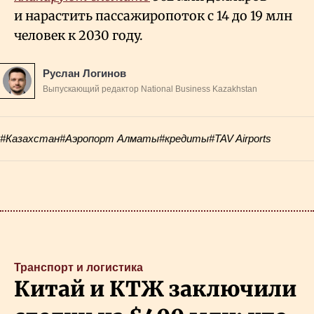
и нарастить пассажиропоток с 14 до 19 млн
человек к 2030 году.
Руслан Логинов
Выпускающий редактор National Business Kazakhstan
#Казахстан
#Аэропорт Алматы
#кредиты
#TAV Airports
Транспорт и логистика
Китай и КТЖ заключили