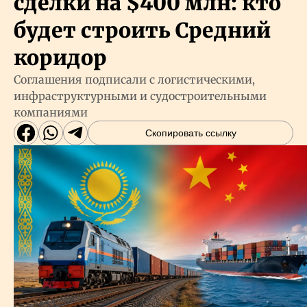
сделки на $400 млн: кто
будет строить Средний
коридор
Соглашения подписали с логистическими,
инфраструктурными и судостроительными
компаниями
Скопировать ссылку