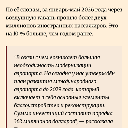
По её словам, за январь-май 2026 года через
воздушную гавань прошло более двух
миллионов иностранных пассажиров. Это
на 10
% больше, чем годом ранее.
"В связи с чем возникает большая
необходимость модернизации
аэропорта. На сегодня у нас утверждён
план развития международного
аэропорта до 2029 года, который
включает в себя основные элементы
благоустройства и реконструкции.
Сумма инвестиций составит порядка
362 миллионов долларов", — рассказала