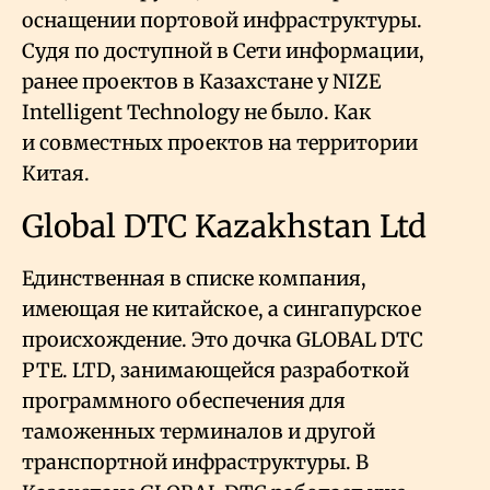
оснащении портовой инфраструктуры.
Судя по доступной в Сети информации,
ранее проектов в Казахстане у NIZE
Intelligent Technology не было. Как
и совместных проектов на территории
Китая.
Global DTC Kazakhstan Ltd
Единственная в списке компания,
имеющая не китайское, а сингапурское
происхождение. Это дочка GLOBAL DTC
PTE. LTD, занимающейся разработкой
программного обеспечения для
таможенных терминалов и другой
транспортной инфраструктуры. В