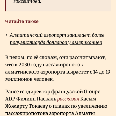
Токсеитова.
Читайте также
Алматинский аэропорт занимает более
полумиллиарда долларов у американцев
В целом, по её словам, они рассчитывают,
что к 2030 году пассажиропоток
алматинского аэропорта вырастет с 14 до 19
миллионов человек.
Ранее гендиректор французской Groupe
ADP Филипп Паскаль
рассказал
Касым-
Жомарту Токаеву о планах по увеличению
пассажиропотока аэропорта Алматы