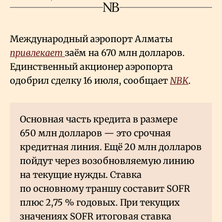
Международный аэропорт Алматы
привлекает
заём на 670 млн долларов.
Единственный акционер аэропорта
одобрил сделку 16 июля, сообщает
NBK
.
Основная часть кредита в размере
650 млн долларов — это срочная
кредитная линия. Ещё 20 млн долларов
пойдут через возобновляемую линию
на текущие нужды. Ставка
по основному траншу составит SOFR
плюс 2,75
% годовых. При текущих
значениях SOFR итоговая ставка