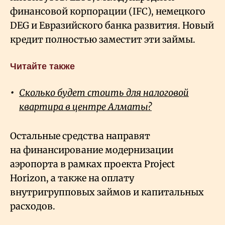
финансовой корпорации (IFC), немецкого
DEG и Евразийского банка развития. Новый
кредит полностью заместит эти займы.
Читайте также
Сколько будет стоить для налоговой
квартира в центре Алматы?
Остальные средства направят
на финансирование модернизации
аэропорта в рамках проекта Project
Horizon, а также на оплату
внутригрупповых займов и капитальных
расходов.