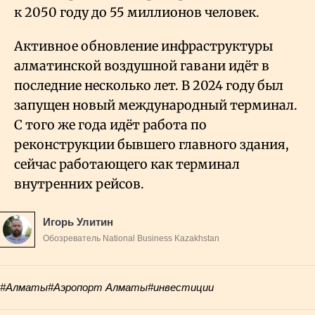
к 2050 году до 55 миллионов человек.
Активное обновление инфраструктуры
алматинской воздушной гавани идёт в
последние несколько лет. В 2024 году был
запущен новый международный терминал.
С того же года идёт работа по
реконструкции бывшего главного здания,
сейчас работающего как терминал
внутренних рейсов.
Игорь Улитин
Обозреватель National Business Kazakhstan
#Алматы
#Аэропорт Алматы
#инвестиции