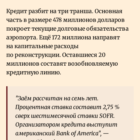
Кредит разбит на три транша. Основная
часть в размере 478 миллионов долларов
покроет текущие долговые обязательства
аэропорта. Ещё 172 миллиона направят
на капитальные расходы
по реконструкции. Оставшиеся 20
миллионов составят возобновляемую
кредитную линию.
"Заём рассчитан на семь лет.
Процентная ставка составит 2,75
%
сверх шестимесячной ставки SOFR.
Организатором кредита выступит
американский Bank of America", —