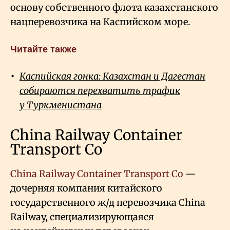
основу собственного флота казахстанского
нацперевозчика на Каспийском море.
Читайте также
Каспийская гонка: Казахстан и Дагестан
собираются перехватить трафик
у Туркменистана
China Railway Container
Transport Co
China Railway Container Transport Co
—
дочерняя компания китайского
государственного ж/д перевозчика China
Railway, специализирующаяся