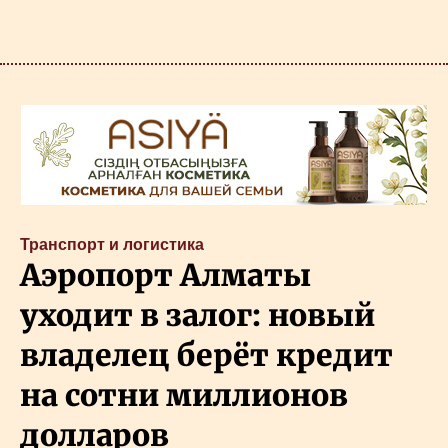
Транспорт и логистика
Аэропорт Алматы
уходит в залог: новый
владелец берёт кредит
на сотни миллионов
долларов