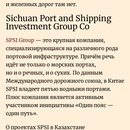
и железных дорог там нет.
Sichuan Port and Shipping
Investment Group Co
SPSI Group
— это крупная компания,
специализирующаяся на различного рода
портовой инфраструктуре. Причём речь
идёт не только о морских портах,
но и о речных, и о сухих. По данным
Международного дорожного союза, в Китае
SPSI владеет пятью водными портами.
Плюс компания является активным
участником инициативы «Один пояс —
один путь».
О проектах SPSI в Казахстане