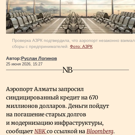
Проверка АЗРК подтвердила, что аэропорт незаконно взимал
сборы с предпринимателей.
Фото: АЗРК
Автор:
Руслан Логинов
25 июня 2026, 15:27
Аэропорт Алматы запросил
синдицированный кредит на 670
миллионов долларов. Деньги пойдут
на погашение старых долгов
и модернизацию инфраструктуры,
сообщает
NBK
со ссылкой на
Bloomberg
.