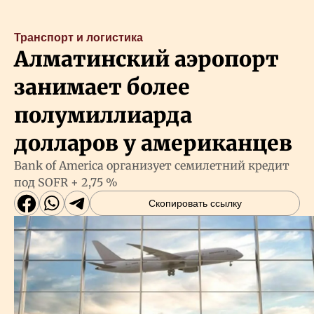
Транспорт и логистика
Алматинский аэропорт
занимает более
полумиллиарда
долларов у американцев
Bank of America организует семилетний кредит
под SOFR + 2,75 %
Скопировать ссылку