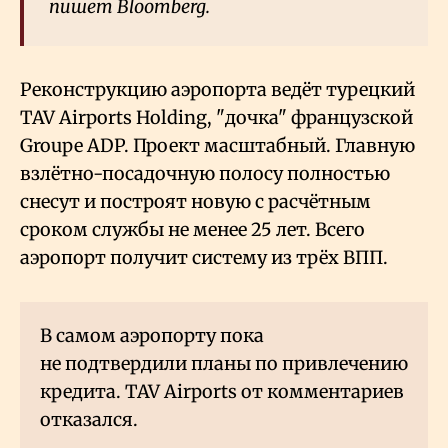
пишет Bloomberg.
Реконструкцию аэропорта ведёт турецкий
TAV Airports Holding, "дочка" французской
Groupe ADP. Проект масштабный. Главную
взлётно-посадочную полосу полностью
снесут и построят новую с расчётным
сроком службы не менее 25 лет. Всего
аэропорт получит систему из трёх ВПП.
В самом аэропорту пока
не подтвердили планы по привлечению
кредита. TAV Airports от комментариев
отказался.