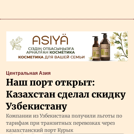
Центральная Азия
Наш порт открыт:
Казахстан сделал скидку
Узбекистану
Компании из Узбекистана получили льготы по
тарифам при транзитных перевозках через
казахстанский порт Курык