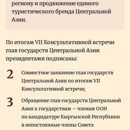
региону и продвижение единого
туристического бренда Центральной
Азии.
По итогам VII Консультативной встречи
глав государств Центральной Азии
президентами подписаны:
Совместное заявление глав государств
Центральной Азии по итогам VII
Консультативной встречи;
Обращение глав государств Центральной
Азии к государствам – членам ООН
по кандидатуре Кыргызской Республики
в непостоянные члены Совета