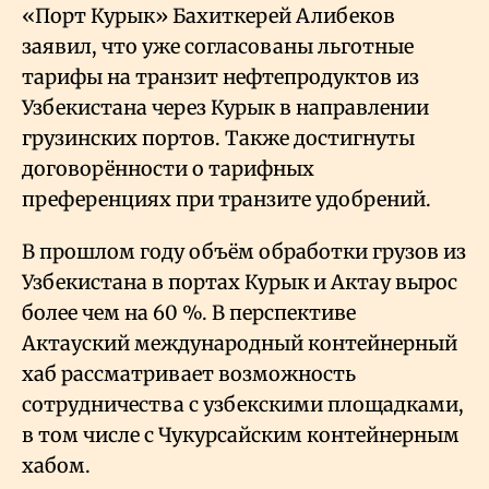
«Порт Курык» Бахиткерей Алибеков
заявил, что уже согласованы льготные
тарифы на транзит нефтепродуктов из
Узбекистана через Курык в направлении
грузинских портов. Также достигнуты
договорённости о тарифных
преференциях при транзите удобрений.
В прошлом году объём обработки грузов из
Узбекистана в портах Курык и Актау вырос
более чем на 60
%. В перспективе
Актауский международный контейнерный
хаб рассматривает возможность
сотрудничества с узбекскими площадками,
в том числе с Чукурсайским контейнерным
хабом.