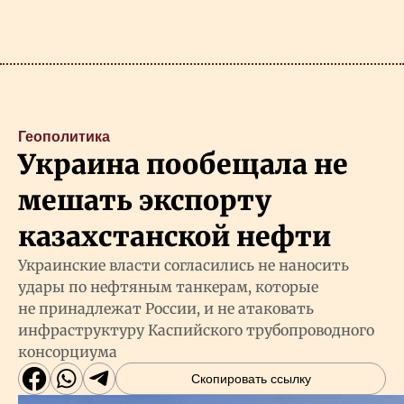
Геополитика
Украина пообещала не
мешать экспорту
казахстанской нефти
Украинские власти согласились не наносить
удары по нефтяным танкерам, которые
не принадлежат России, и не атаковать
инфраструктуру Каспийского трубопроводного
консорциума
Скопировать ссылку