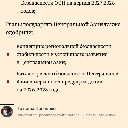
Безопасности ООН на период 2027-2028
годов;
Главы государств Центральной Азии также
одобрили:
Концепцию региональной безопасности,
стабильности и устойчивого развития
в Центральной Азии;
Каталог рисков безопасности Центральной
Азии и меры по их предупреждению
на 2026-2028 годы.
Татьяна Панченко
заместитель редактора сайта National Business Kazakhstan