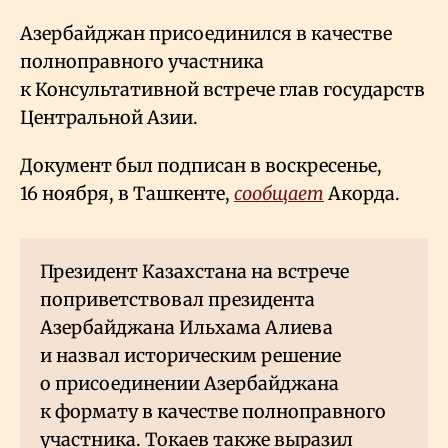
Азербайджан присоединился в качестве
полноправного участника
к Консультативной встрече глав государств
Центральной Азии.
Документ был подписан в воскресенье,
16 ноября, в Ташкенте,
сообщает
Акорда.
Президент Казахстана на встрече
поприветствовал президента
Азербайджана Ильхама Алиева
и назвал историческим решение
о присоединении Азербайджана
к формату в качестве полноправного
участника.
Токаев также
выразил