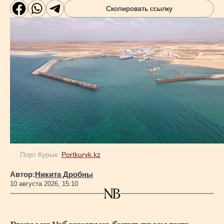
Скопировать ссылку
Порт Курык.
Portkuryk.kz
Автор:
Никита Дробны
10 августа 2026, 15:10