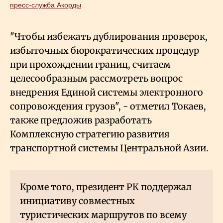
пресс-служба Акорды
"Чтобы избежать дублирования проверок,
избыточных бюрократических процедур
при прохождении границ, считаем
целесообразным рассмотреть вопрос
внедрения Единой системы электронного
сопровождения грузов", - отметил Токаев,
также предложив разработать
Комплексную стратегию развития
транспортной системы Центральной Азии.
Кроме того, президент РК поддержал
инициативу совместных
туристических маршрутов по всему