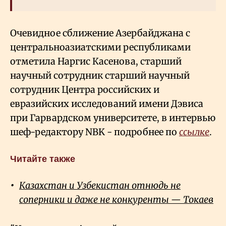
Очевидное сближение Азербайджана с
центральноазиатскими республиками
отметила Наргис Касенова, старший
научный сотрудник старший научный
сотрудник Центра российских и
евразийских исследований имени Дэвиса
при Гарвардском университете, в интервью
шеф-редактору NBK - подробнее по
ссылке
.
Читайте также
Казахстан и Узбекистан отнюдь не
соперники и даже не конкуренты — Токаев