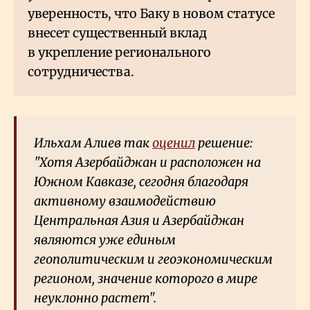
уверенность, что Баку в новом статусе
внесет существенный вклад
в укрепление регионального
сотрудничества.
Ильхам Алиев так
оценил
решение:
"Хотя Азербайджан и расположен на
Южном Кавказе, сегодня благодаря
активному взаимодействию
Центральная Азия и Азербайджан
являются уже единым
геополитическим и геоэкономическим
регионом, значение которого в мире
неуклонно растет".