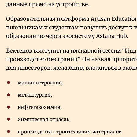
данные прямо на устройстве.
Образовательная платформа Artisan Educatio
школьникам и студентам получить доступ к 
образованию через экосистему Astana Hub.
Бектенов выступил на пленарной сессии "Инд
производство без границ". Он назвал приори
для инвесторов, желающих вложиться в экон
машиностроение,
металлургия,
нефтегазохимия,
химическая отрасль,
производство строительных материалов.