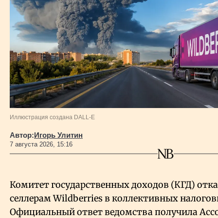
Иллюстрация создана DALL-E
Автор:
Игорь Улитин
7 августа 2026, 15:16
Комитет государственных доходов (КГД) отк
селлерам Wildberries в коллективных налогов
Официальный ответ ведомства получила Асс