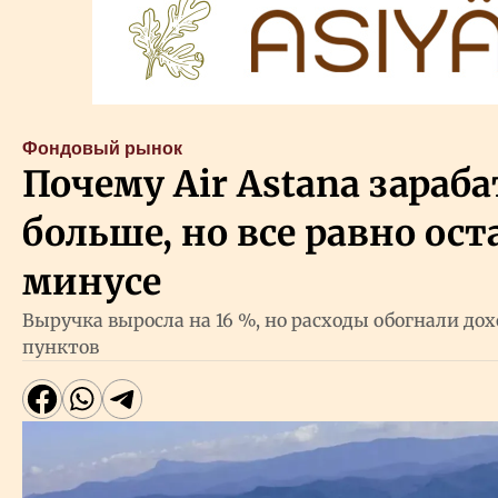
Фондовый рынок
Почему Air Astana зараб
больше, но все равно ост
минусе
Выручка выросла на 16 %, но расходы обогнали до
пунктов