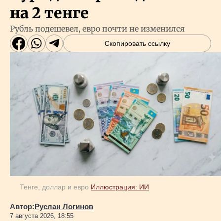
на 2 тенге
Рубль подешевел, евро почти не изменился
Скопировать ссылку
Тенге, доллар и евро
Иллюстрация: ИИ
Автор:
Руслан Логинов
7 августа 2026, 18:55