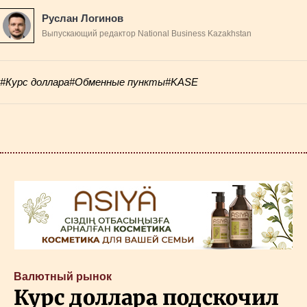
Руслан Логинов
Выпускающий редактор National Business Kazakhstan
#Курс доллара
#Обменные пункты
#KASE
Валютный рынок
Курс доллара подскочил