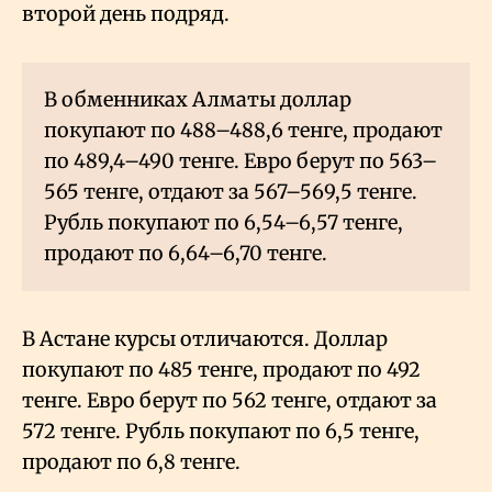
второй день подряд.
В обменниках Алматы доллар
покупают по 488–488,6 тенге, продают
по 489,4–490 тенге. Евро берут по 563–
565 тенге, отдают за 567–569,5 тенге.
Рубль покупают по 6,54–6,57 тенге,
продают по 6,64–6,70 тенге.
В Астане курсы отличаются. Доллар
покупают по 485 тенге, продают по 492
тенге. Евро берут по 562 тенге, отдают за
572 тенге. Рубль покупают по 6,5 тенге,
продают по 6,8 тенге.