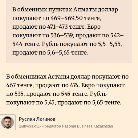
В обменных пунктах Алматы доллар
покупают по 469–469,50 тенге,
продают по 471–473 тенге. Евро
покупают по 536–539, продают по 542–
544 тенге. Рубль покупают по 5,5–5,55,
продают по 5,6–5,65 тенге.
В обменниках Астаны доллар покупают по
467 тенге, продают по 474. Евро покупают
по 535, продают по 545 тенге. Рубль
покупают по 5,45, продают по 5,65 тенге.
Руслан Логинов
Выпускающий редактор National Business Kazakhstan