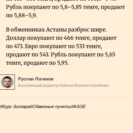
Рубль покупают по 5,8–5,85 тенге, продают
по 5,88–5,9.
В обменниках Астаны разброс шире.
Доллар покупают по 466 тенге, продают
по 473. Евро покупают по 533 тенге,
продают по 543. Рубль покупают по 5,65
тенге, продают по 5,95.
Руслан Логинов
Выпускающий редактор National Business Kazakhstan
#Курс доллара
#Обменные пункты
#KASE