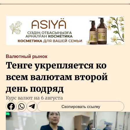
Валютный рынок
Тенге укрепляется ко
всем валютам второй
день подряд
Курс валют на 6 августа
Скопировать ссылку