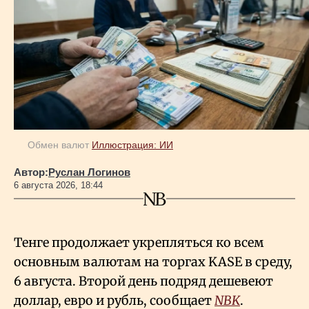
Обмен валют
Иллюстрация: ИИ
Автор:
Руслан Логинов
6 августа 2026, 18:44
Тенге продолжает укрепляться ко всем
основным валютам на торгах KASE в среду,
6 августа. Второй день подряд дешевеют
доллар, евро и рубль, сообщает
NBK
.