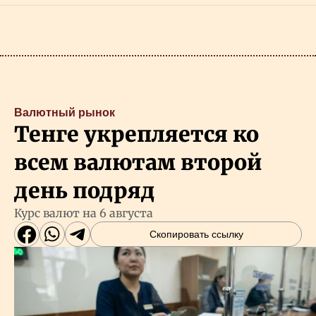
Валютный рынок
Тенге укрепляется ко
всем валютам второй
день подряд
Курс валют на 6 августа
Скопировать ссылку