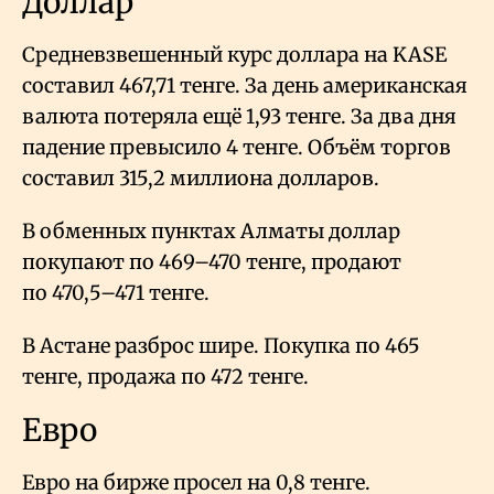
Доллар
Средневзвешенный курс доллара на KASE
составил 467,71 тенге. За день американская
валюта потеряла ещё 1,93 тенге. За два дня
падение превысило 4 тенге. Объём торгов
составил 315,2 миллиона долларов.
В обменных пунктах Алматы доллар
покупают по 469–470 тенге, продают
по 470,5–471 тенге.
В Астане разброс шире. Покупка по 465
тенге, продажа по 472 тенге.
Евро
Евро на бирже просел на 0,8 тенге.