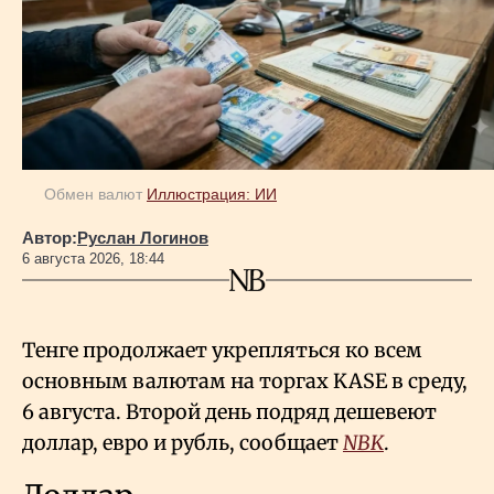
Обмен валют
Иллюстрация: ИИ
Автор:
Руслан Логинов
6 августа 2026, 18:44
Тенге продолжает укрепляться ко всем
основным валютам на торгах KASE в среду,
6 августа. Второй день подряд дешевеют
доллар, евро и рубль, сообщает
NBK
.