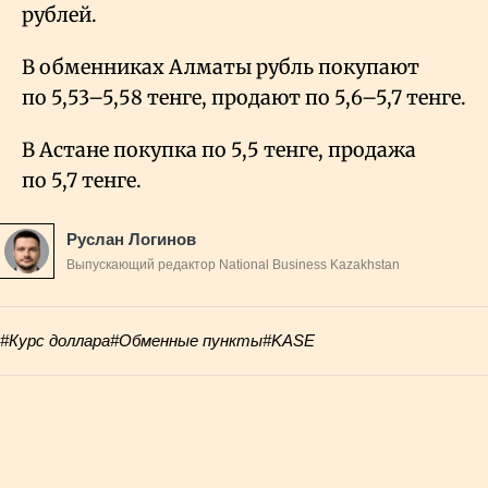
рублей.
В обменниках Алматы рубль покупают
по 5,53–5,58 тенге, продают по 5,6–5,7 тенге.
В Астане покупка по 5,5 тенге, продажа
по 5,7 тенге.
Руслан Логинов
Выпускающий редактор National Business Kazakhstan
#Курс доллара
#Обменные пункты
#KASE