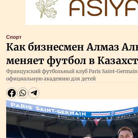
Cпорт
Как бизнесмен Алмаз Ал
меняет футбол в Казахс
Французский футбольный клуб Paris Saint-Germain
официальную академию для детей