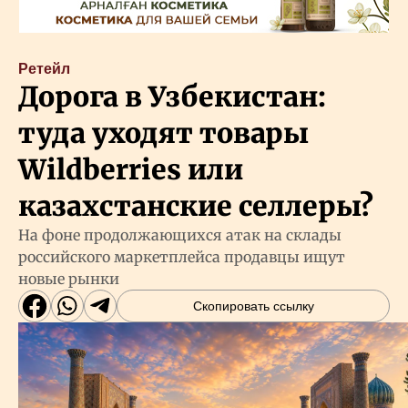
Ретейл
Дорога в Узбекистан:
туда уходят товары
Wildberries или
казахстанские селлеры?
На фоне продолжающихся атак на склады
российского маркетплейса продавцы ищут
новые рынки
Скопировать ссылку