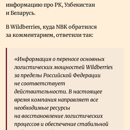
информацию про РК, Узбекистан
и Беларусь.
В Wildberries, куда NBK обратился
за комментарием, ответили так:
«Информация о переносе основных
логистических мощностей Wildberries
за пределы Российской Федерации
не соответствует
действительности. В настоящее
время компания направляет все
необходимые ресурсы
на восстановление логистических
процессов и обеспечение стабильной