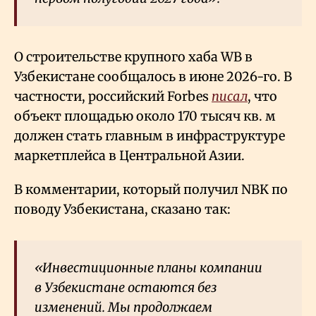
О строительстве крупного хаба WB в
Узбекистане сообщалось в июне 2026-го. В
частности, российский Forbes
писал
, что
объект площадью около 170 тысяч кв. м
должен стать главным в инфраструктуре
маркетплейса в Центральной Азии.
В комментарии, который получил NBK по
поводу Узбекистана, сказано так:
«Инвестиционные планы компании
в Узбекистане остаются без
изменений. Мы продолжаем