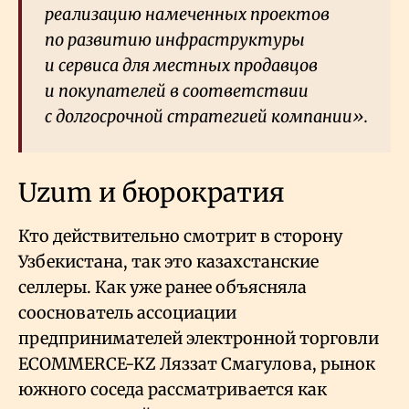
реализацию намеченных проектов
по развитию инфраструктуры
и сервиса для местных продавцов
и покупателей в соответствии
с долгосрочной стратегией компании».
Uzum и бюрократия
Кто действительно смотрит в сторону
Узбекистана, так это казахстанские
селлеры. Как уже ранее объясняла
сооснователь ассоциации
предпринимателей электронной торговли
ECOMMERCE-KZ Ляззат Смагулова, рынок
южного соседа рассматривается как