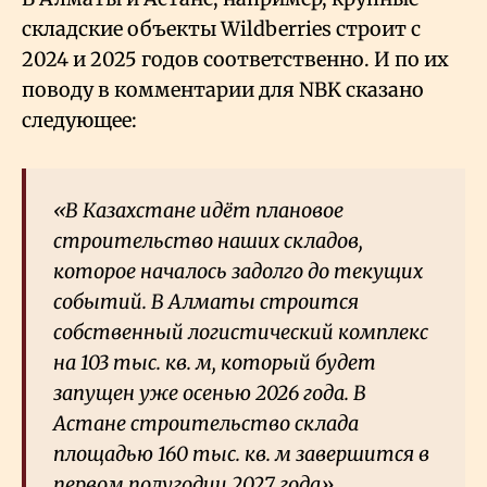
складские объекты Wildberries строит с
2024 и 2025 годов соответственно. И по их
поводу в комментарии для NBK сказано
следующее:
«В Казахстане идёт плановое
строительство наших складов,
которое началось задолго до текущих
событий. В Алматы строится
собственный логистический комплекс
на 103 тыс. кв. м, который будет
запущен уже осенью 2026 года. В
Астане строительство склада
площадью 160 тыс. кв. м завершится в
первом полугодии 2027 года».