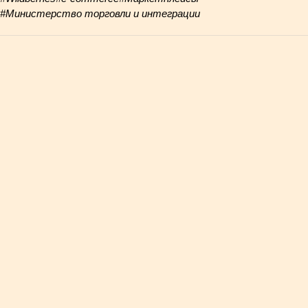
#Министерство торговли и интеграции