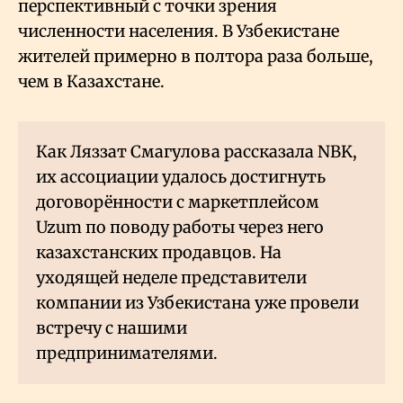
перспективный с точки зрения
численности населения. В Узбекистане
жителей примерно в полтора раза больше,
чем в Казахстане.
Как Ляззат Смагулова рассказала NBK,
их ассоциации удалось достигнуть
договорённости с маркетплейсом
Uzum по поводу работы через него
казахстанских продавцов. На
уходящей неделе представители
компании из Узбекистана уже провели
встречу с нашими
предпринимателями.