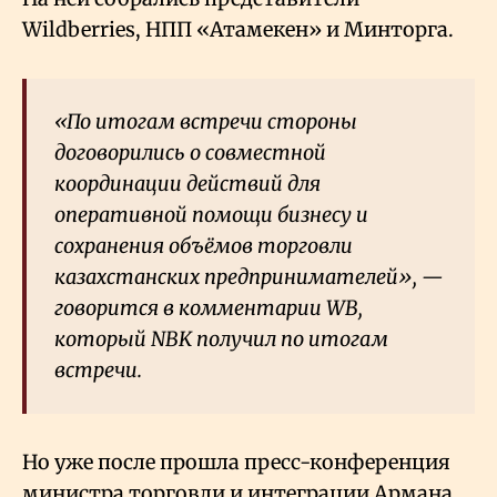
Wildberries, НПП «Атамекен» и Минторга.
«По итогам встречи стороны
договорились о совместной
координации действий для
оперативной помощи бизнесу и
сохранения объёмов торговли
казахстанских предпринимателей», —
говорится в комментарии WB,
который NBK получил по итогам
встречи.
Но уже после прошла пресс-конференция
министра торговли и интеграции Армана