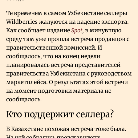
Те временем в самом Узбекистане селлеры
Wildberries жалуются на падение экспорта.
Как сообщает издание
Spot
, в минувшую
среду там уже прошла встреча продавцов с
правительственной комиссией. И
сообщалось, что на конец недели
планировалась встреча представителей
правительства Узбекистана с руководством
маркетплейса. О результатах этой встречи
на момент подготовки материала не
сообщалось.
Кто поддержит селлера?
В Казахстане похожая встреча тоже была.
На ней собрались представители