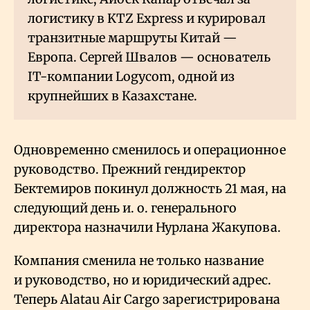
логистику в KTZ Express и курировал
транзитные маршруты Китай —
Европа. Сергей Швалов — основатель
IT-компании Logycom, одной из
крупнейших в Казахстане.
Одновременно сменилось и операционное
руководство. Прежний гендиректор
Бектемиров покинул должность 21 мая, на
следующий день и. о. генерального
директора назначили Нурлана Жакупова.
Компания сменила не только название
и руководство, но и юридический адрес.
Теперь Alatau Air Cargo зарегистрирована