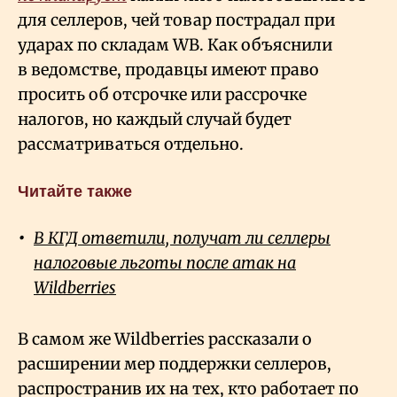
для селлеров, чей товар пострадал при
ударах по складам WB. Как объяснили
в ведомстве, продавцы имеют право
просить об отсрочке или рассрочке
налогов, но каждый случай будет
рассматриваться отдельно.
Читайте также
В КГД ответили, получат ли селлеры
налоговые льготы после атак на
Wildberries
В самом же Wildberries рассказали о
расширении мер поддержки селлеров,
распространив их на тех, кто работает по