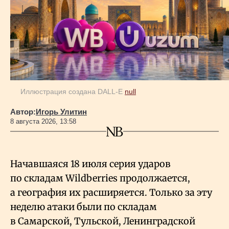
Иллюстрация создана DALL-E
null
Автор:
Игорь Улитин
8 августа 2026, 13:58
Начавшаяся 18 июля серия ударов
по складам Wildberries продолжается,
а география их расширяется. Только за эту
неделю атаки были по складам
в Самарской, Тульской, Ленинградской