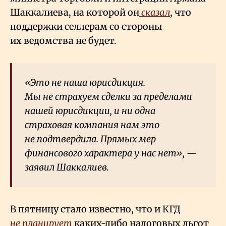
Шаккалиева, на которой он
сказал
, что
поддержки селлерам со стороны
их ведомства не будет.
«Это не наша юрисдикция.
Мы не страхуем сделки за пределами
нашей юрисдикции, и ни одна
страховая компания нам это
не подтвердила. Прямых мер
финансового характера у нас нет», —
заявил Шаккалиев.
В пятницу стало известно, что и КГД
не планирует
каких-либо налоговых льгот