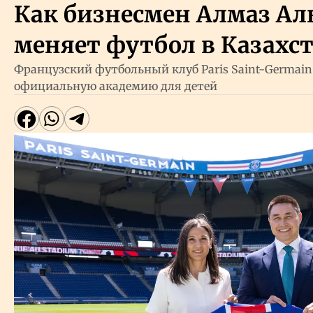
Как бизнесмен Алмаз Ал
меняет футбол в Казахс
Французский футбольный клуб Paris Saint-Germain
официальную академию для детей