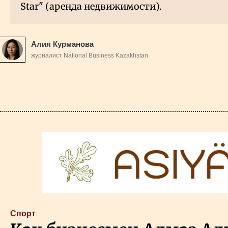
Star" (аренда недвижимости).
Алия Курманова
журналист National Business Kazakhstan
Cпорт