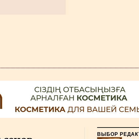
ВЫБОР РЕДАК