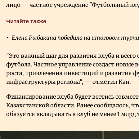
лицо — частное учреждение "Футбольный клуб
Читайте также
Елена Рыбакина победила на итоговом турни
"Это важный шаг для развития клуба и всего 
футбола. Частное управление создаст новые 
роста, привлечения инвестиций и развития 
инфраструктуры региона", — отметил Кан.
Финансирование клуба будет вестись совмест
Казахстанской области. Ранее сообщалось, ч
обязуется вкладывать в клуб не менее 1 млрд 