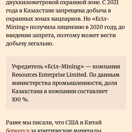
двухкилометровой охранной зоне. С 2021
года в Казахстане запрещена добыча в
охранных зонах нацпарков. Но «Есiл-
Mining» получила лицензию в 2020 году, до
введения запрета, поэтому может вести
добычу легально.
Учредитель «Есiл-Mining» — компания
Resources Enterprise Limited. По данным
министерства промышленности, доля
Казахстана в компании составляет
100
%.
Ранее мы писали, что США и Китай
борются
за критические минералы