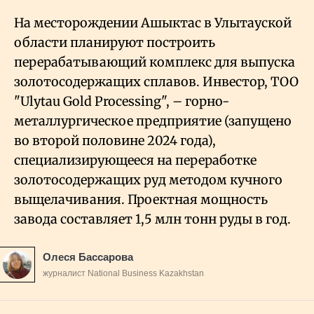
На месторождении Ашыктас в Улытауской
области планируют построить
перерабатывающий комплекс для выпуска
золотосодержащих сплавов. Инвестор, ТОО
"Ulytau Gold Processing", – горно-
металлургическое предприятие (запущено
во второй половине 2024 года),
специализирующееся на переработке
золотосодержащих руд методом кучного
выщелачивания. Проектная мощность
завода составляет 1,5 млн тонн руды в год.
Олеся Бассарова
журналист National Business Kazakhstan