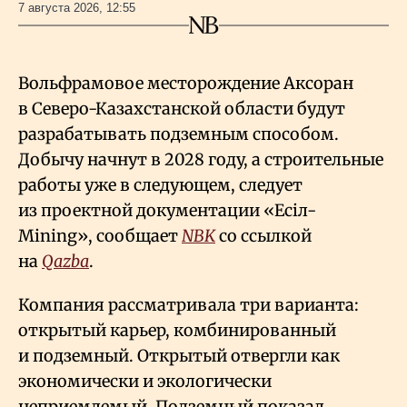
7 августа 2026, 12:55
Вольфрамовое месторождение Аксоран
в Северо-Казахстанской области будут
разрабатывать подземным способом.
Добычу начнут в 2028 году, а строительные
работы уже в следующем, следует
из проектной документации «Есiл-
Mining», сообщает
NBK
со ссылкой
на
Qazba
.
Компания рассматривала три варианта:
открытый карьер, комбинированный
и подземный. Открытый отвергли как
экономически и экологически
неприемлемый. Подземный показал