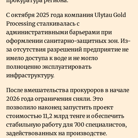
прокуратура региона.
С октября 2025 года компания Ulytau Gold
Processing сталкивалась с
административными барьерами при
оформлении санитарно-защитных зон. Из-
за отсутствия разрешений предприятие не
имело доступа к воде и не могло
полноценно эксплуатировать
инфраструктуру.
После вмешательства прокуроров в начале
2026 года ограничения сняли. Это
позволило наконец запустить проект
стоимостью 11,2 млрд тенге и обеспечить
стабильную работу для 700 специалистов,
задействованных на производстве.