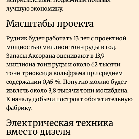
лучшую экономику.
Масштабы проекта
Рудник будет работать 13 лет с проектной
мощностью миллион тонн руды в год.
Запасы Аксорана оценивают в 13,9
миллиона тонн руды и около 62 тысячи
тонн триоксида вольфрама при среднем
содержании 0,45
%. Попутно можно будет
извлечь около 3,8 тысячи тонн молибдена.
К началу добычи построят обогатительную
фабрику.
Электрическая техника
вместо дизеля