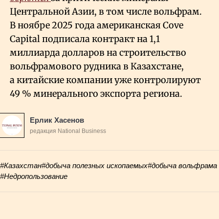
Центральной Азии, в том числе вольфрам.
В ноябре 2025 года американская Cove
Capital подписала контракт на 1,1
миллиарда долларов на строительство
вольфрамового рудника в Казахстане,
а китайские компании уже контролируют
49
% минерального экспорта региона.
Ерлик Хасенов
редакция National Business
#Казахстан
#добыча полезных ископаемых
#добыча вольфрама
#Недропользование