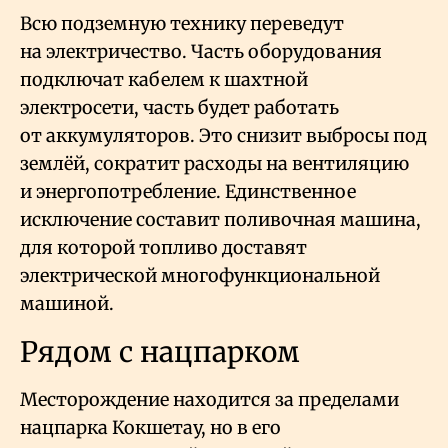
Всю подземную технику переведут
на электричество. Часть оборудования
подключат кабелем к шахтной
электросети, часть будет работать
от аккумуляторов. Это снизит выбросы под
землёй, сократит расходы на вентиляцию
и энергопотребление. Единственное
исключение составит поливочная машина,
для которой топливо доставят
электрической многофункциональной
машиной.
Рядом с нацпарком
Месторождение находится за пределами
нацпарка Кокшетау, но в его