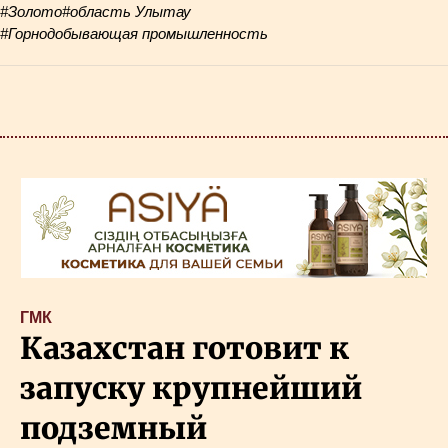
#Золото
#область Улытау
#Горнодобывающая промышленность
ГМК
Казахстан готовит к
запуску крупнейший
подземный