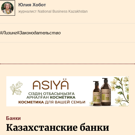
Юлия Хобот
журналист National Business Kazakhstan
#Лизинг
#Законодательство
Банки
Казахстанские банки