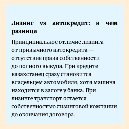
Лизинг vs автокредит: в чем
разница
Принципиальное отличие лизинга
от привычного автокредита —
отсутствие права собственности
до полного выкупа. При кредите
казахстанец сразу становится
владельцем автомобиля, хотя машина
находится в залоге у банка. При
лизинге транспорт остается
собственностью лизинговой компании
до окончания договора.