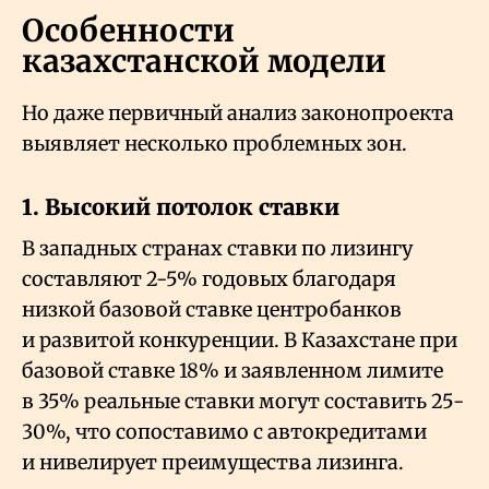
Особенности
казахстанской модели
Но даже первичный анализ законопроекта
выявляет несколько проблемных зон.
1. Высокий потолок ставки
В западных странах ставки по лизингу
составляют 2-5% годовых благодаря
низкой базовой ставке центробанков
и развитой конкуренции. В Казахстане при
базовой ставке 18% и заявленном лимите
в 35% реальные ставки могут составить 25-
30%, что сопоставимо с автокредитами
и нивелирует преимущества лизинга.