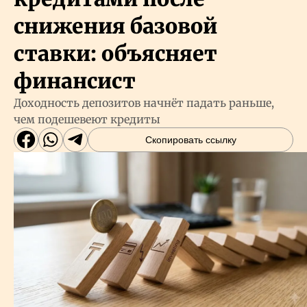
снижения базовой
ставки: объясняет
финансист
Доходность депозитов начнёт падать раньше,
чем подешевеют кредиты
Скопировать ссылку