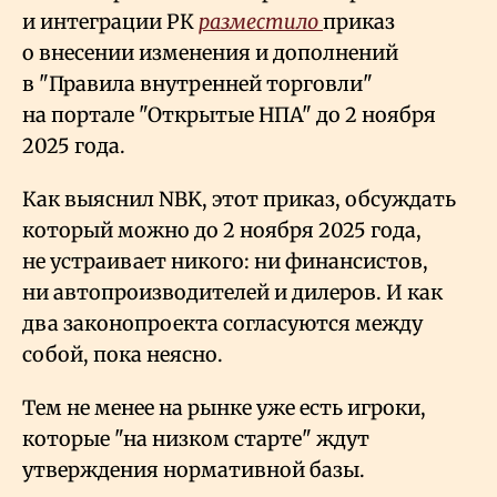
и интеграции РК
разместило
приказ
о внесении изменения и дополнений
в "Правила внутренней торговли"
на портале "Открытые НПА" до 2 ноября
2025 года.
Как выяснил NBK, этот приказ, обсуждать
который можно до 2 ноября 2025 года,
не устраивает никого: ни финансистов,
ни автопроизводителей и дилеров. И как
два законопроекта согласуются между
собой, пока неясно.
Тем не менее на рынке уже есть игроки,
которые "на низком старте" ждут
утверждения нормативной базы.