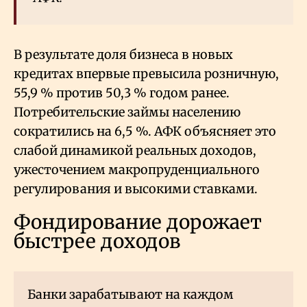
В результате доля бизнеса в новых
кредитах впервые превысила розничную,
55,9
% против 50,3
% годом ранее.
Потребительские займы населению
сократились на 6,5
%. АФК объясняет это
слабой динамикой реальных доходов,
ужесточением макропруденциального
регулирования и высокими ставками.
Фондирование дорожает
быстрее доходов
Банки зарабатывают на каждом