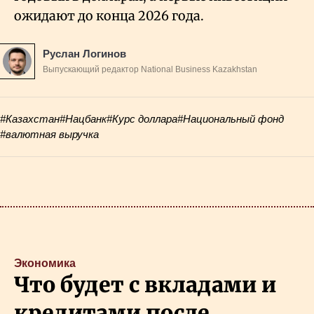
ожидают до конца 2026 года.
Руслан Логинов
Выпускающий редактор National Business Kazakhstan
#Казахстан
#Нацбанк
#Курс доллара
#Национальный фонд
#валютная выручка
Экономика
Что будет с вкладами и
кредитами после