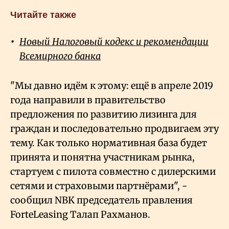
Читайте также
Новый Налоговый кодекс и рекомендации
Всемирного банка
"Мы давно идём к этому: ещё в апреле 2019
года направили в правительство
предложения по развитию лизинга для
граждан и последовательно продвигаем эту
тему. Как только нормативная база будет
принята и понятна участникам рынка,
стартуем с пилота совместно с дилерскими
сетями и страховыми партнёрами", -
сообщил NBK председатель правления
ForteLeasing Талап Рахманов.