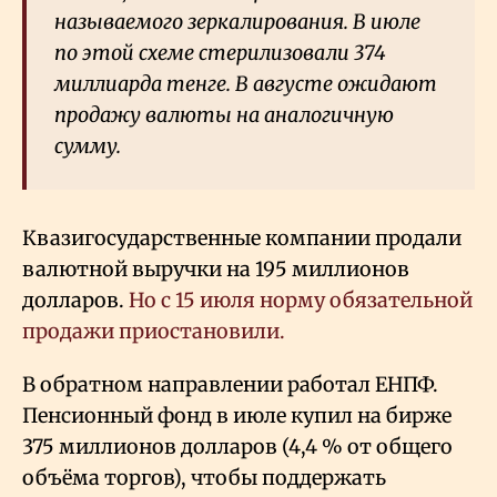
называемого зеркалирования. В июле
по этой схеме стерилизовали 374
миллиарда тенге. В августе ожидают
продажу валюты на аналогичную
сумму.
Квазигосударственные компании продали
валютной выручки на 195 миллионов
долларов.
Но с 15 июля норму обязательной
продажи приостановили.
В обратном направлении работал ЕНПФ.
Пенсионный фонд в июле купил на бирже
375 миллионов долларов (4,4
% от общего
объёма торгов), чтобы поддержать