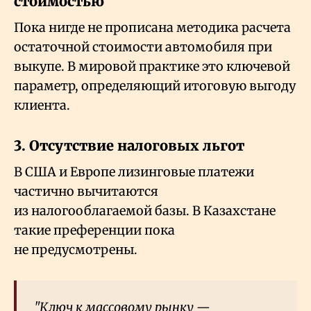
стоимостью
Пока нигде не прописана методика расчета
остаточной стоимости автомобиля при
выкупе. В мировой практике это ключевой
параметр, определяющий итоговую выгоду
клиента.
3. Отсутствие налоговых льгот
В США и Европе лизинговые платежи
частично вычитаются
из налогооблагаемой базы. В Казахстане
такие преференции пока
не предусмотрены.
"Ключ к массовому рынку —