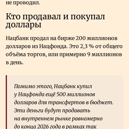
не проводил.
Кто продавал и покупал
доллары
Нацбанк продал на бирже 200 миллионов
долларов из Нацфонда. Это 2,3
% от общего
объёма торгов, или примерно 9 миллионов
в день.
Помимо этого, Нацбанк купил
у Нацфонда ещё 500 миллионов
долларов для трансфертов в бюджет.
Эти деньги будут продавать
на внутреннем рынке равномерно
до конца 2026 года в рамках так