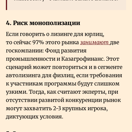
4. Риск монополизации
Если говорить о лизинге для юрлиц,
то сейчас 97% этого рынка
занимают
две
госкомпании: Фонд развития
промышленности и Казагрофинанс. Этот
сценарий может повториться и в сегменте
автолизинга для физлиц, если требования
к участникам программы будут слишком
узкими. Тогда, как считают экперты, при
отсутствии развитой конкуренции рынок
могут захватить 2-3 крупных игрока,
диктующих условия.