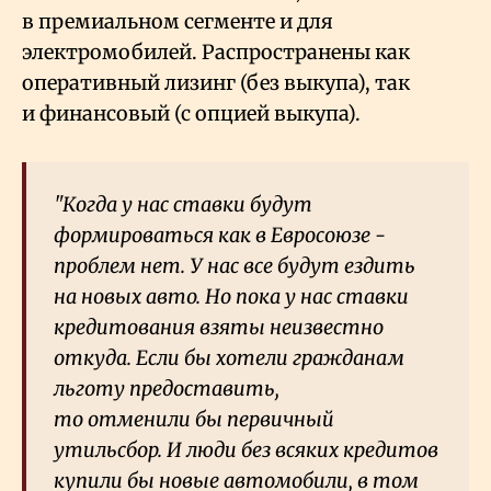
в премиальном сегменте и для
электромобилей. Распространены как
оперативный лизинг (без выкупа), так
и финансовый (с опцией выкупа).
"Когда у нас ставки будут
формироваться как в Евросоюзе -
проблем нет. У нас все будут ездить
на новых авто. Но пока у нас ставки
кредитования взяты неизвестно
откуда. Если бы хотели гражданам
льготу предоставить,
то отменили бы первичный
утильсбор. И люди без всяких кредитов
купили бы новые автомобили, в том