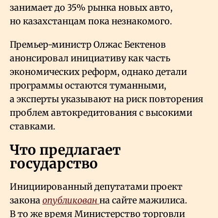
занимает до 35% рынка новых авто,
но казахстанцам пока незнакомого.
Премьер-министр Олжас Бектенов
анонсировал инициативу как часть
экономических реформ, однако детали
программы остаются туманными,
а эксперты указывают на риск повторения
проблем автокредитования с высокими
ставками.
Что предлагает
государство
Инициированный депутатами проект
закона
опубликован
на сайте мажилиса.
В то же время Министерство торговли