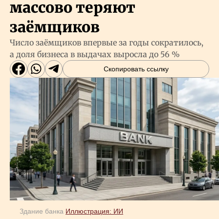
массово теряют
заёмщиков
Число заёмщиков впервые за годы сократилось,
а доля бизнеса в выдачах выросла до 56 %
Скопировать ссылку
Здание банка
Иллюстрация: ИИ