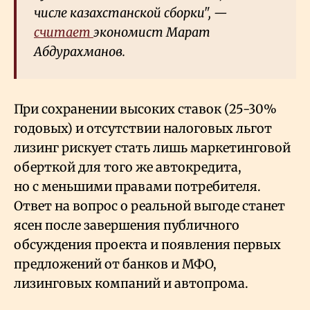
числе казахстанской сборки", —
считает
экономист Марат
Абдурахманов.
При сохранении высоких ставок (25-30%
годовых) и отсутствии налоговых льгот
лизинг рискует стать лишь маркетинговой
оберткой для того же автокредита,
но с меньшими правами потребителя.
Ответ на вопрос о реальной выгоде станет
ясен после завершения публичного
обсуждения проекта и появления первых
предложений от банков и МФО,
лизинговых компаний и автопрома.