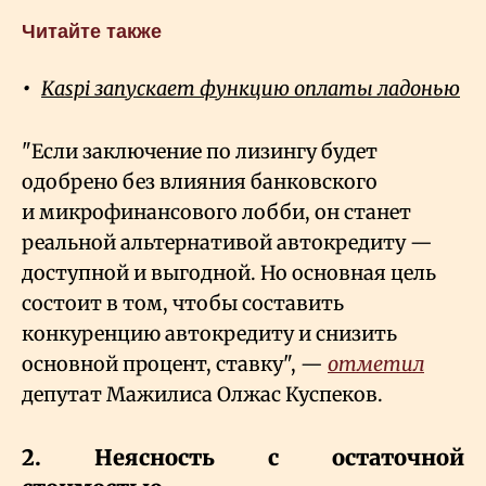
Читайте также
Kaspi запускает функцию оплаты ладонью
"Если заключение по лизингу будет
одобрено без влияния банковского
и микрофинансового лобби, он станет
реальной альтернативой автокредиту —
доступной и выгодной. Но основная цель
состоит в том, чтобы составить
конкуренцию автокредиту и снизить
основной процент, ставку", —
отметил
депутат Мажилиса Олжас Куспеков.
2. Неясность с остаточной