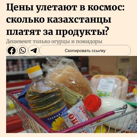
Цены улетают в космос:
сколько казахстанцы
платят за продукты?
Дешевеют только огурцы и помидоры
Скопировать ссылку