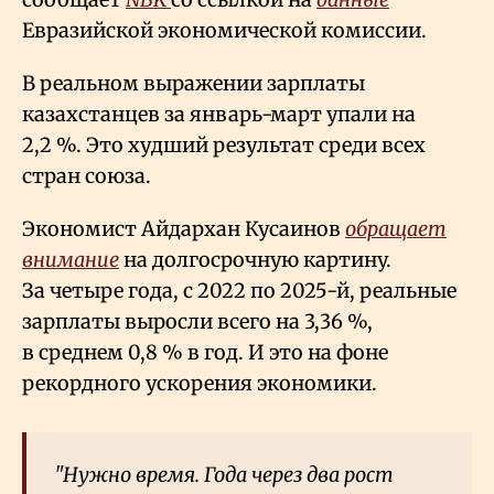
Евразийской экономической комиссии.
В реальном выражении зарплаты
казахстанцев за январь-март упали на
2,2
%. Это худший результат среди всех
стран союза.
Экономист Айдархан Кусаинов
обращает
внимание
на долгосрочную картину.
За четыре года, с 2022 по 2025-й, реальные
зарплаты выросли всего на 3,36
%,
в среднем 0,8
% в год. И это на фоне
рекордного ускорения экономики.
"Нужно время. Года через два рост