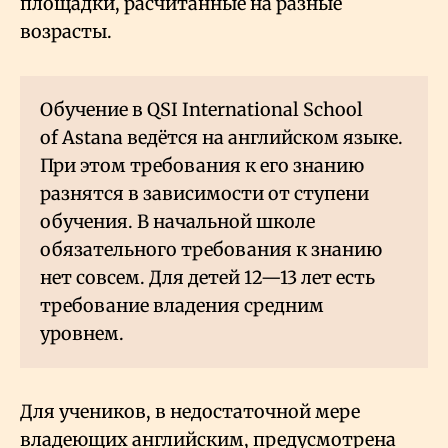
площадки, расчитанные на разные
возрасты.
Обучение в QSI International School
of Astana ведётся на английском языке.
При этом требования к его знанию
разнятся в зависимости от ступени
обучения. В начальной школе
обязательного требования к знанию
нет совсем. Для детей 12—13 лет есть
требование владения средним
уровнем.
Для учеников, в недостаточной мере
владеющих английским, предусмотрена