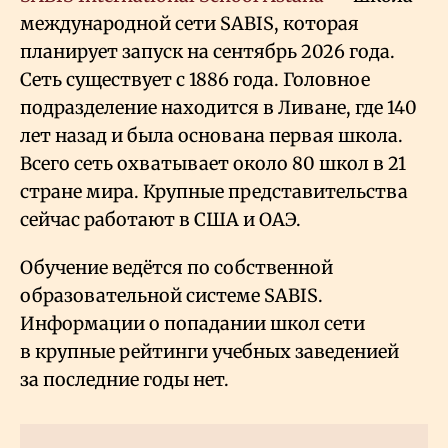
международной сети SABIS, которая
планирует запуск на сентябрь 2026 года.
Сеть существует с 1886 года. Головное
подразделение находится в Ливане, где
140
лет назад
и была основана первая школа.
Всего сеть охватывает около 80 школ в 21
стране мира. Крупные представительства
сейчас работают в США и ОАЭ.
Обучение ведётся по собственной
образовательной системе SABIS.
Информации о попадании школ сети
в крупные рейтинги учебных заведенией
за последние годы нет.