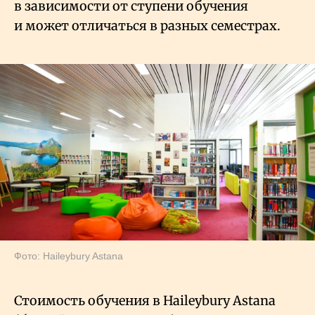
в зависимости от ступени обучения
и может отличаться в разных семестрах.
Фото: Haileybury Astana
Стоимость обучения в Haileybury Astana