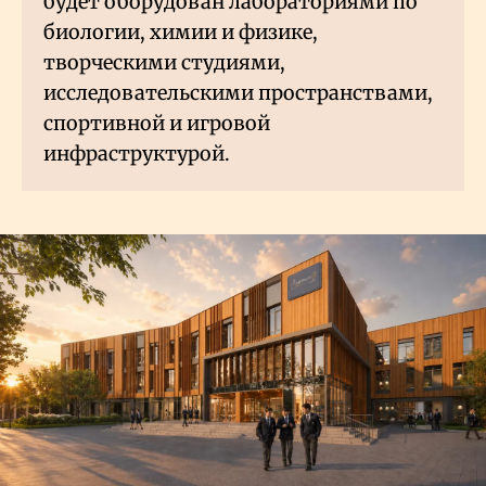
будет оборудован лабораториями по
биологии, химии и физике,
творческими студиями,
исследовательскими пространствами,
спортивной и игровой
инфраструктурой.