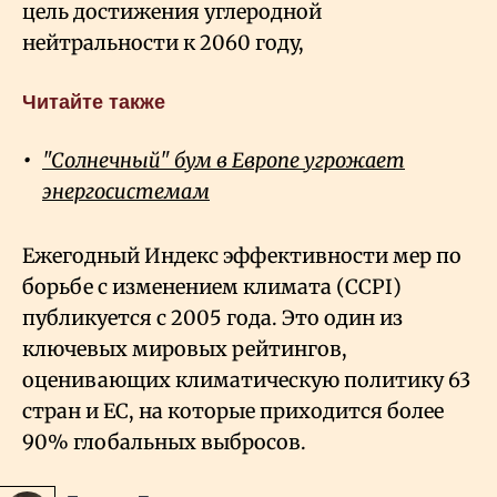
цель достижения углеродной
нейтральности к 2060 году,
Читайте также
"Солнечный" бум в Европе угрожает
энергосистемам
Ежегодный Индекс эффективности мер по
борьбе с изменением климата (CCPI)
публикуется с 2005 года. Это один из
ключевых мировых рейтингов,
оценивающих климатическую политику 63
стран и ЕС, на которые приходится более
90% глобальных выбросов.