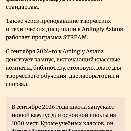
стандартам.
Также через преподавание творческих
и технических дисциплин в Ardingly Astana
работает программа STREAM.
С сентября 2024-го у Ardingly Astana
действует кампус, включающий классные
комнаты, библиотеку, столовую, класс для
творческого обучения, две лаборатории и
спорзал.
В сентябре 2026 года школа запускает
новый кампус для основной школы на
1000 мест. Кроме учебных классов, он