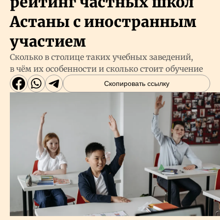
рейтинг частных школ
Астаны с иностранным
участием
Сколько в столице таких учебных заведений,
в чём их особенности и сколько стоит обучение
Скопировать ссылку