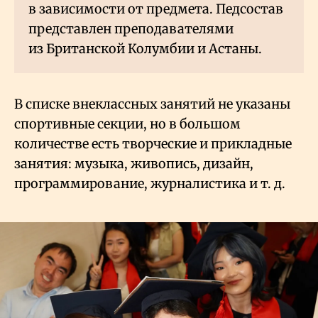
в зависимости от предмета. Педсостав
представлен преподавателями
из Британской Колумбии и Астаны.
В списке внеклассных занятий не указаны
спортивные секции, но в большом
количестве есть творческие и прикладные
занятия: музыка, живопись, дизайн,
программирование, журналистика и т. д.