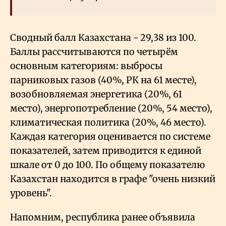
Сводный балл Казахстана - 29,38 из 100.
Баллы рассчитываются по четырём
основным категориям: выбросы
парниковых газов (40%, РК на 61 месте),
возобновляемая энергетика (20%, 61
место), энергопотребление (20%, 54 место),
климатическая политика (20%, 46 место).
Каждая категория оценивается по системе
показателей, затем приводится к единой
шкале от 0 до 100. По общему показателю
Казахстан находится в графе "очень низкий
уровень".
Напомним, республика ранее объявила