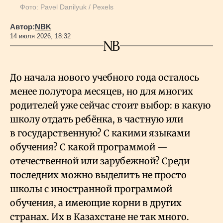
Фото: Pavel Danilyuk / Pexels
Автор:
NBK
14 июля 2026, 18:32
До начала нового учебного года осталось
менее полутора месяцев, но для многих
родителей уже сейчас стоит выбор: в какую
школу отдать ребёнка, в частную или
в государственную? С какими языками
обучения? С какой программой —
отечественной или зарубежной? Среди
последних можно выделить не просто
школы с иностранной программой
обучения, а имеющие корни в других
странах. Их в Казахстане не так много.