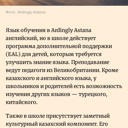
Фото: Ardingly Astana
Язык обучения в Ardingly Astana
английский, но в школе действует
программа дополнительной поддержки
(EAL) для детей, которым требуется
улучшить знание языка. Преподавание
ведут педагоги из Великобритании. Кроме
казахского и английского языка, у
школьников и родителей есть возможность
изучения других языков — турецкого,
китайского.
Также в школе присутствует заметный
культурный казахский компонент. Его