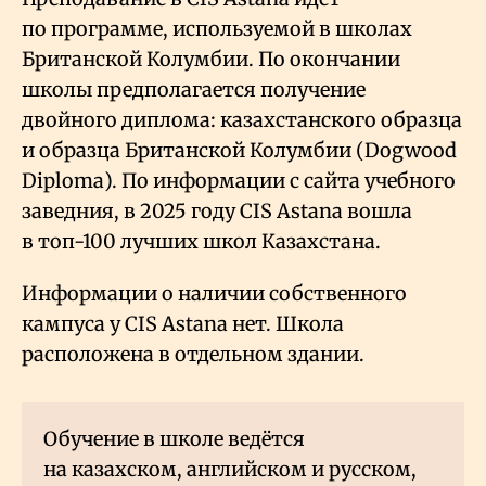
по программе, используемой в школах
Британской Колумбии. По окончании
школы предполагается получение
двойного диплома: казахстанского образца
и образца Британской Колумбии (Dogwood
Diploma). По информации с сайта учебного
заведния, в 2025 году CIS Astana вошла
в топ-100 лучших школ Казахстана.
Информации о наличии собственного
кампуса у CIS Astana нет. Школа
расположена в отдельном здании.
Обучение в школе ведётся
на казахском, английском и русском,