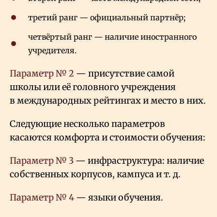
третий ранг — официальный партнёр;
четвёртый ранг — наличие иностранного
учредителя.
Параметр № 2
— присутствие самой
школы или её головного учреждения
в международных рейтингах и место в них.
Следующие несколько параметров
касаются комфорта и стоимости обучения:
Параметр № 3
— инфраструктура: наличие
собственных корпусов, кампуса и т. д.
Параметр № 4
— языки обучения.