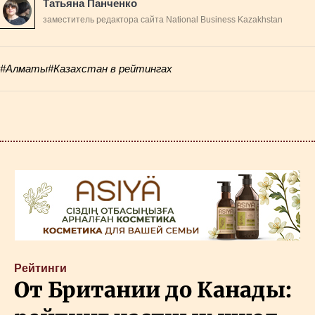
Татьяна Панченко
заместитель редактора сайта National Business Kazakhstan
#Алматы
#Казахстан в рейтингах
Рейтинги
От Британии до Канады: