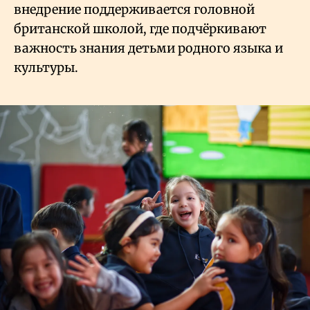
внедрение поддерживается головной
британской школой, где подчёркивают
важность знания детьми родного языка и
культуры.