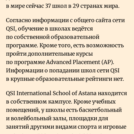
в мире сейчас 37 школ в 29 странах мира.
Согласно информации с общего сайта сети
QSI, обучение в школах ведётся
по собственной образовательной
программе. Кроме того, есть возможность
пройти дополнительные курсы
по программе Advanced Placement (AP).
Информации о попадании школ сети QSI
в крупные образовательные рейтинги нет.
QSI International School of Astana находится
в собственном кампусе. Кроме учебных
помещений, у школы есть баскетбольный
и волейбольный залы, площадки для
занятий другими видами спорта и игровые