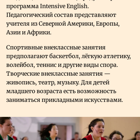
программа Intensive English.
Педагогический состав представляют
учителя из Северной Америки, Европы,
Азии и Африки.
Спортивные внеклассные занятия
предполагают баскетбол, лёгкую атлетику,
волейбол, теннис и другие виды спора.
Творческие внеклассные занятия —
живопись, театр, музыку. Для детей
младшего возраста есть возможность
заниматься прикладными искусствами.