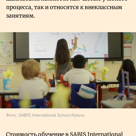
процесса, так и относятся к внеклассным
занятиям.
Фото: SABIS International School Astana
Стоимость обучение в SABIS International