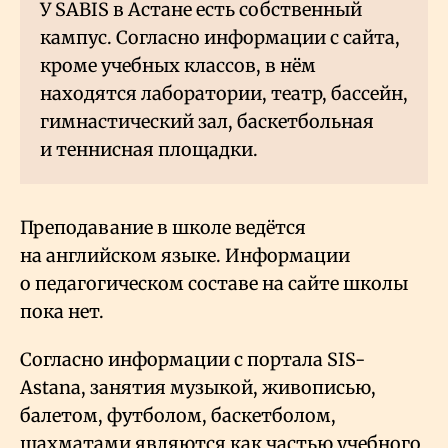
У SABIS в Астане есть собственный
кампус. Согласно информации с сайта,
кроме учебных классов, в нём
находятся лаборатории, театр, бассейн,
гимнастический зал, баскетбольная
и теннисная площадки.
Преподавание в школе ведётся
на английском языке. Информации
о педагогическом составе на сайте школы
пока нет.
Согласно информации с портала SIS-
Astana, занятия музыкой, живописью,
балетом, футболом, баскетболом,
шахматами являются как частью учебного