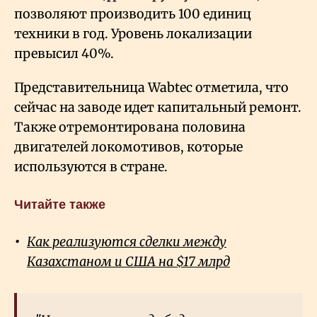
позволяют производить 100 единиц
техники в год. Уровень локализации
превысил 40%.
Представительница Wabtec отметила, что
сейчас на заводе идет капитальный ремонт.
Также отремонтирована половина
двигателей локомотивов, которые
используются в стране.
Читайте также
Как реализуются сделки между
Казахстаном и США на $17 млрд