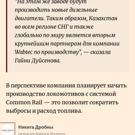
"На этом же заводе будут
производить новые дизельные
двигатели. Таким образом, Казахстан
во всем регионе СНГ и также
глобально по миру является вторым
крупнейшим партнером для компании
Wabtec по производству", — сказала
Гайни Дуйсенова.
В перспективе компания планирует начать
производство локомотивов с системой
Common Rail — это позволит сократить
выбросы и расход топлива.
Никита Дробны
редакция National Business