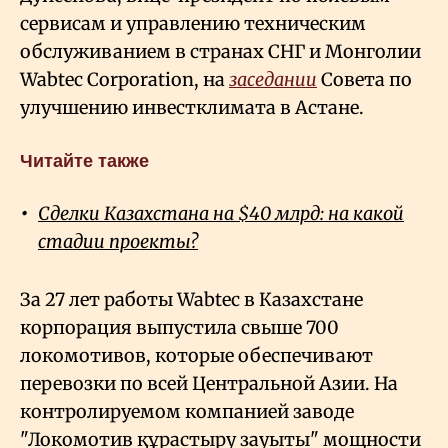
сервисам и управлению техническим
обслуживанием в странах СНГ и Монголии
Wabtec Corporation, на
заседании
Совета по
улучшению инвестклимата в Астане.
Читайте также
Сделки Казахстана на $40 млрд: на какой
стадии проекты?
За 27 лет работы Wabtec в Казахстане
корпорация выпустила свыше 700
локомотивов, которые обеспечивают
перевозки по всей Центральной Азии. На
контролируемом компанией заводе
"Локомотив құрастыру зауыты" мощности