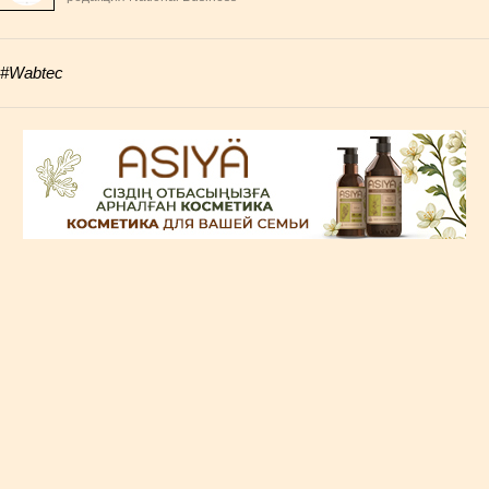
#Wabtec