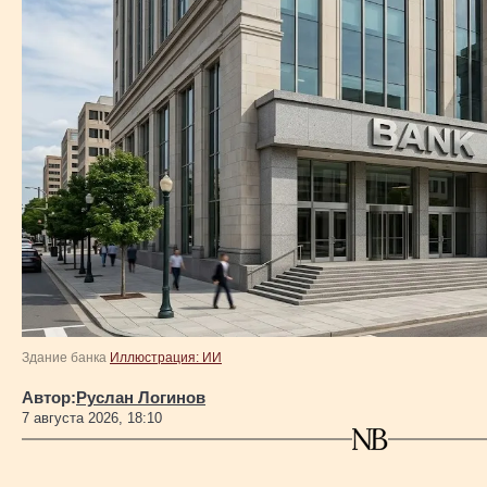
Здание банка
Иллюстрация: ИИ
Автор:
Руслан Логинов
7 августа 2026, 18:10