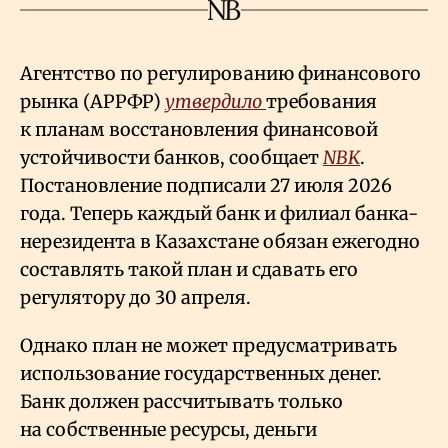
Агентство по регулированию финансового
рынка (АРРФР)
утвердило
требования
к планам восстановления финансовой
устойчивости банков, сообщает
NBK
.
Постановление подписали 27 июля 2026
года. Теперь каждый банк и филиал банка-
нерезидента в Казахстане обязан ежегодно
составлять такой план и сдавать его
регулятору до 30 апреля.
Однако план не может предусматривать
использование государственных денег.
Банк должен рассчитывать только
на собственные ресурсы, деньги