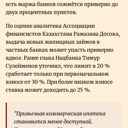
есть маржа банков сожмётся примерно до
двух процентных пунктов.
По оценке аналитика Ассоциации
финансистов Казахстана Рамазана Досова,
выдача новых жилищных займов в
частных банках может упасть примерно
вдвое. Ранее глава Нацбанка Тимур
Сулейменов уточнял, что лимит в
20 %
сработает только при первоначальном
взносе от 30
%. При более низком взносе
ставка может доходить до 25
%.
"Привычная коммерческая ипотека
становится менее доступной.