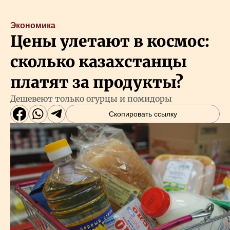
Экономика
Цены улетают в космос:
сколько казахстанцы
платят за продукты?
Дешевеют только огурцы и помидоры
Скопировать ссылку