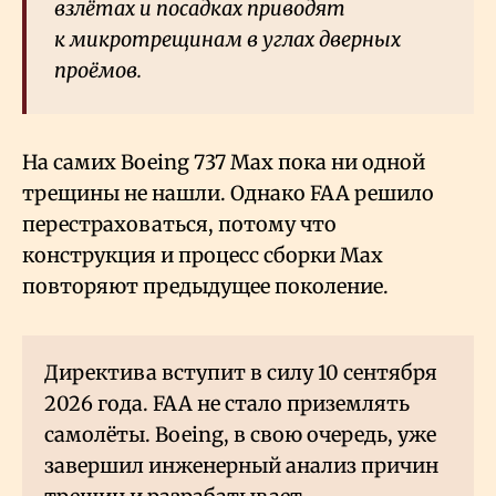
взлётах и посадках приводят
к микротрещинам в углах дверных
проёмов.
На самих Boeing 737 Max пока ни одной
трещины не нашли. Однако FAA решило
перестраховаться, потому что
конструкция и процесс сборки Max
повторяют предыдущее поколение.
Директива вступит в силу 10 сентября
2026 года. FAA не стало приземлять
самолёты. Boeing, в свою очередь, уже
завершил инженерный анализ причин