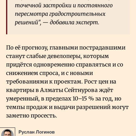
точечной застройки и постоянного
пересмотра градостроительных
решений", — добавила эксперт.
По её прогнозу, главными пострадавшими
станут слабые девелоперы, которым
придётся одновременно справляться и со
снижением спроса, и с новыми
требованиями к проектам. Рост цен на
квартиры в Алматы Сейтнурова ждёт
умеренный, в пределах 10–15 % за год, но
темпы продаж и выдачи разрешений могут
заметно просесть.
Руслан Логинов