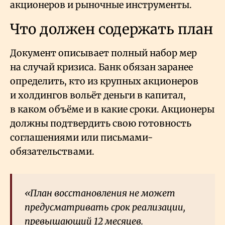
акционеров и рыночные инструменты.
Что должен содержать план
Документ описывает полный набор мер
на случай кризиса. Банк обязан заранее
определить, кто из крупных акционеров
и холдингов вольёт деньги в капитал,
в каком объёме и в какие сроки. Акционеры
должны подтвердить свою готовность
соглашениями или письмами-
обязательствами.
«План восстановления не может
предусматривать срок реализации,
превышающий 12 месяцев.