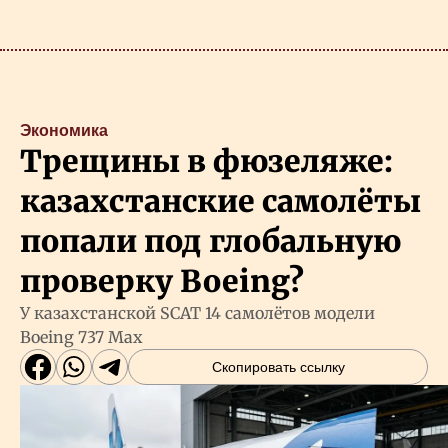
Экономика
Трещины в фюзеляже:
казахстанские самолёты
попали под глобальную
проверку Boeing?
У казахстанской SCAT 14 самолётов модели
Boeing 737 Max
Скопировать ссылку