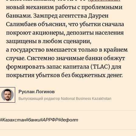
новый механизм работы с проблемными
банками. Зампред агентства Даурен
Салимбаев объяснил, что убытки сначала
покроют акционеры, депозиты населения
защищены в любом сценарии,
а государство вмешается только в крайнем
случае. Системно значимые банки обяжут
формировать запас капитала (TLAC) для
покрытия убытков без бюджетных денег.
Руслан Логинов
Выпускающий редактор National Business Kazakhstan
#Казахстан
#банки
#АРРФР
#дефолт