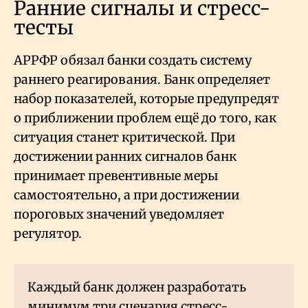
Ранние сигналы и стресс-
тесты
АРРФР обязал банки создать систему
раннего реагирования. Банк определяет
набор показателей, которые предупредят
о приближении проблем ещё до того, как
ситуация станет критической. При
достижении ранних сигналов банк
принимает превентивные меры
самостоятельно, а при достижении
пороговых значений уведомляет
регулятор.
Каждый банк должен разработать
минимум три сценария стресс-