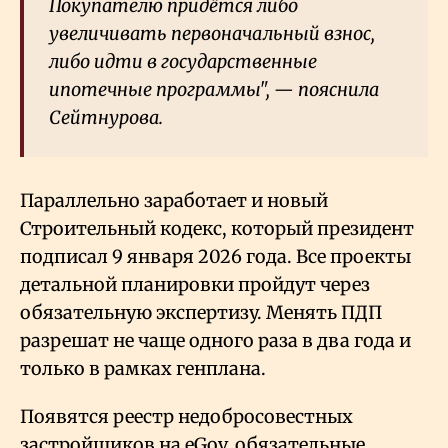
Покупателю придётся либо
увеличивать первоначальный взнос,
либо идти в государственные
ипотечные программы", — пояснила
Сейтнурова.
Параллельно заработает и новый
Строительный кодекс, который президент
подписал 9 января 2026 года. Все проекты
детальной планировки пройдут через
обязательную экспертизу. Менять ПДП
разрешат не чаще одного раза в два года и
только в рамках генплана.
Появятся реестр недобросовестных
застройщиков на eGov, обязательные