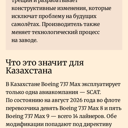
трещин и разрабатывает
конструктивные изменения, которые
исключат проблему на будущих
самолётах. Производитель также
меняет технологический процесс
на заводе.
Что это значит для
Казахстана
В Казахстане Boeing 737 Max эксплуатирует
только одна авиакомпания — SCAT.
По состоянию на август 2026 года во флоте
перевозчика девять Boeing 737 Max 8 и пять
Boeing 737 Max 9 — всего 14 лайнеров. Обе
модификации попадают под директиву