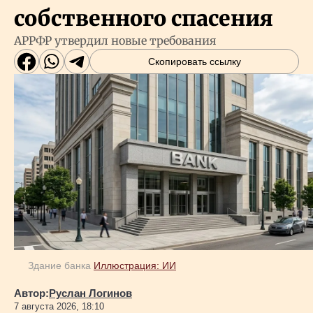
собственного спасения
АРРФР утвердил новые требования
Скопировать ссылку
Здание банка
Иллюстрация: ИИ
Автор:
Руслан Логинов
7 августа 2026, 18:10