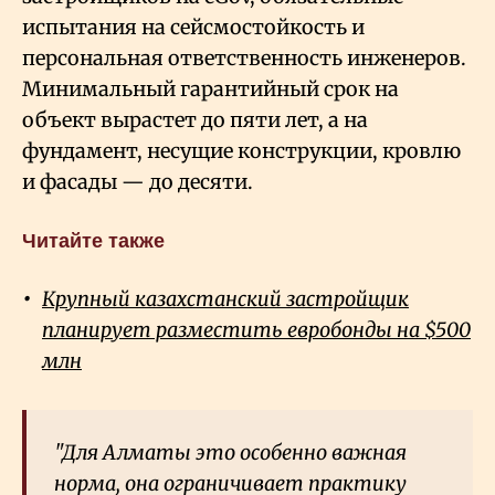
испытания на сейсмостойкость и
персональная ответственность инженеров.
Минимальный гарантийный срок на
объект вырастет до пяти лет, а на
фундамент, несущие конструкции, кровлю
и фасады — до десяти.
Читайте также
Крупный казахстанский застройщик
планирует разместить евробонды на $500
млн
"Для Алматы это особенно важная
норма, она ограничивает практику