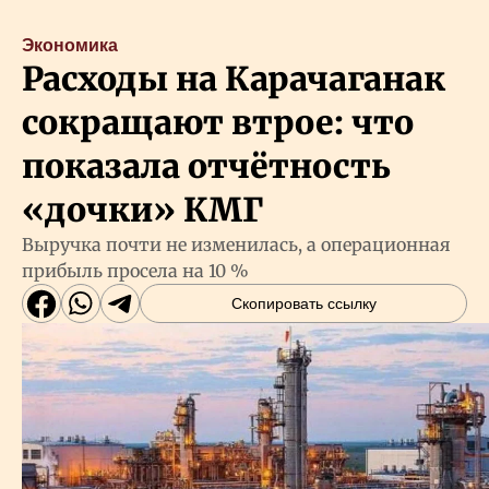
Экономика
Расходы на Карачаганак
сокращают втрое: что
показала отчётность
«дочки» КМГ
Выручка почти не изменилась, а операционная
прибыль просела на 10 %
Скопировать ссылку