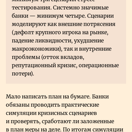
тестирования. Системно значимые
банки — минимум четыре. Сценарии
моделируют как внешние потрясения
(дефолт крупного игрока на рынке,
падение ликвидности, ухудшение
макроэкономики), так и внутренние
проблемы (отток вкладов,
репутационный кризис, операционные
потери).
Мало написать план на бумаге. Банки
обязаны проводить практические
симуляции кризисных сценариев
и проверять, сработают ли заложенные
в план меры на деле. По итогам симуляции