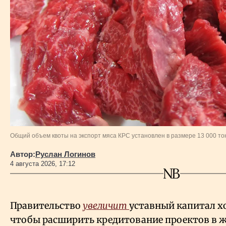
Общий объем квоты на экспорт мяса КРС установлен в размере 13 000 т
Автор:
Руслан Логинов
4 августа 2026, 17:12
Правительство
увеличит
уставный капитал х
чтобы расширить кредитование проектов в 