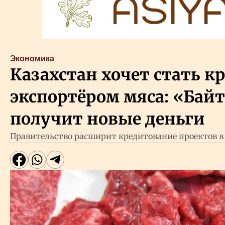
Экономика
Казахстан хочет стать 
экспортёром мяса: «Бай
получит новые деньги
Правительство расширит кредитование проектов в