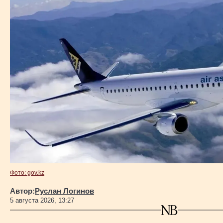
Фото: gov.kz
Автор:
Руслан Логинов
5 августа 2026, 13:27