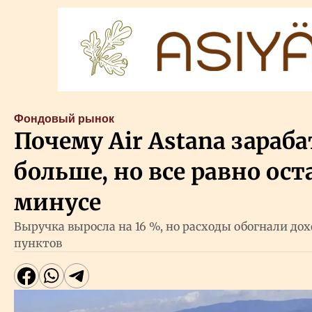
Фондовый рынок
Почему Air Astana зараб
больше, но все равно ост
минусе
Выручка выросла на 16 %, но расходы обогнали до
пунктов