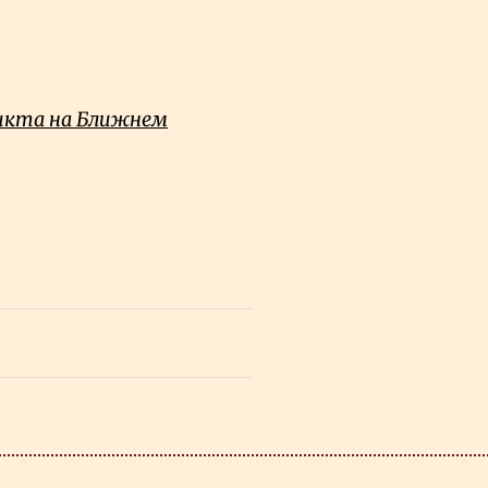
ликта на Ближнем