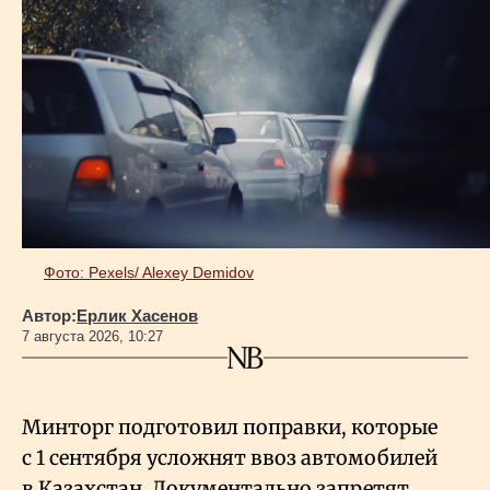
Фото: Pexels/ Alexey Demidov
Автор:
Ерлик Хасенов
7 августа 2026, 10:27
Минторг подготовил поправки, которые
с 1 сентября усложнят ввоз автомобилей
в Казахстан. Документально запретят