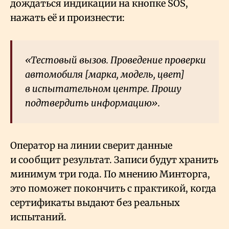
дождаться индикации на кнопке SOS,
нажать её и произнести:
«Тестовый вызов. Проведение проверки
автомобиля [марка, модель, цвет]
в испытательном центре. Прошу
подтвердить информацию».
Оператор на линии сверит данные
и сообщит результат. Записи будут хранить
минимум три года. По мнению Минторга,
это поможет покончить с практикой, когда
сертификаты выдают без реальных
испытаний.