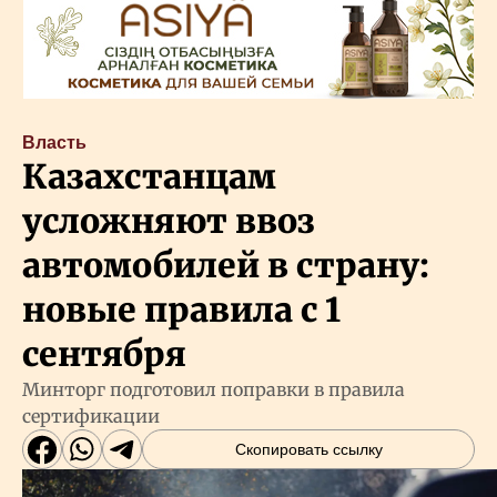
Власть
Казахстанцам
усложняют ввоз
автомобилей в страну:
новые правила с 1
сентября
Минторг подготовил поправки в правила
сертификации
Скопировать ссылку