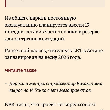
Из общего парка в постоянную
эксплуатацию планируется ввести 15
поездов, оставив часть техники в резерве
для экстренных ситуаций.
Ранее сообщалось, что запуск LRT в Астане
запланирован на весну 2026 года.
Читайте также
Дороги и метро: стройсектор Казахстана
вырос на 14,5% за счет мегапроектов
NBK писал, что проект легкорельсового