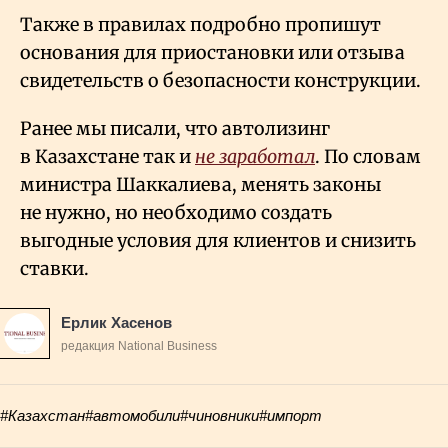
Также в правилах подробно пропишут
основания для приостановки или отзыва
свидетельств о безопасности конструкции.
Ранее мы писали, что автолизинг
в Казахстане так и
не заработал
. По словам
министра Шаккалиева, менять законы
не нужно, но необходимо создать
выгодные условия для клиентов и снизить
ставки.
Ерлик Хасенов
редакция National Business
#Казахстан
#автомобили
#чиновники
#импорт