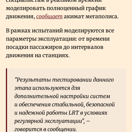
моделировать полноценный график
движения,
сообщает
акимат мегаполиса.
В рамках испытаний моделируются все
параметры эксплуатации: от времени
посадки пассажиров до интервалов
движения на станциях.
"Результаты тестировании данного
этапа используются для
дополнительной настройки систем
и обеспечения стабильной, безопасной
и надежной работы LRT в условиях
регулярной эксплуатации", –
говорится в сообщении.