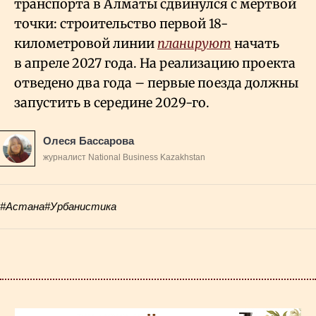
транспорта в Алматы сдвинулся с мертвой
точки: строительство первой 18-
километровой линии
планируют
начать
в апреле 2027 года. На реализацию проекта
отведено два года – первые поезда должны
запустить в середине 2029-го.
Олеся Бассарова
журналист National Business Kazakhstan
#Астана
#Урбанистика