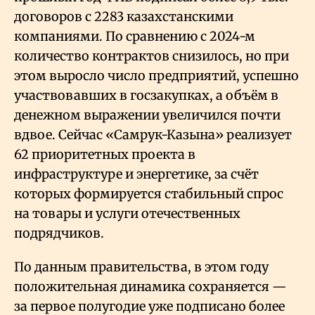
договоров с 2283 казахстанскими
компаниями. По сравнению с 2024-м
количество контрактов снизилось, но при
этом выросло число предприятий, успешно
участвовавших в госзакупках, а объём в
денежном выражении увеличился почти
вдвое. Сейчас «Самрук-Казына» реализует
62 приоритетных проекта в
инфраструктуре и энергетике, за счёт
которых формируется стабильный спрос
на товары и услуги отечественных
подрядчиков.
По данным правительства, в этом году
положительная динамика сохраняется —
за первое полугодие уже подписано более