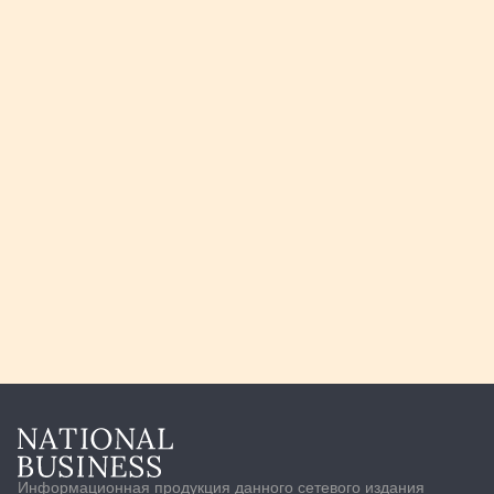
Информационная продукция данного сетевого издания