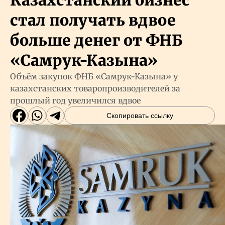
Казахстанский бизнес
стал получать вдвое
больше денег от ФНБ
«Самрук-Казына»
Объём закупок ФНБ «Самрук-Казына» у
казахстанских товаропроизводителей за
прошлый год увеличился вдвое
Скопировать ссылку