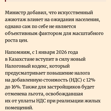
Министр добавил, что искусственный
ажиотаж влияет на ожидания населения,
однако сам по себе не является
объективным фактором для масштабного
роста цен.
Напомним, с 1 января 2026 года
в Казахстане вступит в силу новый
Налоговый кодекс, который
предусматривает повышение налога
на добавленную стоимость (НДС) с 12%
до 16%. Также для застройщиков будет
отменена льгота, освобождавшая
их от уплаты НДС при реализации жилых
помещений.