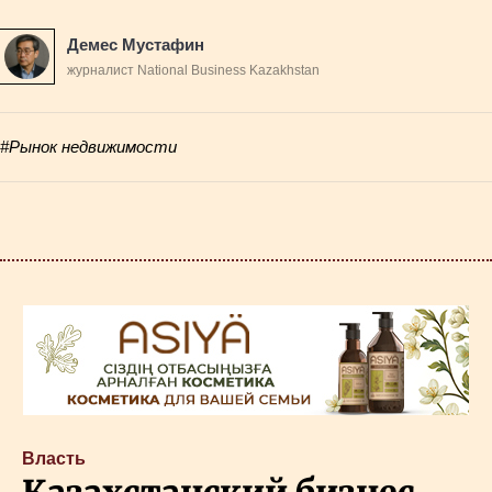
Демес Мустафин
журналист National Business Kazakhstan
#Рынок недвижимости
Власть