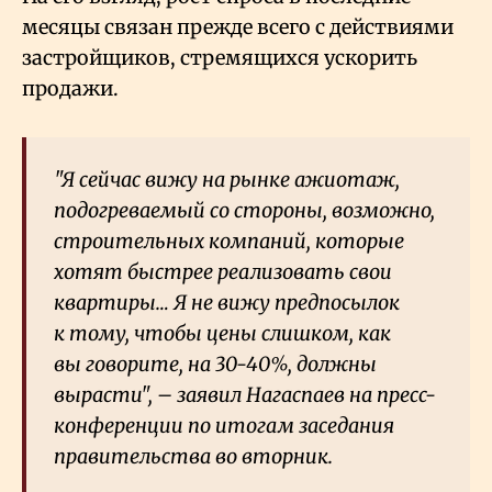
месяцы связан прежде всего с действиями
застройщиков, стремящихся ускорить
продажи.
"Я сейчас вижу на рынке ажиотаж,
подогреваемый со стороны, возможно,
строительных компаний, которые
хотят быстрее реализовать свои
квартиры… Я не вижу предпосылок
к тому, чтобы цены слишком, как
вы говорите, на 30-40%, должны
вырасти", – заявил Нагаспаев на пресс-
конференции по итогам заседания
правительства во вторник.