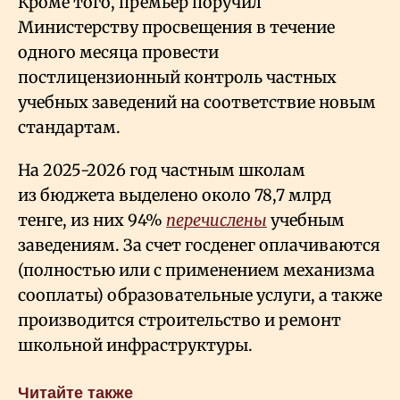
Кроме того, премьер поручил
Министерству просвещения в течение
одного месяца провести
постлицензионный контроль частных
учебных заведений на соответствие новым
стандартам.
На 2025-2026 год частным школам
из бюджета выделено около 78,7 млрд
тенге, из них 94%
перечислены
учебным
заведениям. За счет госденег оплачиваются
(полностью или с применением механизма
сооплаты) образовательные услуги, а также
производится строительство и ремонт
школьной инфраструктуры.
Читайте также