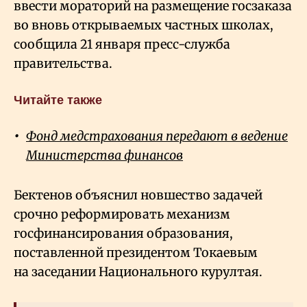
ввести мораторий на размещение госзаказа
во вновь открываемых частных школах,
сообщила 21 января пресс-служба
правительства.
Читайте также
Фонд медстрахования передают в ведение
Министерства финансов
Бектенов объяснил новшество задачей
срочно реформировать механизм
госфинансирования образования,
поставленной президентом Токаевым
на заседании Национального курултая.