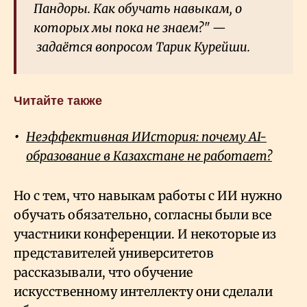
Пандоры. Как обучать навыкам, о
которых мы пока не знаем?" —
задаётся вопросом Тарик Курейши.
Читайте также
Неэффективная ИИстория: почему AI-
образование в Казахстане не работает?
Но с тем, что навыкам работы с ИИ нужно
обучать обязательно, согласны были все
участники конференции. И некоторые из
представителей университетов
рассказывали, что обучение
искусственному интеллекту они сделали