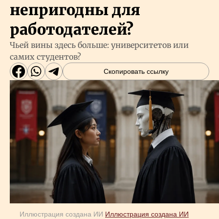
непригодны для
работодателей?
Чьей вины здесь больше: университетов или
самих студентов?
Скопировать ссылку
Иллюстрация создана ИИ
Иллюстрация создана ИИ