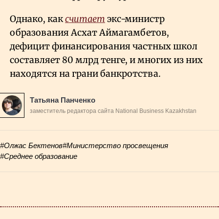
Однако, как
считает
экс-министр
образования Асхат Аймагамбетов,
дефицит финансирования частных школ
составляет 80 млрд тенге, и многих из них
находятся на грани банкротства.
Татьяна Панченко
заместитель редактора сайта National Business Kazakhstan
#Олжас Бектенов
#Министерство просвещения
#Среднее образование