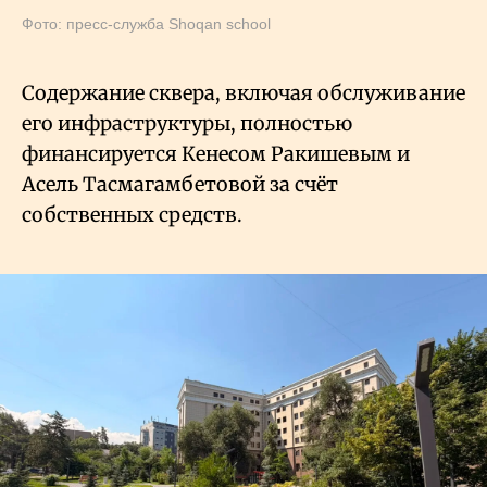
Фото: пресс-служба Shoqan school
Содержание сквера, включая обслуживание
его инфраструктуры, полностью
финансируется Кенесом Ракишевым и
Асель Тасмагамбетовой за счёт
собственных средств.