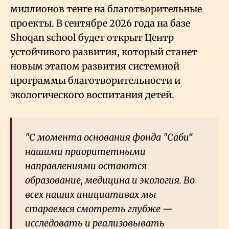
миллионов тенге на благотворительные
проекты. В сентябре 2026 года на базе
Shoqan school будет открыт Центр
устойчивого развития, который станет
новым этапом развития системной
программы благотворительности и
экологического воспитания детей.
"С момента основания фонда "Саби“
нашими приоритетными
направлениями остаются
образование, медицина и экология. Во
всех наших инициативах мы
стараемся смотреть глубже —
исследовать и реализовывать