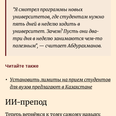
"Я смотрел программы новых
университетов, где студентам нужно
пять дней в неделю ходить в
университет. Зачем? Пусть они два-
три дня в неделю занимаются чем-то
полезным", — считает Абдурахманов.
Читайте также
Установить лимиты на прием студентов
для вузов предлагают в Казахстане
ИИ-препод
Теперь вернёмся к тому самому навыку,