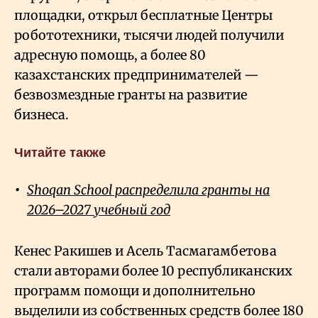
площадки, открыл бесплатные Центры
робототехники, тысячи людей получили
адресную помощь, а более 80
казахстанских предпринимателей —
безвозмездные гранты на развитие
бизнеса.
Читайте также
Shoqan School распределила гранты на
2026–2027 учебный год
Кенес Ракишев и Асель Тасмагамбетова
стали авторами более 10 республиканских
программ помощи и дополнительно
выделили из собственных средств более 180