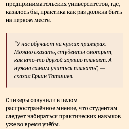
предпринимательских университетов, где,
казалось бы, практика как раз должна быть
на первом месте.
"У нас обучают на чужих примерах.
Можно сказать, студенты смотрят,
как кто-то другой хорошо плавает. А
нужно самим учиться плавать", —
сказал Еркин Татишев.
Спикеры озвучили в целом
распространённое мнение, что студентам
следует набираться практических навыков
уже во время учёбы.