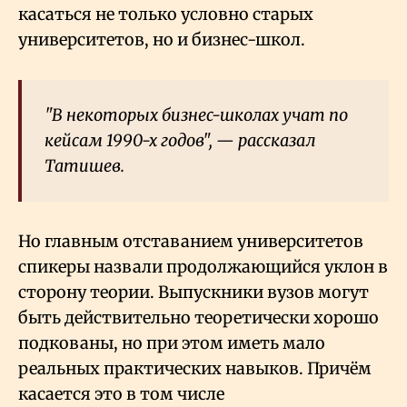
касаться не только условно старых
университетов, но и бизнес-школ.
"В некоторых бизнес-школах учат по
кейсам 1990-х годов", — рассказал
Татишев.
Но главным отставанием университетов
спикеры назвали продолжающийся уклон в
сторону теории. Выпускники вузов могут
быть действительно теоретически хорошо
подкованы, но при этом иметь мало
реальных практических навыков. Причём
касается это в том числе