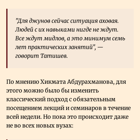
"Для джунов сейчас ситуация аховая.
Людей с их навыками нигде не ждут.
Все ждут мидлов, а это минимум семь
лет практических занятий", —
говорит Татишев.
По мнению Хикмата Абдурахманова, для
этого можно было бы изменить
классический подход с обязательным
посещением лекций и семинаров в течение
всей недели. Но пока это происходит даже
не во всех новых вузах: