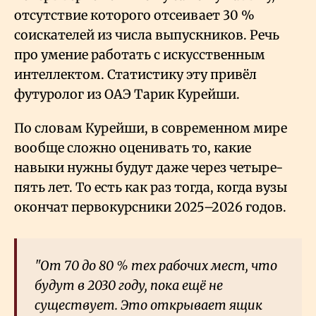
отсутствие которого отсеивает 30
%
соискателей из числа выпускников. Речь
про умение работать с искусственным
интеллектом. Статистику эту привёл
футуролог из ОАЭ Тарик Курейши.
По словам Курейши, в современном мире
вообще сложно оценивать то, какие
навыки нужны будут даже через четыре-
пять лет. То есть как раз тогда, когда вузы
окончат первокурсники 2025
–
2026 годов.
"От 70 до 80
% тех рабочих мест, что
будут в 2030 году, пока ещё не
существует. Это открывает ящик