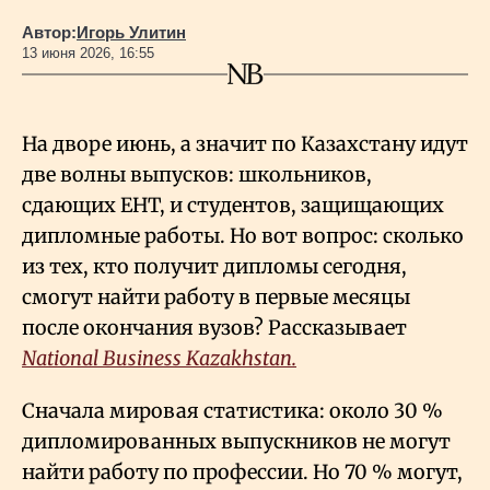
Автор:
Игорь Улитин
13 июня 2026, 16:55
На дворе июнь, а значит по Казахстану идут
две волны выпусков: школьников,
сдающих ЕНТ, и студентов, защищающих
дипломные работы. Но вот вопрос: сколько
из тех, кто получит дипломы сегодня,
смогут найти работу в первые месяцы
после окончания вузов? Рассказывает
National Business Kazakhstan.
Сначала мировая статистика: около 30
%
дипломированных выпускников не могут
найти работу по профессии. Но 70
% могут,