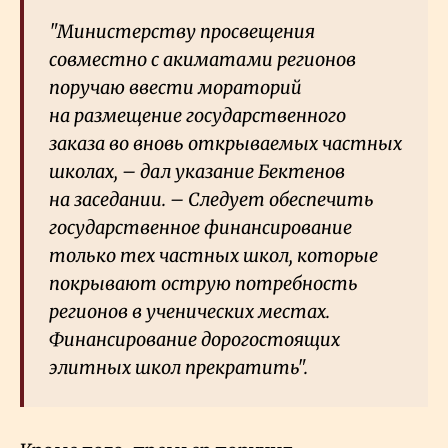
"Министерству просвещения
совместно с акиматами регионов
поручаю ввести мораторий
на размещение государственного
заказа во вновь открываемых частных
школах, – дал указание Бектенов
на заседании. – Следует обеспечить
государственное финансирование
только тех частных школ, которые
покрывают острую потребность
регионов в ученических местах.
Финансирование дорогостоящих
элитных школ прекратить".