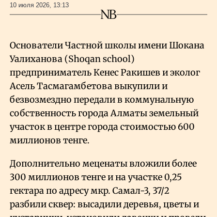
10 июля 2026, 13:13
Основатели Частной школы имени Шокана
Уалиханова (Shoqan school)
предприниматель Кенес Ракишев и эколог
Асель Тасмагамбетова выкупили и
безвозмездно передали в коммунальную
собственность города Алматы земельный
участок в центре города стоимостью 600
миллионов тенге.
Дополнительно меценаты вложили более
300 миллионов тенге и на участке 0,25
гектара по адресу мкр. Самал-3, 37/2
разбили сквер: высадили деревья, цветы и