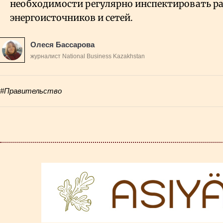
необходимости регулярно инспектировать р
энергоисточников и сетей.
Олеся Бассарова
журналист National Business Kazakhstan
#Правительство