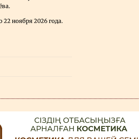
ва.
о 22 ноября 2026 года.