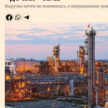
Выручка почти не изменилась, а операционная при