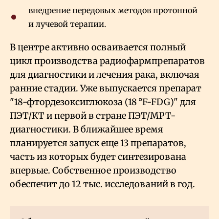
внедрение передовых методов протонной
и лучевой терапии.
В центре активно осваивается полный
цикл производства радиофармпрепаратов
для диагностики и лечения рака, включая
ранние стадии. Уже выпускается препарат
"18-фтордезоксиглюкоза (18 °F-FDG)" для
ПЭТ/КТ и первой в стране ПЭТ/МРТ-
диагностики. В ближайшее время
планируется запуск еще 13 препаратов,
часть из которых будет синтезирована
впервые. Собственное производство
обеспечит до 12 тыс. исследований в год.