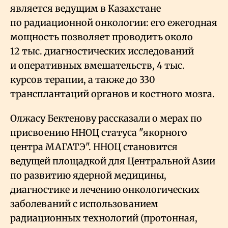
является ведущим в Казахстане
по радиационной онкологии: его ежегодная
мощность позволяет проводить около
12 тыс. диагностических исследований
и оперативных вмешательств, 4 тыс.
курсов терапии, а также до 330
трансплантаций органов и костного мозга.
Олжасу Бектенову рассказали о мерах по
присвоению ННОЦ статуса "якорного
центра МАГАТЭ". ННОЦ становится
ведущей площадкой для Центральной Азии
по развитию ядерной медицины,
диагностике и лечению онкологических
заболеваний с использованием
радиационных технологий (протонная,