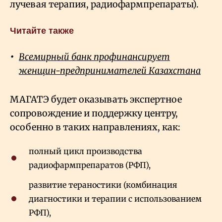
лучевая терапия, радиофармпрепараты).
Читайте также
Всемирный банк профинансирует
женщин-предпринимателей Казахстана
МАГАТЭ будет оказывать экспертное
сопровождение и поддержку центру,
особенно в таких направлениях, как:
полный цикл производства
радиофармпрепаратов (РФП),
развитие тераностики (комбинация
диагностики и терапии с использованием
РФП),