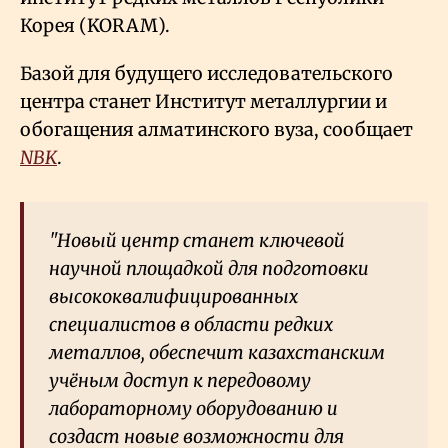
Корея (KORAM).
Базой для будущего исследовательского
центра станет Институт металлургии и
обогащения алматинского вуза, сообщает
NBK
.
"Новый центр станет ключевой
научной площадкой для подготовки
высококвалифицированных
специалистов в области редких
металлов, обеспечит казахстанским
учёным доступ к передовому
лабораторному оборудованию и
создаст новые возможности для