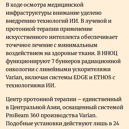
В ходе осмотра медицинской
инфраструктуры внимание уделено
внедрению технологий ИИ. В лучевой и
протонной терапии применение
искусственного интеллекта обеспечивает
точечное лечение с минимальным
воздействием на здоровые ткани. В ННОЦ
функционируют 7 бункеров радиационной
онкологии с линейными ускорителями
Varian, включая системы EDGE и ETHOS с
технологиями ИИ.
Центр протонной терапии – единственный
в Центральной Азии, оснащенный системой
ProBeam 360 производства Varian.
Подобные установки действуют лишь в 24