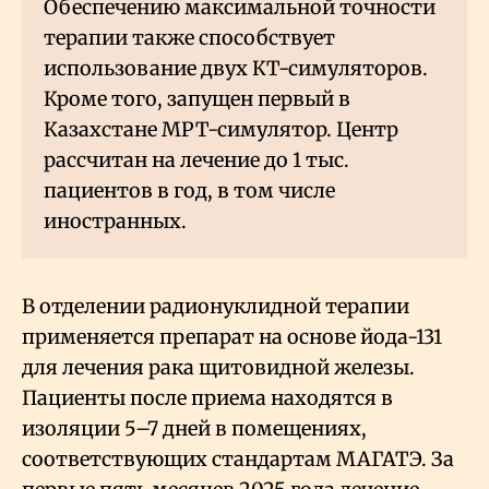
Обеспечению максимальной точности
терапии также способствует
использование двух КТ-симуляторов.
Кроме того, запущен первый в
Казахстане МРТ-симулятор. Центр
рассчитан на лечение до 1 тыс.
пациентов в год, в том числе
иностранных.
В отделении радионуклидной терапии
применяется препарат на основе йода-131
для лечения рака щитовидной железы.
Пациенты после приема находятся в
изоляции 5–7 дней в помещениях,
соответствующих стандартам МАГАТЭ. За