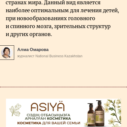
странах мира. Данный вид является
наиболее оптимальным для лечения детей,
при новообразованиях головного
и спинного мозга, зрительных структур
и других органов.
Алма Омарова
журналист National Business Kazakhstan