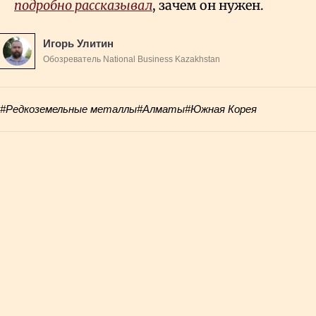
подробно рассказывал
, зачем он нужен.
Игорь Улитин
Обозреватель National Business Kazakhstan
#Редкоземельные металлы
#Алматы
#Южная Корея