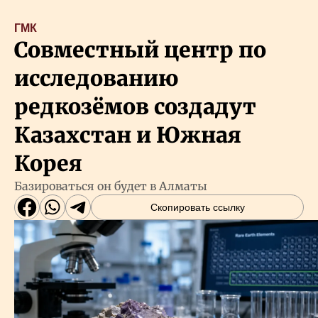
ГМК
Совместный центр по
исследованию
редкозёмов создадут
Казахстан и Южная
Корея
Базироваться он будет в Алматы
Скопировать ссылку