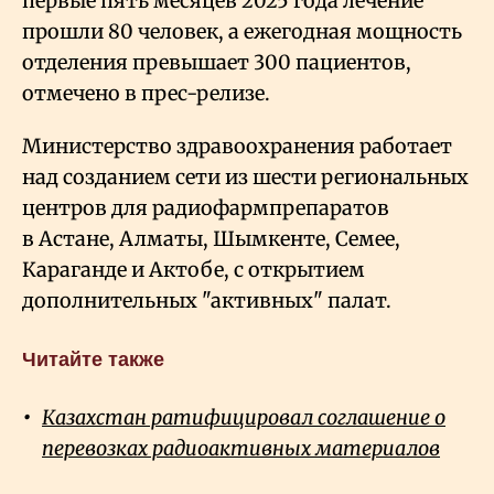
первые пять месяцев 2025 года лечение
прошли 80 человек, а ежегодная мощность
отделения превышает 300 пациентов,
отмечено в прес-релизе.
Министерство здравоохранения работает
над созданием сети из шести региональных
центров для радиофармпрепаратов
в Астане, Алматы, Шымкенте, Семее,
Караганде и Актобе, с открытием
дополнительных "активных" палат.
Читайте также
Казахстан ратифицировал соглашение о
перевозках радиоактивных материалов