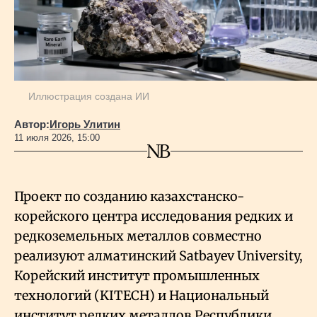
Иллюстрация создана ИИ
Автор:
Игорь Улитин
11 июля 2026, 15:00
Проект по созданию казахстанско-
корейского центра исследования редких и
редкоземельных металлов совместно
реализуют алматинский Satbayev University,
Корейский институт промышленных
технологий (KITECH) и Национальный
институт редких металлов Республики