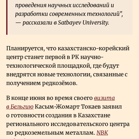
проведения научных исследований и
разработки современных технологий",
— рассказали в Satbayev University.
Планируется, что казахстанско-корейский
центр станет первой в РК научно-
технологической площадкой, где будут
внедрятся новые технологии, связанные с
получением редкозёмов.
В конце июня во время своего
визита
в Бельгию
Касым-Жомарт Токаев заявил
о готовности создания в Казахстане
регионального исследовательского центра
по редкоземельным металлам.
NBK