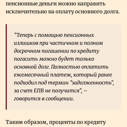
пенсионные деньги можно направить
исключительно на оплату основного долга.
"Теперь с помощью пенсионных
излишков при частичном и полном
досрочном погашении по кредиту
погасить можно будет только
основной долг. Полностью оплатить
ежемесячный платеж, который ранее
подходил под термин "задолженность",
за счет ЕПВ не получится", –
говорится в сообщении.
Таким образом, проценты по кредиту