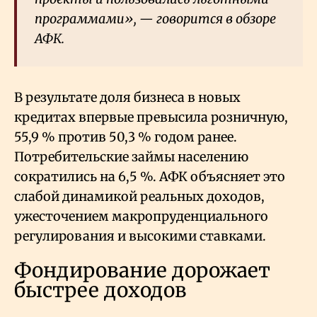
программами», — говорится в обзоре
АФК.
В результате доля бизнеса в новых
кредитах впервые превысила розничную,
55,9
% против 50,3
% годом ранее.
Потребительские займы населению
сократились на 6,5
%. АФК объясняет это
слабой динамикой реальных доходов,
ужесточением макропруденциального
регулирования и высокими ставками.
Фондирование дорожает
быстрее доходов