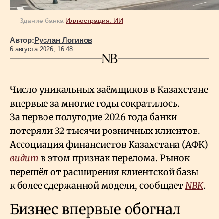
Здание банка
Иллюстрация: ИИ
Автор:
Руслан Логинов
6 августа 2026, 16:48
Число уникальных заёмщиков в Казахстане
впервые за многие годы сократилось.
За первое полугодие 2026 года банки
потеряли 32 тысячи розничных клиентов.
Ассоциация финансистов Казахстана (АФК)
видит
в этом признак перелома. Рынок
перешёл от расширения клиентской базы
к более сдержанной модели, сообщает
NBK
.
Бизнес впервые обогнал