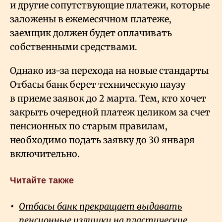
и другие сопутствующие платежи, которые
заложены в ежемесячном платеже,
заемщик должен будет оплачивать
собственными средствами.
Однако из-за перехода на новые стандарты
Отбасы банк берет техническую паузу
в приеме заявок до 2 марта. Тем, кто хочет
закрыть очередной платеж целиком за счет
пенсионных по старым правилам,
необходимо подать заявку до 30 января
включительно.
Читайте также
Отбасы банк прекращает выдавать
пенсионные излишки на пластические