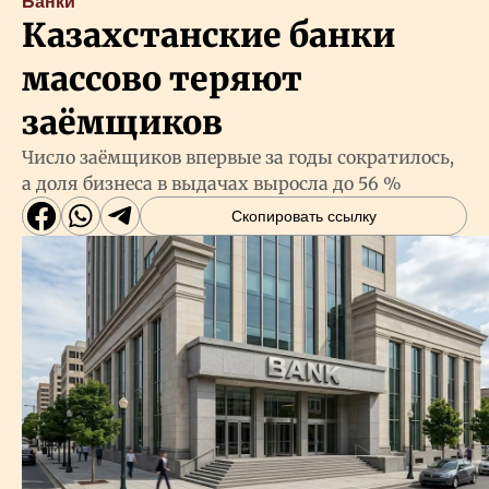
Банки
Казахстанские банки
массово теряют
заёмщиков
Число заёмщиков впервые за годы сократилось,
а доля бизнеса в выдачах выросла до 56 %
Скопировать ссылку