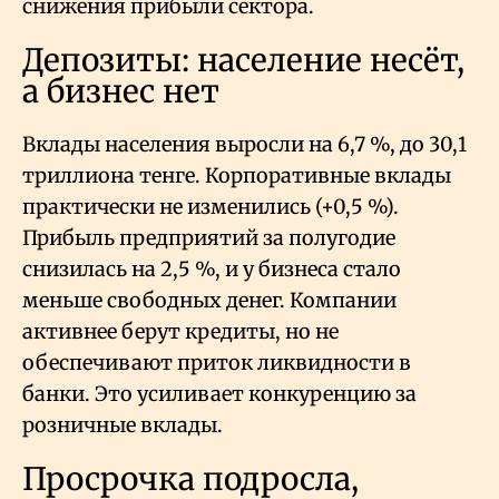
снижения прибыли сектора.
Депозиты: население несёт,
а бизнес нет
Вклады населения выросли на 6,7
%, до 30,1
триллиона тенге. Корпоративные вклады
практически не изменились (+0,5
%).
Прибыль предприятий за полугодие
снизилась на 2,5
%, и у бизнеса стало
меньше свободных денег. Компании
активнее берут кредиты, но не
обеспечивают приток ликвидности в
банки. Это усиливает конкуренцию за
розничные вклады.
Просрочка подросла,