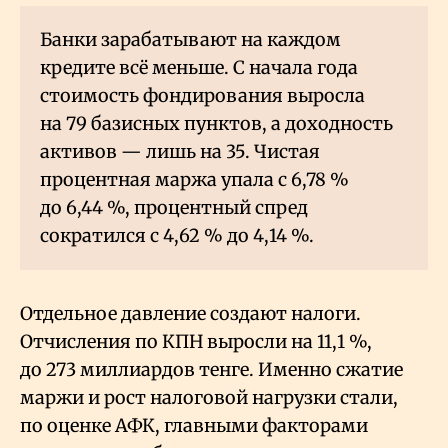
Банки зарабатывают на каждом
кредите всё меньше. С начала года
стоимость фондирования выросла
на 79 базисных пунктов, а доходность
активов — лишь на 35. Чистая
процентная маржа упала с 6,78
%
до 6,44
%, процентный спред
сократился с 4,62
% до 4,14
%.
Отдельное давление создают налоги.
Отчисления по КПН выросли на 11,1
%,
до 273 миллиардов тенге. Именно сжатие
маржи и рост налоговой нагрузки стали,
по оценке АФК, главными факторами