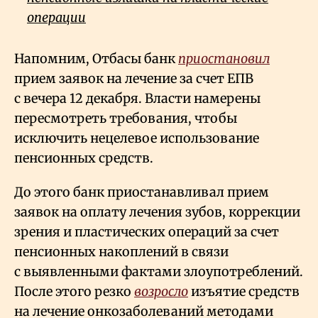
операции
Напомним, Отбасы банк
приостановил
прием заявок на лечение за счет ЕПВ
с вечера 12 декабря. Власти намерены
пересмотреть требования, чтобы
исключить нецелевое использование
пенсионных средств.
До этого банк приостанавливал прием
заявок на оплату лечения зубов, коррекции
зрения и пластических операций за счет
пенсионных накоплений в связи
с выявленными фактами злоупотреблений.
После этого резко
возросло
изъятие средств
на лечение онкозаболеваний методами