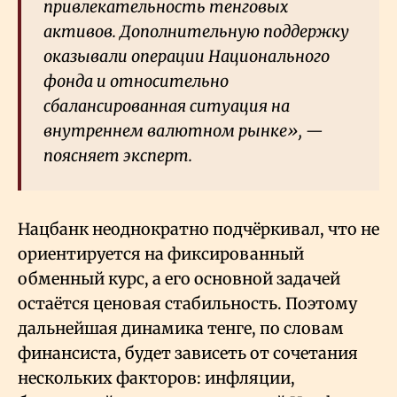
привлекательность тенговых
активов. Дополнительную поддержку
оказывали операции Национального
фонда и относительно
сбалансированная ситуация на
внутреннем валютном рынке», —
поясняет эксперт.
Нацбанк неоднократно подчёркивал, что не
ориентируется на фиксированный
обменный курс, а его основной задачей
остаётся ценовая стабильность. Поэтому
дальнейшая динамика тенге, по словам
финансиста, будет зависеть от сочетания
нескольких факторов: инфляции,