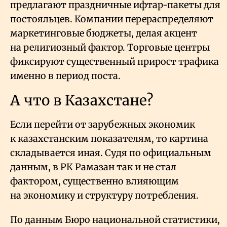
предлагают праздничные ифтар-пакеты для
постояльцев. Компании перераспределяют
маркетинговые бюджеты, делая акцент
на религиозный фактор. Торговые центры
фиксируют существенный прирост трафика
именно в период поста.
А что в Казахстане?
Если перейти от зарубежных экономик
к казахстанским показателям, то картина
складывается иная. Судя по официальным
данным, в РК Рамазан так и не стал
фактором, существенно влияющим
на экономику и структуру потребления.
По данным Бюро национальной статистики,