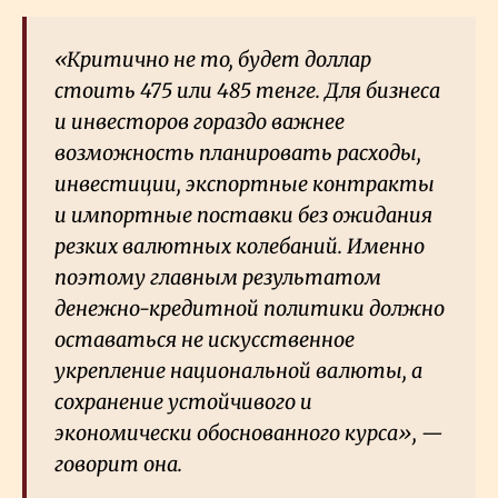
«Критично не то, будет доллар
стоить 475 или 485 тенге. Для бизнеса
и инвесторов гораздо важнее
возможность планировать расходы,
инвестиции, экспортные контракты
и импортные поставки без ожидания
резких валютных колебаний. Именно
поэтому главным результатом
денежно-кредитной политики должно
оставаться не искусственное
укрепление национальной валюты, а
сохранение устойчивого и
экономически обоснованного курса», —
говорит она.