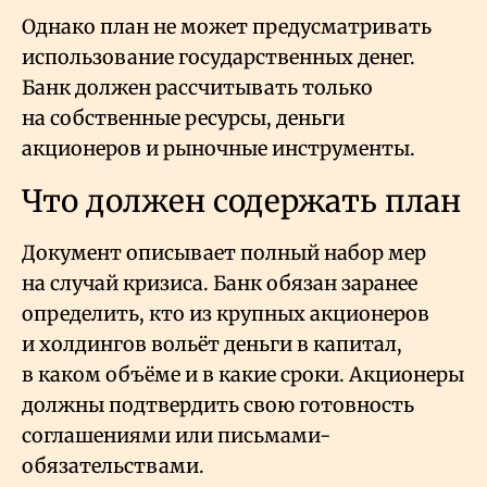
Однако план не может предусматривать
использование государственных денег.
Банк должен рассчитывать только
на собственные ресурсы, деньги
акционеров и рыночные инструменты.
Что должен содержать план
Документ описывает полный набор мер
на случай кризиса. Банк обязан заранее
определить, кто из крупных акционеров
и холдингов вольёт деньги в капитал,
в каком объёме и в какие сроки. Акционеры
должны подтвердить свою готовность
соглашениями или письмами-
обязательствами.