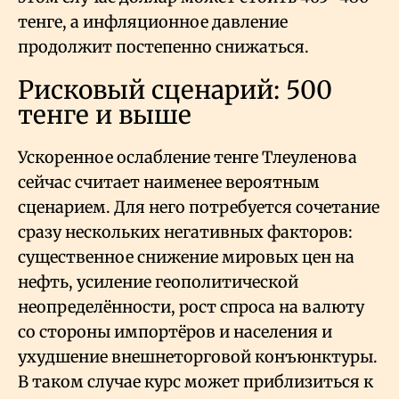
тенге, а инфляционное давление
продолжит постепенно снижаться.
Рисковый сценарий: 500
тенге и выше
Ускоренное ослабление тенге Тлеуленова
сейчас считает наименее вероятным
сценарием. Для него потребуется сочетание
сразу нескольких негативных факторов:
существенное снижение мировых цен на
нефть, усиление геополитической
неопределённости, рост спроса на валюту
со стороны импортёров и населения и
ухудшение внешнеторговой конъюнктуры.
В таком случае курс может приблизиться к