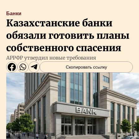
Банки
Казахстанские банки
обязали готовить планы
собственного спасения
АРРФР утвердил новые требования
Скопировать ссылку