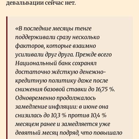
девальвации сейчас нет.
«В последние месяцы тенге
поддерживали сразу несколько
факторов, которые взаимно
усиливали друг друга. Прежде всего
Национальный банк сохранял
достаточно жёсткую денежно-
кредитную политику даже после
снижения базовой ставки до 16,75
%.
Одновременно продолжалось
замедление инфляции: в июне она
снизилась до 10,3
% против 10,4
%
месяцем ранее и замедляется уже
девятый месяц подряд, что повышало