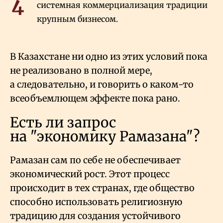
системная коммерциализация традиции
крупным бизнесом.
В Казахстане ни одно из этих условий пока
не реализовано в полной мере,
а следовательно, и говорить о каком-то
всеобъемлющем эффекте пока рано.
Есть ли запрос
на "экономику Рамазана"?
Рамазан сам по себе не обеспечивает
экономический рост. Этот процесс
происходит в тех странах, где общество
способно использовать религиозную
традицию для создания устойчивого