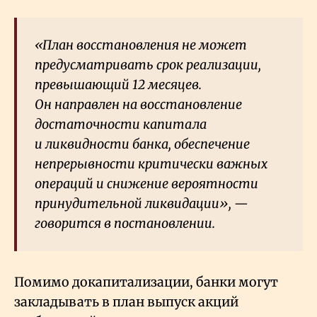
«План восстановления не может
предусматривать срок реализации,
превышающий 12 месяцев.
Он направлен на восстановление
достаточности капитала
и ликвидности банка, обеспечение
непрерывности критически важных
операций и снижение вероятности
принудительной ликвидации», —
говорится в постановлении.
Помимо докапитализации, банки могут
закладывать в план выпуск акций