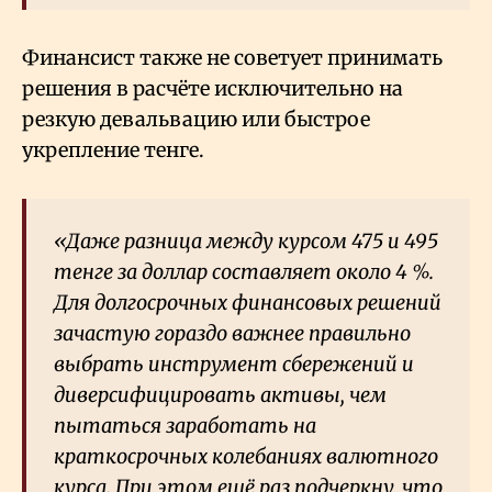
Финансист также не советует принимать
решения в расчёте исключительно на
резкую девальвацию или быстрое
укрепление тенге.
«Даже разница между курсом 475 и 495
тенге за доллар составляет около 4
%.
Для долгосрочных финансовых решений
зачастую гораздо важнее правильно
выбрать инструмент сбережений и
диверсифицировать активы, чем
пытаться заработать на
краткосрочных колебаниях валютного
курса. При этом ещё раз подчеркну, что