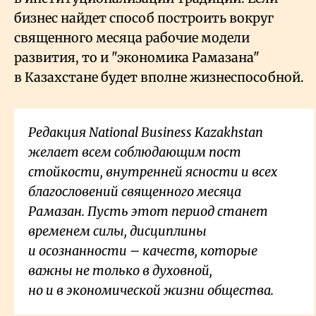
бизнес найдет способ построить вокруг
священного месяца рабочие модели
развития, то и "экономика Рамазана"
в Казахстане будет вполне жизнеспособной.
Редакция National Business Kazakhstan
желает всем соблюдающим пост
стойкости, внутренней ясности и всех
благословений священного месяца
Рамазан. Пусть этот период станет
временем силы, дисциплины
и осознанности – качеств, которые
важны не только в духовной,
но и в экономической жизни общества.