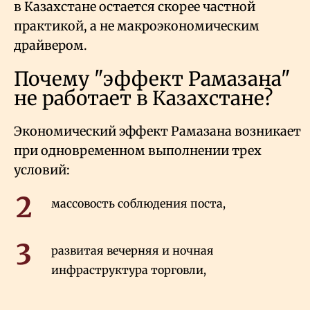
в Казахстане остается скорее частной
практикой, а не макроэкономическим
драйвером.
Почему "эффект Рамазана"
не работает в Казахстане?
Экономический эффект Рамазана возникает
при одновременном выполнении трех
условий:
массовость соблюдения поста,
развитая вечерняя и ночная
инфраструктура торговли,