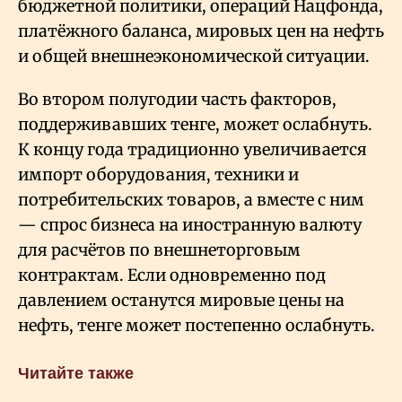
бюджетной политики, операций Нацфонда,
платёжного баланса, мировых цен на нефть
и общей внешнеэкономической ситуации.
Во втором полугодии часть факторов,
поддерживавших тенге, может ослабнуть.
К концу года традиционно увеличивается
импорт оборудования, техники и
потребительских товаров, а вместе с ним
— спрос бизнеса на иностранную валюту
для расчётов по внешнеторговым
контрактам. Если одновременно под
давлением останутся мировые цены на
нефть, тенге может постепенно ослабнуть.
Читайте также