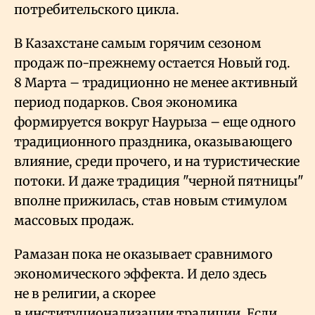
потребительского цикла.
В Казахстане самым горячим сезоном
продаж по-прежнему остается Новый год.
8 Марта – традиционно не менее активный
период подарков. Своя экономика
формируется вокруг Наурыза – еще одного
традиционного праздника, оказывающего
влияние, среди прочего, и на туристические
потоки. И даже традиция "черной пятницы"
вполне прижилась, став новым стимулом
массовых продаж.
Рамазан пока не оказывает сравнимого
экономического эффекта. И дело здесь
не в религии, а скорее
в институционализации традиции. Если