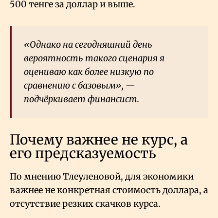
500 тенге за доллар и выше.
«Однако на сегодняшний день
вероятность такого сценария я
оцениваю как более низкую по
сравнению с базовым», —
подчёркивает финансист.
Почему важнее не курс, а
его предсказуемость
По мнению Тлеуленовой, для экономики
важнее не конкретная стоимость доллара, а
отсутствие резких скачков курса.