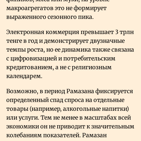
макроагрегатов это не формирует
выраженного сезонного пика.
Электронная коммерция превышает 3 трлн
тенге в год и демонстрирует двузначные
темпы роста, но ее динамика также связана
с цифровизацией и потребительским
кредитованием, а не с религиозным
календарем.
Возможно, в период Рамазана фиксируется
определенный спад спроса на отдельные
товары (например, алкогольные напитки)
или услуги. Тем не менее в масштабах всей
экономики он не приводит к значительным
колебаниям показателей. Рамазан