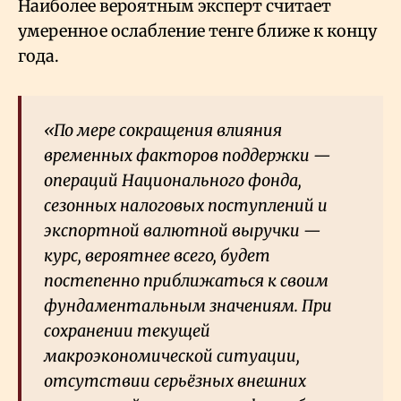
Наиболее вероятным эксперт считает
умеренное ослабление тенге ближе к концу
года.
«По мере сокращения влияния
временных факторов поддержки —
операций Национального фонда,
сезонных налоговых поступлений и
экспортной валютной выручки —
курс, вероятнее всего, будет
постепенно приближаться к своим
фундаментальным значениям. При
сохранении текущей
макроэкономической ситуации,
отсутствии серьёзных внешних