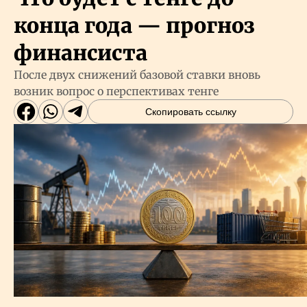
конца года — прогноз
финансиста
После двух снижений базовой ставки вновь
возник вопрос о перспективах тенге
Скопировать ссылку