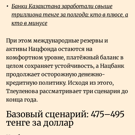
Банки Казахстана заработали свыше
триллиона тенге за полгода: кто в плюсе, а
кто в минусе
При этом международные резервы и
активы Нацфонда остаются на
комфортном уровне, платёжный баланс в
целом сохраняет устойчивость, а Нацбанк
продолжает осторожную денежно-
кредитную политику. Исходя из этого,
Тлеуленова рассматривает три сценария до
конца года.
Базовый сценарий: 475–495
тенге за доллар