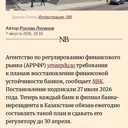
Здание банка
Иллюстрация: ИИ
Автор:
Руслан Логинов
7 августа 2026, 18:10
Агентство по регулированию финансового
рынка (АРРФР)
утвердило
требования
к планам восстановления финансовой
устойчивости банков, сообщает
NBK
.
Постановление подписали 27 июля 2026
года. Теперь каждый банк и филиал банка-
нерезидента в Казахстане обязан ежегодно
составлять такой план и сдавать его
регулятору до 30 апреля.