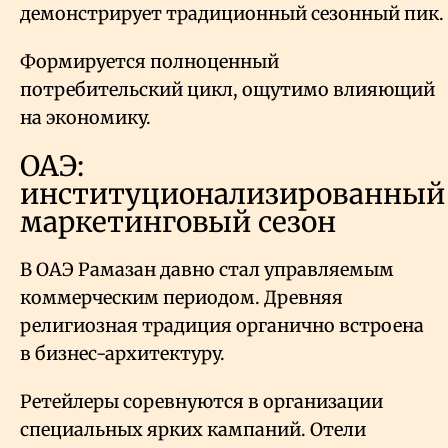
демонстрирует традиционный сезонный пик.
Формируется полноценный
потребительский цикл, ощутимо влияющий
на экономику.
ОАЭ:
институционализированный
маркетинговый сезон
В ОАЭ Рамазан давно стал управляемым
коммерческим периодом. Древняя
религиозная традиция органично встроена
в бизнес-архитектуру.
Ретейлеры соревнуются в организации
специальных ярких кампаний. Отели