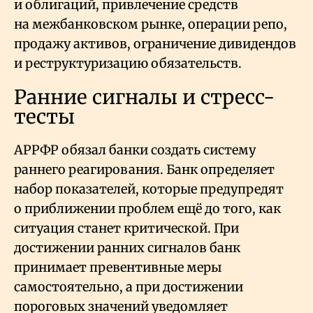
и облигаций, привлечение средств
на межбанковском рынке, операции репо,
продажу активов, ограничение дивидендов
и реструктуризацию обязательств.
Ранние сигналы и стресс-
тесты
АРРФР обязал банки создать систему
раннего реагирования. Банк определяет
набор показателей, которые предупредят
о приближении проблем ещё до того, как
ситуация станет критической. При
достижении ранних сигналов банк
принимает превентивные меры
самостоятельно, а при достижении
пороговых значений уведомляет