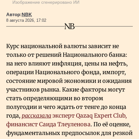
Изображение сгенерировано ИИ
Автор:
NBK
8 августа 2026, 17:02
Курс национальной валюты зависит не
только от решений Национального банка:
на него влияют инфляция, цены на нефть,
операции Национального фонда, импорт,
состояние мировой экономики и ожидания
участников рынка. Какие факторы могут
стать определяющими во втором
полугодии и чего ждать от тенге до конца
года,
рассказала
эксперт Qazaq Expert Club,
финансист Саида Тлеуленова
. По её оценке,
фундаментальных предпосылок для резкой