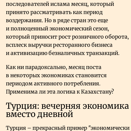
последователей ислама месяц, который
принято рассматривать как период
воздержания. Но в ряде стран это еще
и полноценный экономический сезон,
который приносит рост розничного оборота,
всплеск выручки ресторанного бизнеса
и активизацию безналичных транзакций.
Как ни парадоксально, месяц поста
в некоторых экономиках становится
периодом активного потребления.
Применима ли эта логика к Казахстану?
Турция: вечерняя экономика
вместо дневной
Турция – прекрасный пример "экономически