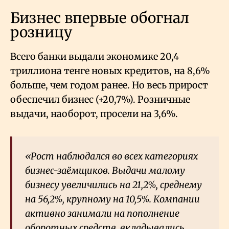
Бизнес впервые обогнал
розницу
Всего банки выдали экономике 20,4
триллиона тенге новых кредитов, на 8,6%
больше, чем годом ранее. Но весь прирост
обеспечил бизнес (+20,7%). Розничные
выдачи, наоборот, просели на 3,6%.
«Рост наблюдался во всех категориях
бизнес-заёмщиков. Выдачи малому
бизнесу увеличились на 21,2%, среднему
на 56,2%, крупному на 10,5%. Компании
активно занимали на пополнение
оборотных средств, вкладывались