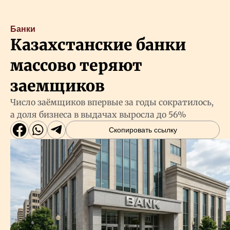
Банки
Казахстанские банки
массово теряют
заемщиков
Число заёмщиков впервые за годы сократилось,
а доля бизнеса в выдачах выросла до 56%
Скопировать ссылку