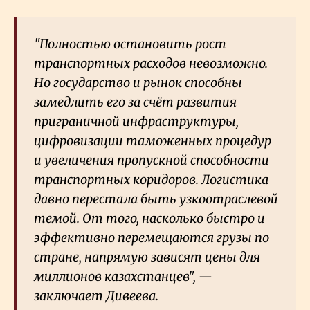
"Полностью остановить рост
транспортных расходов невозможно.
Но государство и рынок способны
замедлить его за счёт развития
приграничной инфраструктуры,
цифровизации таможенных процедур
и увеличения пропускной способности
транспортных коридоров. Логистика
давно перестала быть узкоотраслевой
темой. От того, насколько быстро и
эффективно перемещаются грузы по
стране, напрямую зависят цены для
миллионов казахстанцев", —
заключает Дивеева.