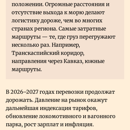
положении. Огромные расстояния и
отсутствие выхода к морю делают
логистику дороже, чем во многих
странах региона. Самые затратные
маршруты — те, где груз перегружают
несколько раз. Например,
Транскаспийский коридор,
направления через Кавказ, южные
маршруты.
В 2026–2027 годах перевозки продолжат
дорожать. Давление на рынок окажут
дальнейшая индексация тарифов,
обновление локомотивного и вагонного
парка, рост зарплат и инфляция.