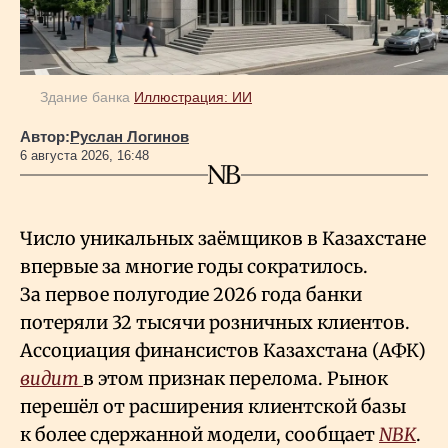
Здание банка
Иллюстрация: ИИ
Автор:
Руслан Логинов
6 августа 2026, 16:48
Число уникальных заёмщиков в Казахстане
впервые за многие годы сократилось.
За первое полугодие 2026 года банки
потеряли 32 тысячи розничных клиентов.
Ассоциация финансистов Казахстана (АФК)
видит
в этом признак перелома. Рынок
перешёл от расширения клиентской базы
к более сдержанной модели, сообщает
NBK
.