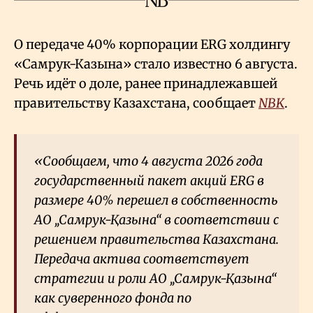
О передаче 40% корпорации ERG холдингу
«Самрук-Казына» стало известно 6 августа.
Речь идёт о доле, ранее принадлежавшей
правительству Казахстана, сообщает
NBK
.
«Сообщаем, что 4 августа 2026 года
государственный пакет акций ERG в
размере 40% перешел в собственность
АО „Самрук-Қазына“ в соответствии с
решением правительства Казахстана.
Передача актива соответствует
стратегии и роли АО „Самрук-Қазына“
как суверенного фонда по