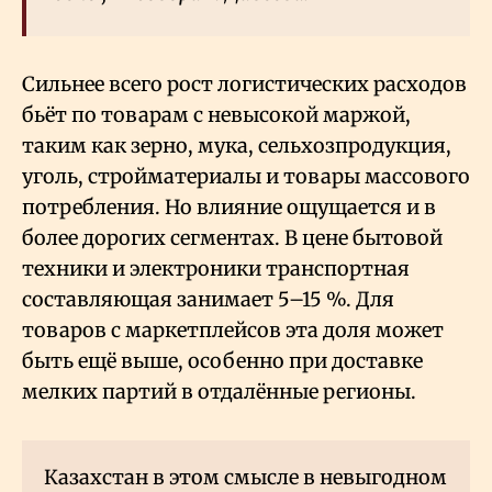
Сильнее всего рост логистических расходов
бьёт по товарам с невысокой маржой,
таким как зерно, мука, сельхозпродукция,
уголь, стройматериалы и товары массового
потребления. Но влияние ощущается и в
более дорогих сегментах. В цене бытовой
техники и электроники транспортная
составляющая занимает 5–15
%. Для
товаров с маркетплейсов эта доля может
быть ещё выше, особенно при доставке
мелких партий в отдалённые регионы.
Казахстан в этом смысле в невыгодном