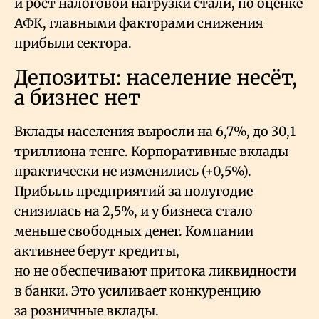
и рост налоговой нагрузки стали, по оценке
АФК, главными факторами снижения
прибыли сектора.
Депозиты: население несёт,
а бизнес нет
Вклады населения выросли на 6,7%, до 30,1
триллиона тенге. Корпоративные вклады
практически не изменились (+0,5%).
Прибыль предприятий за полугодие
снизилась на 2,5%, и у бизнеса стало
меньше свободных денег. Компании
активнее берут кредиты,
но не обеспечивают притока ликвидности
в банки. Это усиливает конкуренцию
за розничные вклады.