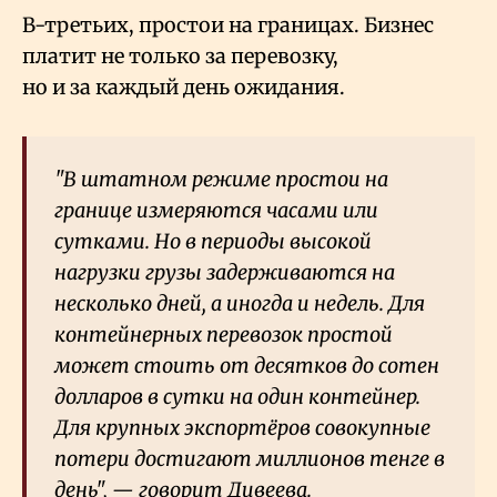
В-третьих, простои на границах. Бизнес
платит не только за перевозку,
но и за каждый день ожидания.
"В штатном режиме простои на
границе измеряются часами или
сутками. Но в периоды высокой
нагрузки грузы задерживаются на
несколько дней, а иногда и недель. Для
контейнерных перевозок простой
может стоить от десятков до сотен
долларов в сутки на один контейнер.
Для крупных экспортёров совокупные
потери достигают миллионов тенге в
день", — говорит Дивеева.