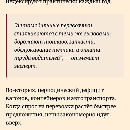
индексируют практически каждый год.
"Автомобильные перевозчики
сталкиваются с теми же вызовами:
дорожают топливо, запчасти,
обслуживание техники и оплата
труда водителей", — отмечает
эксперт.
Во-вторых, периодический дефицит
вагонов, контейнеров и автотранспорта.
Когда спрос на перевозки растёт быстрее
предложения, цены закономерно идут
вверх.