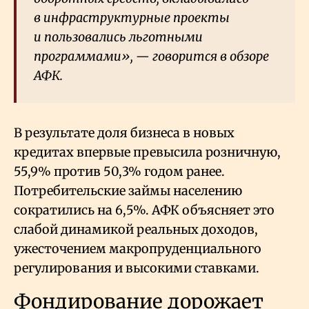
в инфраструктурные проекты
и пользовались льготными
программами», — говорится в обзоре
АФК.
В результате доля бизнеса в новых
кредитах впервые превысила розничную,
55,9% против 50,3% годом ранее.
Потребительские займы населению
сократились на 6,5%. АФК объясняет это
слабой динамикой реальных доходов,
ужесточением макропруденциального
регулирования и высокими ставками.
Фондирование дорожает