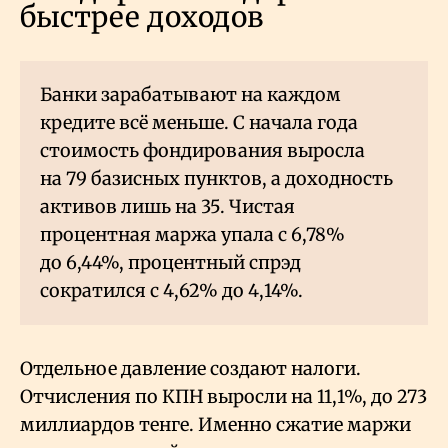
быстрее доходов
Банки зарабатывают на каждом
кредите всё меньше. С начала года
стоимость фондирования выросла
на 79 базисных пунктов, а доходность
активов лишь на 35. Чистая
процентная маржа упала с 6,78%
до 6,44%, процентный спрэд
сократился с 4,62% до 4,14%.
Отдельное давление создают налоги.
Отчисления по КПН выросли на 11,1%, до 273
миллиардов тенге. Именно сжатие маржи