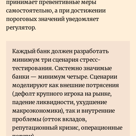
принимает превентивные меры
самостоятельно, а при достижении
пороговых значений уведомляет
регулятор.
Каждый банк должен разработать
минимум три сценария стресс-
тестирования. Системно значимые
банки — минимум четыре. Сценарии
моделируют как внешние потрясения
(дефолт крупного игрока на рынке,
падение ликвидности, ухудшение
макроэкономики), так и внутренние
проблемы (отток вкладов,
репутационный кризис, операционные