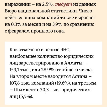
выражении – на 2,5%,
следует
из данных
Бюро национальной статистики. Число
действующих компаний также выросло:
на 0,3% за месяц и на 3,9% по сравнению
с февралем прошлого года.
Как отмечено в релизе БНС,
наибольшее количество юридических
лиц зарегистрировано в Алматы –
159,1 тыс., или 28,9% от общего числа.
На втором месте находится Астана –
107,8 тыс. компаний (19,6%), на третьем
– Шымкент с 30,3 тыс. юридических
лиц (5,5%).