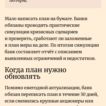
потери).
Мало написать план на бумаге. Банки
обязаны проводить практические
симуляции кризисных сценариев
и проверять, сработают ли заложенные
в план меры на деле. По итогам симуляции
банк составляет отчёт с описанием
выявленных ограничений и недостатков.
Когда план нужно
обновлять
Помимо ежегодной актуализации, банк
обязан переписать план в течение 30 дней,
если сменились крупные акционеры или