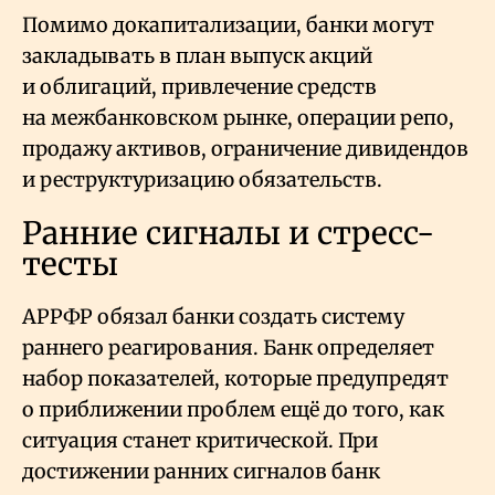
Помимо докапитализации, банки могут
закладывать в план выпуск акций
и облигаций, привлечение средств
на межбанковском рынке, операции репо,
продажу активов, ограничение дивидендов
и реструктуризацию обязательств.
Ранние сигналы и стресс-
тесты
АРРФР обязал банки создать систему
раннего реагирования. Банк определяет
набор показателей, которые предупредят
о приближении проблем ещё до того, как
ситуация станет критической. При
достижении ранних сигналов банк