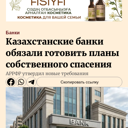
Банки
Казахстанские банки
обязали готовить планы
собственного спасения
АРРФР утвердил новые требования
Скопировать ссылку