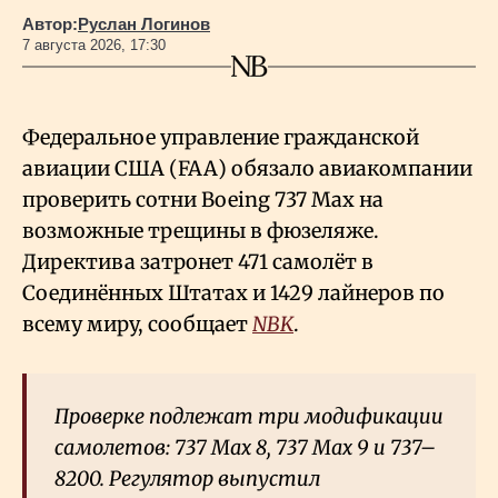
Автор:
Руслан Логинов
7 августа 2026, 17:30
Федеральное управление гражданской
авиации США (FAA) обязало авиакомпании
проверить сотни Boeing 737 Max на
возможные трещины в фюзеляже.
Директива затронет 471 самолёт в
Соединённых Штатах и 1429 лайнеров по
всему миру, сообщает
NBK
.
Проверке подлежат три модификации
самолетов: 737 Max 8, 737 Max 9 и 737–
8200. Регулятор выпустил