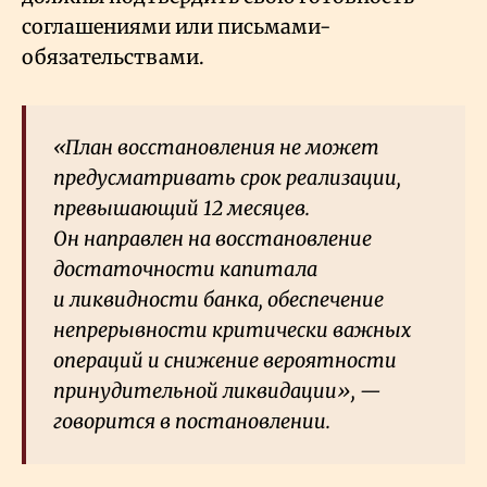
соглашениями или письмами-
обязательствами.
«План восстановления не может
предусматривать срок реализации,
превышающий 12 месяцев.
Он направлен на восстановление
достаточности капитала
и ликвидности банка, обеспечение
непрерывности критически важных
операций и снижение вероятности
принудительной ликвидации», —
говорится в постановлении.