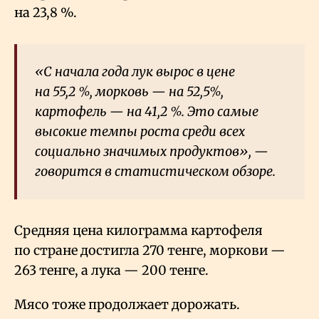
на 23,8
%.
«С начала года лук вырос в цене
на 55,2
%, морковь — на 52,5%,
картофель — на 41,2
%. Это самые
высокие темпы роста среди всех
социально значимых продуктов», —
говорится в статистическом обзоре.
Средняя цена килограмма картофеля
по стране достигла 270 тенге, моркови —
263 тенге, а лука — 200 тенге.
Мясо тоже продолжает дорожать.