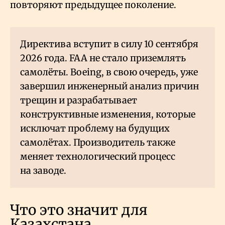
повторяют предыдущее поколение.
Директива вступит в силу 10 сентября
2026 года. FAA не стало приземлять
самолёты. Boeing, в свою очередь, уже
завершил инженерный анализ причин
трещин и разрабатывает
конструктивные изменения, которые
исключат проблему на будущих
самолётах. Производитель также
меняет технологический процесс
на заводе.
Что это значит для
Казахстана