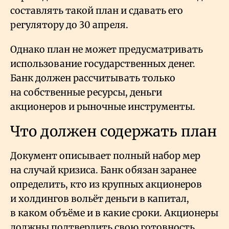
составлять такой план и сдавать его
регулятору до 30 апреля.
Однако план не может предусматривать
использование государственных денег.
Банк должен рассчитывать только
на собственные ресурсы, деньги
акционеров и рыночные инструменты.
Что должен содержать план
Документ описывает полный набор мер
на случай кризиса. Банк обязан заранее
определить, кто из крупных акционеров
и холдингов вольёт деньги в капитал,
в каком объёме и в какие сроки. Акционеры
должны подтвердить свою готовность