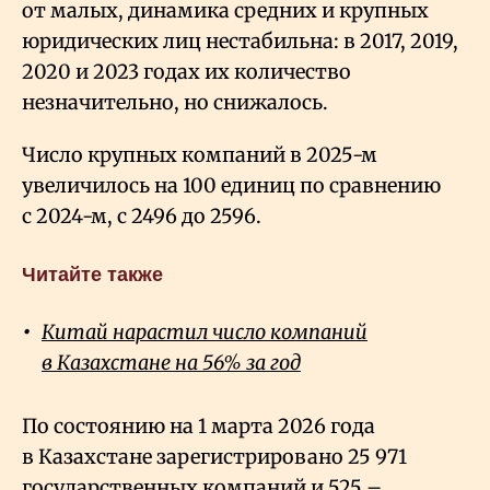
от малых, динамика средних и крупных
юридических лиц нестабильна: в
2017, 2019,
2020 и 2023 годах их количество
незначительно, но снижалось.
Число крупных компаний
в 2025-м
увеличилось на 100 единиц по сравнению
с 2024-м, с
2496 до 2596.
Читайте также
Китай нарастил число компаний
в Казахстане на 56% за год
По состоянию на 1 марта 2026 года
в Казахстане зарегистрировано 25
971
государственных компаний и 525 –