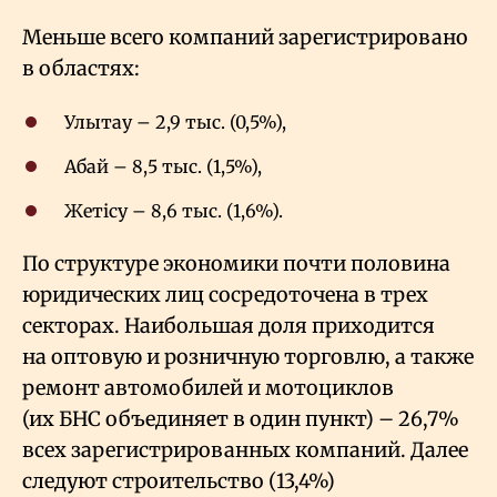
Меньше всего компаний зарегистрировано
в областях:
Улытау – 2,9 тыс. (0,5%),
Абай – 8,5 тыс. (1,5%),
Жетісу – 8,6 тыс. (1,6%).
По структуре экономики почти половина
юридических лиц сосредоточена в трех
секторах. Наибольшая доля приходится
на оптовую и розничную торговлю, а также
ремонт автомобилей и мотоциклов
(их БНС объединяет в один пункт) – 26,7%
всех зарегистрированных компаний. Далее
следуют строительство (13,4%)