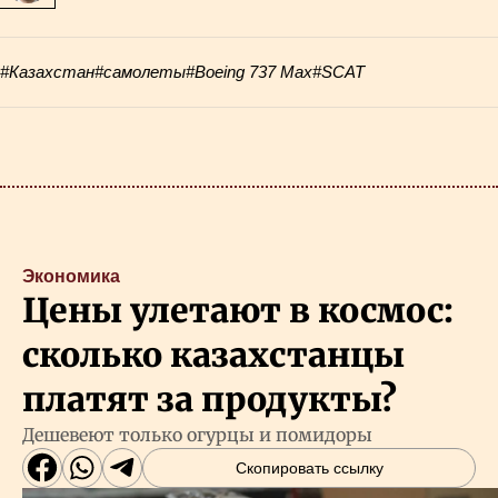
#Казахстан
#самолеты
#Boeing 737 Max
#SCAT
Экономика
Цены улетают в космос:
сколько казахстанцы
платят за продукты?
Дешевеют только огурцы и помидоры
Скопировать ссылку