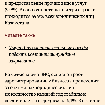
и предоставление прочих видов услуг
(9,9%). В совокупности на эти три отрасли
приходится 49,9% всех юридических лиц
Казахстана.
Читайте также
Умут Шаяхметова: реальные доходы
падают, компании вынуждены
закрываться
Как отмечают в БНС, основной рост
зарегистрированных бизнесов происходит
за счет малых юридических лиц,
их количество каждый год стабильно
увеличивается в среднем на 4,1%. В отличие