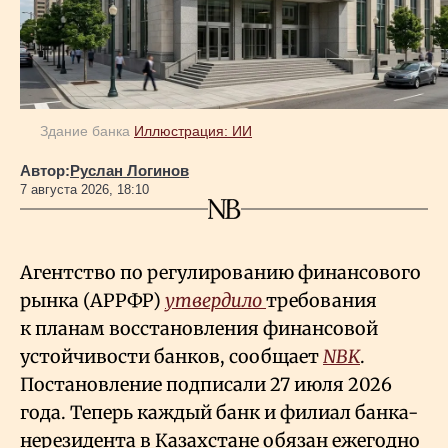
Здание банка
Иллюстрация: ИИ
Автор:
Руслан Логинов
7 августа 2026, 18:10
Агентство по регулированию финансового
рынка (АРРФР)
утвердило
требования
к планам восстановления финансовой
устойчивости банков, сообщает
NBK
.
Постановление подписали 27 июля 2026
года. Теперь каждый банк и филиал банка-
нерезидента в Казахстане обязан ежегодно