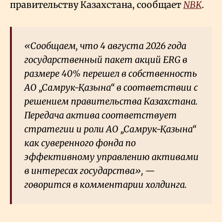
правительству Казахстана, сообщает
NBK
.
«Сообщаем, что 4 августа 2026 года
государственный пакет акций ERG в
размере 40% перешел в собственность
АО „Самрук-Қазына“ в соответствии с
решением правительства Казахстана.
Передача актива соответствует
стратегии и роли АО „Самрук-Қазына“
как суверенного фонда по
эффективному управлению активами
в интересах государства», —
говорится в комментарии холдинга.