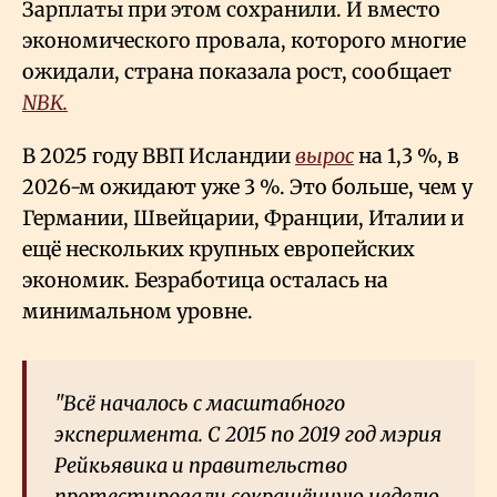
Зарплаты при этом сохранили. И вместо
экономического провала, которого многие
ожидали, страна показала рост, сообщает
NBK.
В 2025 году ВВП Исландии
вырос
на 1,3
%, в
2026-м ожидают уже 3
%. Это больше, чем у
Германии, Швейцарии, Франции, Италии и
ещё нескольких крупных европейских
экономик. Безработица осталась на
минимальном уровне.
"Всё началось с масштабного
эксперимента. С 2015 по 2019 год мэрия
Рейкьявика и правительство
протестировали сокращённую неделю