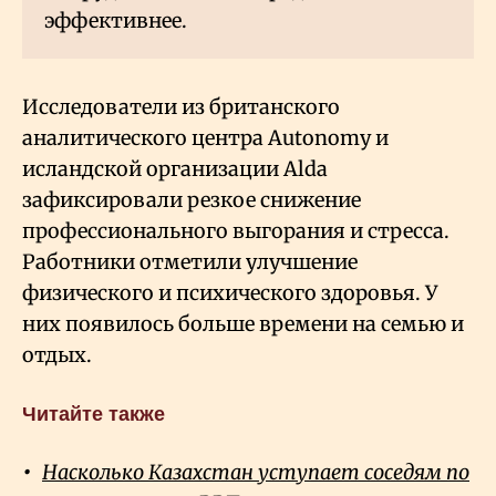
эффективнее.
Исследователи из британского
аналитического центра Autonomy и
исландской организации Alda
зафиксировали резкое снижение
профессионального выгорания и стресса.
Работники отметили улучшение
физического и психического здоровья. У
них появилось больше времени на семью и
отдых.
Читайте также
Насколько Казахстан уступает соседям по