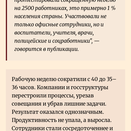
на 2500 работниках, это примерно 1
%
населения страны. Участвовали не
только офисные сотрудники, но и
воспитатели, учителя, врачи,
полицейские и соцработники", —
говорится в публикации.
Рабочую неделю сократили с 40 до 35–
36 часов. Компании и госструктуры
перестроили процессы, урезав
совещания и убрав лишние задачи.
Результат оказался однозначным.
Продуктивность не упала, а выросла.
Сотрудники стали сосредоточеннее и