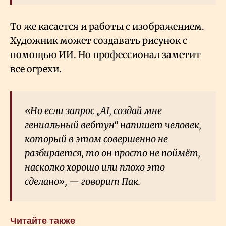
То же касается и работы с изображением.
Художник может создавать рисунок с
помощью ИИ. Но профессионал заметит
все огрехи.
«Но если запрос „AI, создай мне
гениальный вебтун“ напишет человек,
который в этом совершенно не
разбирается, то он просто не поймёт,
насколко хорошо или плохо это
сделано», — говорит Пак.
Читайте также