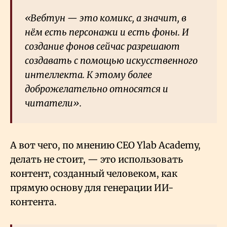
«Вебтун — это комикс, а значит, в
нём есть персонажи и есть фоны. И
создание фонов сейчас разрешают
создавать с помощью искусственного
интеллекта. К этому более
доброжелательно относятся и
читатели».
А вот чего, по мнению CEO Ylab Academy,
делать не стоит, — это использовать
контент, созданный человеком, как
прямую основу для генерации ИИ-
контента.