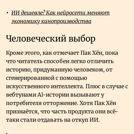
ИИ дешевле? Как нейросети меняют
экономику кинопроизводства
Человеческий выбор
Кроме этого, как отмечает Пак Хён, пока
что читатель способен легко отличить
историю, придуманную человеком, от
сгенерированной с помощью
искусственного интеллекта. Плюс в случае с
вебтунами AI-истории вызывают у
потребителя отторжение. Хотя Пак Хён
признаётся, что часть продукта они всё-
таки стали отдавать на откуп ИИ.