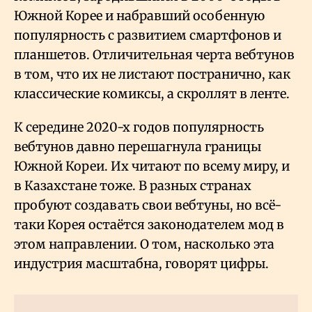
Южной Корее и набравший особенную
популярность с развитием смартфонов и
планшетов. Отличительная черта вебтунов
в том, что их не листают постранично, как
классические комиксы, а скроллят в ленте.
К середине 2020-х годов популярность
вебтунов давно перешагнула границы
Южной Кореи. Их читают по всему миру, и
в Казахстане тоже. В разных странах
пробуют создавать свои вебтуны, но всё-
таки Корея остаётся законодателем мод в
этом направлении. О том, насколько эта
индустрия масштабна, говорят цифры.