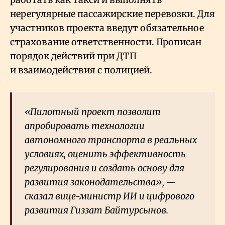
нерегулярные пассажирские перевозки. Для
участников проекта введут обязательное
страхование ответственности. Прописан
порядок действий при ДТП
и взаимодействия с полицией.
«Пилотный проект позволит
апробировать технологии
автономного транспорта в реальных
условиях, оценить эффективность
регулирования и создать основу для
развития законодательства», —
сказал вице-министр ИИ и цифрового
развития Гиззат Байтурсынов.