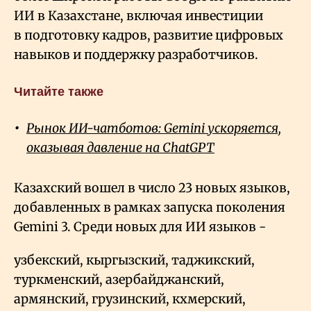
ИИ в Казахстане, включая инвестиции
в подготовку кадров, развитие цифровых
навыков и поддержку разработчиков.
Читайте также
Рынок ИИ-чатботов: Gemini ускоряется,
оказывая давление на ChatGPT
Казахский вошел в число 23 новых языков,
добавленных в рамках запуска поколения
Gemini
3. Среди новых для ИИ языков -
узбекский, кыргызский, таджикский,
туркменский, азербайджанский,
армянский, грузинский, кхмерский,