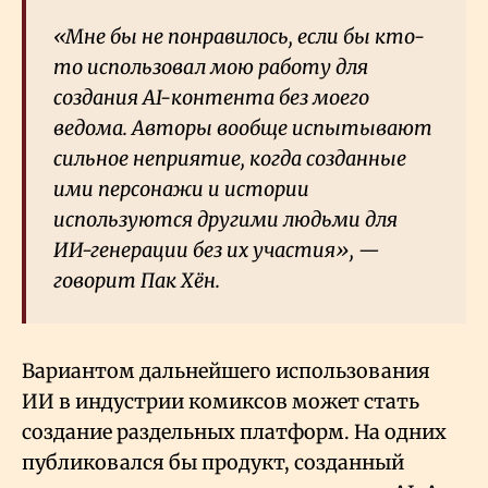
«Мне бы не понравилось, если бы кто-
то использовал мою работу для
создания AI-контента без моего
ведома. Авторы вообще испытывают
сильное неприятие, когда созданные
ими персонажи и истории
используются другими людьми для
ИИ-генерации без их участия», —
говорит Пак Хён.
Вариантом дальнейшего использования
ИИ в индустрии комиксов может стать
создание раздельных платформ. На одних
публиковался бы продукт, созданный