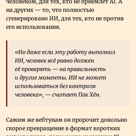
человеком, для тех, кто не приемлет AI. А
на других — то, что полностью
сгенерировано ИИ, для тех, кто не против
его использования.
«Но даже если эту работу выполнил
ИИ, человек всё равно должен
её проверять — на правильность
и другие моменты. ИИ не может
использоваться без контроля
человека», — считает Пак Хён.
Самим же вебтунам он пророчит довольно
скорое превращение в формат коротких