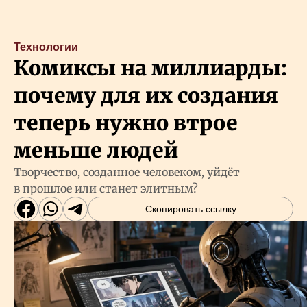
Технологии
Комиксы на миллиарды:
почему для их создания
теперь нужно втрое
меньше людей
Творчество, созданное человеком, уйдёт
в прошлое или станет элитным?
Скопировать ссылку