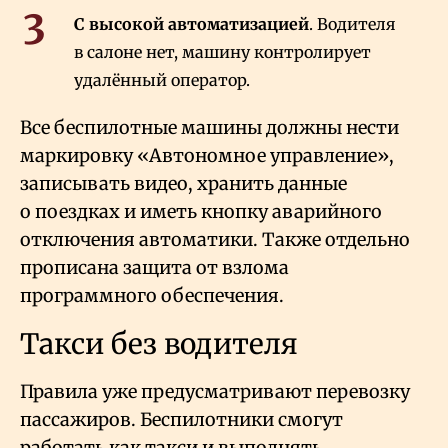
С высокой автоматизацией
. Водителя
в салоне нет, машину контролирует
удалённый оператор.
Все беспилотные машины должны нести
маркировку «Автономное управление»,
записывать видео, хранить данные
о поездках и иметь кнопку аварийного
отключения автоматики. Также отдельно
прописана защита от взлома
программного обеспечения.
Такси без водителя
Правила уже предусматривают перевозку
пассажиров. Беспилотники смогут
работать как такси и выполнять