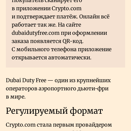
Покупатель сканирует его
в приложении Crypto.com
и подтверждает платёж. Онлайн всё
работает так же. На сайте
dubaidutyfree.com при оформлении
заказа появляется QR-код.
С мобильного телефона приложение
открывается автоматически.
Dubai Duty Free — один из крупнейших
операторов аэропортного дьюти-фри
в мире.
Регулируемый формат
Crypto.com стала первым провайдером