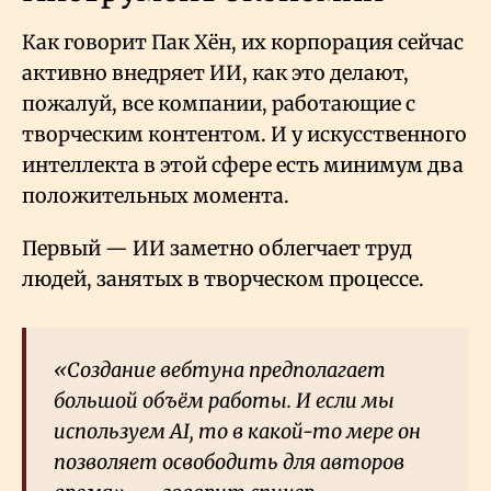
Как говорит Пак Хён, их корпорация сейчас
активно внедряет ИИ, как это делают,
пожалуй, все компании, работающие с
творческим контентом. И у искусственного
интеллекта в этой сфере есть минимум два
положительных момента.
Первый — ИИ заметно облегчает труд
людей, занятых в творческом процессе.
«Создание вебтуна предполагает
большой объём работы. И если мы
используем AI, то в какой-то мере он
позволяет освободить для авторов