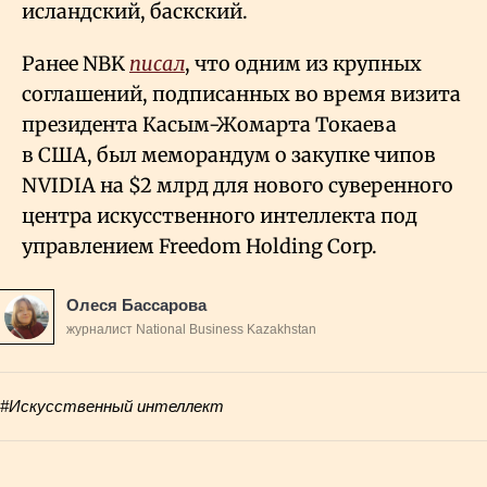
исландский, баскский.
Ранее NBK
писал
, что одним из крупных
соглашений, подписанных во время визита
президента Касым-Жомарта Токаева
в США, был меморандум о закупке чипов
NVIDIA на $2 млрд для нового суверенного
центра искусственного интеллекта под
управлением Freedom Holding Corp.
Олеся Бассарова
журналист National Business Kazakhstan
#Искусственный интеллект