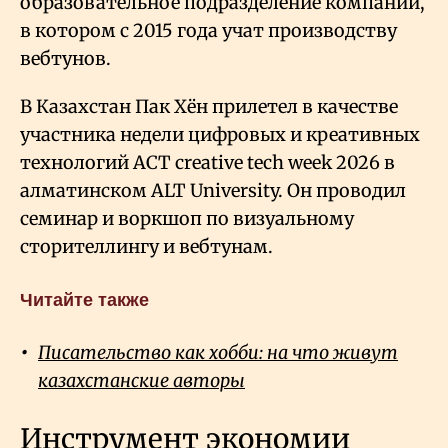
образовательное подразделение компании,
в котором с 2015 года учат производству
вебтунов.
В Казахстан Пак Хён прилетел в качестве
участника недели цифровых и креативных
технологий ACT creative tech week 2026 в
алматинском ALT University. Он проводил
семинар и воркшоп по визуальному
сторителлингу и вебтунам.
Читайте также
Писательство как хобби: на что живут
казахстанские авторы
Инструмент экономии