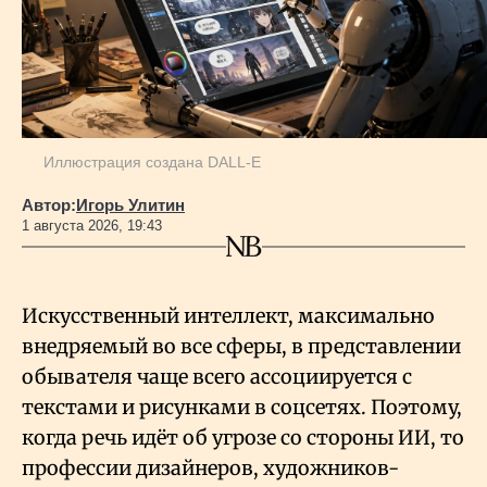
Иллюстрация создана DALL-E
Автор:
Игорь Улитин
1 августа 2026, 19:43
Искусственный интеллект, максимально
внедряемый во все сферы, в представлении
обывателя чаще всего ассоциируется с
текстами и рисунками в соцсетях. Поэтому,
когда речь идёт об угрозе со стороны ИИ, то
профессии дизайнеров, художников-