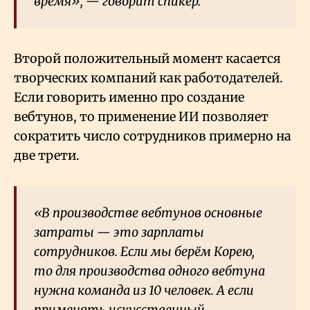
время», — говорит спикер.
Второй положительный момент касается
творческих компаний как работодателей.
Если говорить именно про создание
вебтунов, то применение ИИ позволяет
сократить число сотрудников примерно на
две трети.
«В производстве вебтунов основные
затраты — это зарплаты
сотрудников. Если мы берём Корею,
то для производства одного вебтуна
нужна команда из 10 человек. А если
применять искусственный