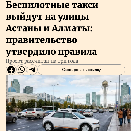
Беспилотные такси
выйдут на улицы
Астаны и Алматы:
правительство
утвердило правила
Проект рассчитан на три года
Скопировать ссылку