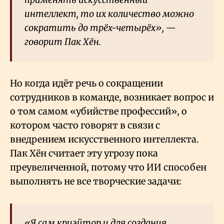
интеллект, то их количество можно
сократить до трёх-четырёх», —
говорит Пак Хён.
Но когда идёт речь о сокращении
сотрудников в команде, возникает вопрос и
о том самом «убийстве профессий», о
котором часто говорят в связи с
внедрением искусственного интеллекта.
Пак Хён считает эту угрозу пока
преувеличенной, потому что ИИ способен
выполнять не все творческие задачи:
«Я сам криэйтор и для создания