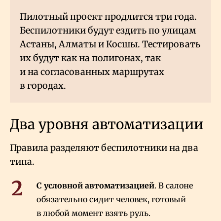
Пилотный проект продлится три года.
Беспилотники будут ездить по улицам
Астаны, Алматы и Косшы. Тестировать
их будут как на полигонах, так
и на согласованных маршрутах
в городах.
Два уровня автоматизации
Правила разделяют беспилотники на два
типа.
С условной автоматизацией
. В салоне
обязательно сидит человек, готовый
в любой момент взять руль.