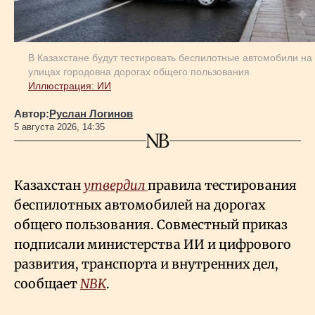
В Казахстане будут тестировать беспилотные автомобили на
улицах городовна дорогах общего пользования
Иллюстрация: ИИ
Автор:
Руслан Логинов
5 августа 2026, 14:35
Казахстан
утвердил
правила тестирования
беспилотных автомобилей на дорогах
общего пользования. Совместный приказ
подписали министерства ИИ и цифрового
развития, транспорта и внутренних дел,
сообщает
NBK
.