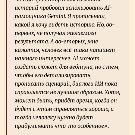
историй пробовал использовать AI-
помощника Gemini. Я прописывал,
какой я хочу видеть историю. Но, во-
первых, не получал желаемого
результата. А во-вторых, мне
кажется, человек всё-таки напишет
намного интереснее. AI может
создать сюжет для вебтуна, но с тем,
чтобы его детализировать,
прописать сценарий, диалоги ИИ пока
справляется не лучшим образом. Хотя,
может быть, придёт время, когда он
будет с этим справляться хорошо, и
тогда человеку нужно будет
придумывать что-то особенное».