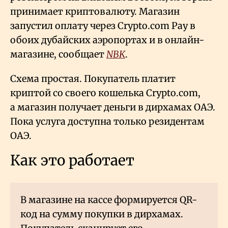
принимает криптовалюту. Магазин
запустил оплату через Crypto.com Pay в
обоих дубайских аэропортах и в онлайн-
магазине, сообщает
NBK
.
Схема простая. Покупатель платит
криптой со своего кошелька Crypto.com,
а магазин получает деньги в дирхамах ОАЭ.
Пока услуга доступна только резидентам
ОАЭ.
Как это работает
В магазине на кассе формируется QR-
код на сумму покупки в дирхамах.