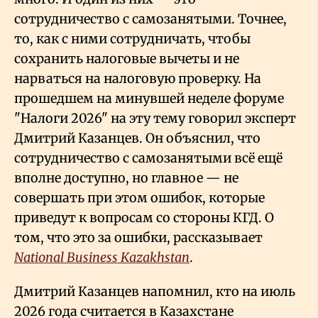
сотрудничество с самозанятыми. Точнее,
то, как с ними сотрудничать, чтобы
сохранить налоговые вычеты и не
нарваться на налоговую проверку. На
прошедшем на минувшей неделе форуме
"Налоги 2026" на эту тему говорил эксперт
Дмитрий Казанцев. Он объяснил, что
сотрудничество с самозанятыми всё ещё
вполне доступно, но главное — не
совершать при этом ошибок, которые
приведут к вопросам со стороны КГД. О
том, что это за ошибки, рассказывает
National Business Kazakhstan
.
Дмитрий Казанцев напомнил, кто на июль
2026 года считается в Казахстане