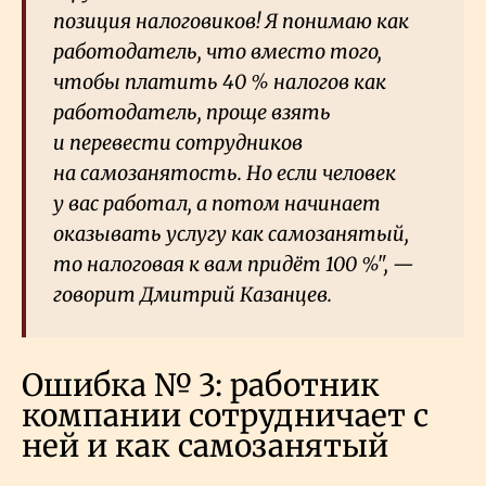
позиция налоговиков! Я понимаю как
работодатель, что вместо того,
чтобы платить 40
% налогов как
работодатель, проще взять
и перевести сотрудников
на самозанятость. Но если человек
у вас работал, а потом начинает
оказывать услугу как самозанятый,
то налоговая к вам придёт 100
%", —
говорит Дмитрий Казанцев.
Ошибка № 3: работник
компании сотрудничает с
ней и как самозанятый