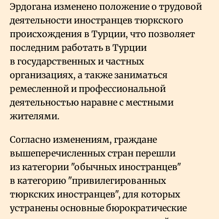
Эрдогана изменено положение о трудовой
деятельности иностранцев тюркского
происхождения в Турции, что позволяет
последним работать в Турции
в государственных и частных
организациях, а также заниматься
ремесленной и профессиональной
деятельностью наравне с местными
жителями.
Согласно изменениям, граждане
вышеперечисленных стран перешли
из категории "обычных иностранцев"
в категорию "привилегированных
тюркских иностранцев", для которых
устранены основные бюрократические