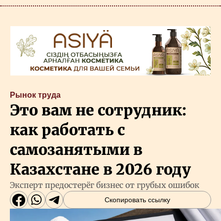
Рынок труда
Это вам не сотрудник:
как работать с
самозанятыми в
Казахстане в 2026 году
Эксперт предостерёг бизнес от грубых ошибок
Скопировать ссылку