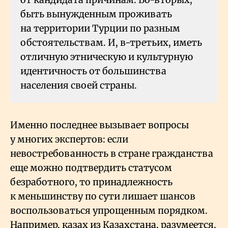
быть вынужденным проживать
на территории Турции по разным
обстоятельствам. И, в-третьих, иметь
отличную этническую и культурную
идентичность от большинства
населения своей страны.
Именно последнее вызывает вопросы
у многих экспертов: если
невостребованность в стране гражданства
еще можно подтвердить статусом
безработного, то принадлежность
к меньшинству по сути лишает шансов
воспользоваться упрощенным порядком.
Например, казах из Казахстана, разумеется,