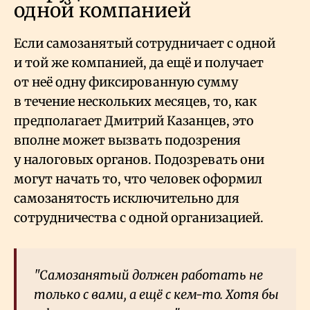
одной компанией
Если самозанятый сотрудничает с одной
и той же компанией, да ещё и получает
от неё одну фиксированную сумму
в течение нескольких месяцев, то, как
предполагает Дмитрий Казанцев, это
вполне может вызвать подозрения
у налоговых органов. Подозревать они
могут начать то, что человек оформил
самозанятость исключительно для
сотрудничества с одной организацией.
"Самозанятый должен работать не
только с вами, а ещё с кем-то. Хотя бы