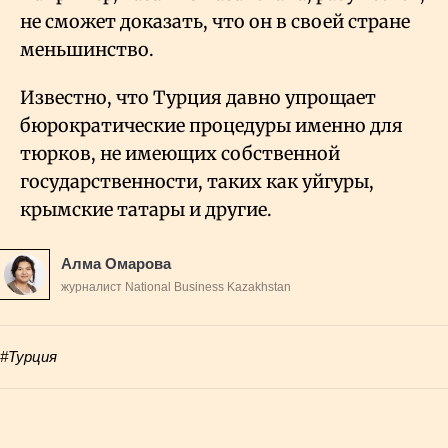
не сможет доказать, что он в своей стране
меньшинство.
Известно, что Турция давно упрощает
бюрократические процедуры именно для
тюрков, не имеющих собственной
государственности, таких как уйгуры,
крымские татары и другие.
Алма Омарова
журналист National Business Kazakhstan
#Турция