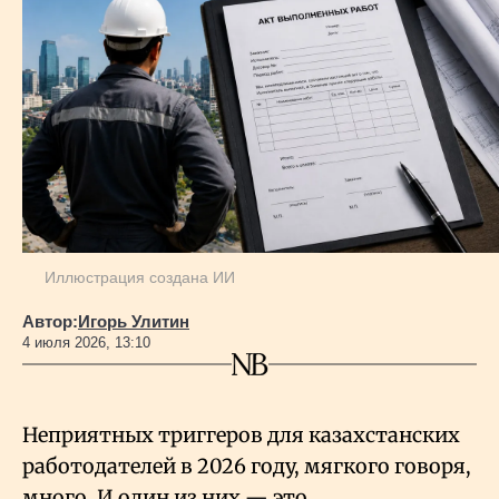
Иллюстрация создана ИИ
Автор:
Игорь Улитин
4 июля 2026, 13:10
Неприятных триггеров для казахстанских
работодателей в 2026 году, мягкого говоря,
много. И один из них — это