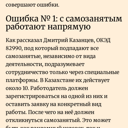
совершают ошибки.
Ошибка № 1: с самозанятым
работают напрямую
Как рассказал Дмитрий Казанцев, ОКЭД
82990, под который подпадают все
самозанятые, независимо от вида
деятельности, подразумевает
сотрудничество только через специальные
платформы. В Казахстане их действует
около 10. Работодатель должен
зарегистрироваться на одной из них и
оставить заявку на конкретный вид
работы. После чего на неё должен
откликнуться самозанятый. Это может