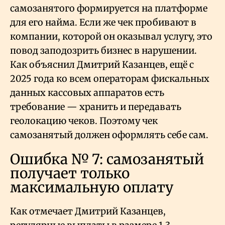
самозанятого формируется на платформе
для его найма. Если же чек пробивают в
компании, которой он оказывал услугу, это
повод заподозрить бизнес в нарушении.
Как объяснил Дмитрий Казанцев, ещё с
2025 года ко всем операторам фискальных
данных кассовых аппаратов есть
требование — хранить и передавать
геолокацию чеков. Поэтому чек
самозанятый должен оформлять себе сам.
Ошибка № 7: самозанятый
получает только
максимальную оплату
Как отмечает Дмитрий Казанцев,