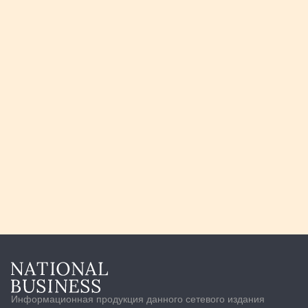
Информационная продукция данного сетевого издания