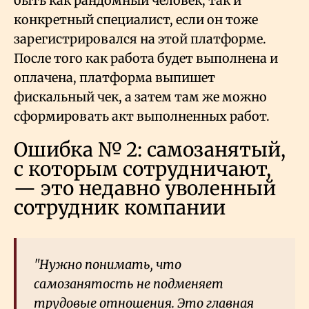
быть как рандомный человек, так и
конкретный специалист, если он тоже
зарегистрировался на этой платформе.
После того как работа будет выполнена и
оплачена, платформа выпишет
фискальный чек, а затем там же можно
сформировать акт выполненных работ.
Ошибка № 2: самозанятый,
с которым сотрудничают,
— это недавно уволенный
сотрудник компании
"Нужно понимать, что
самозанятость не подменяет
трудовые отношения. Это главная