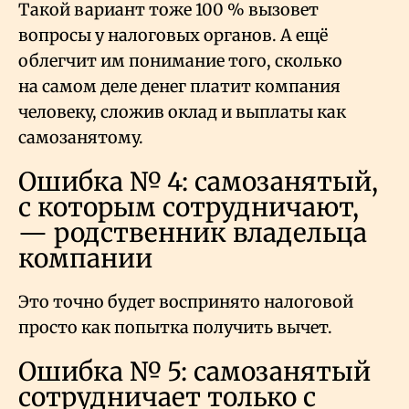
Такой вариант тоже 100
% вызовет
вопросы у налоговых органов. А ещё
облегчит им понимание того, сколько
на самом деле денег платит компания
человеку, сложив оклад и выплаты как
самозанятому.
Ошибка № 4: самозанятый,
с которым сотрудничают,
— родственник владельца
компании
Это точно будет воспринято налоговой
просто как попытка получить вычет.
Ошибка № 5: самозанятый
сотрудничает только с