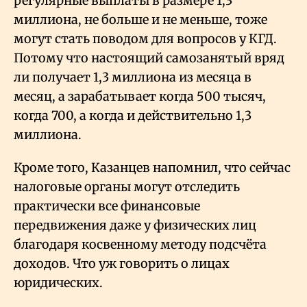
регулярные выплаты в размере 1,3
миллиона, не больше и не меньше, тоже
могут стать поводом для вопросов у КГД.
Потому что настоящий самозанятый вряд
ли получает 1,3 миллиона из месяца в
месяц, а зарабатывает когда 500 тысяч,
когда 700, а когда и действительно 1,3
миллиона.
Кроме того, Казанцев напомнил, что сейчас
налоговые органы могут отследить
практически все финансовые
передвижения даже у физических лиц
благодаря косвенному методу подсчёта
доходов. Что уж говорить о лицах
юридических.