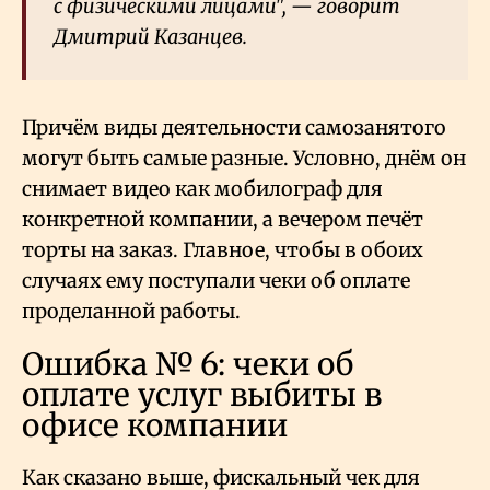
с физическими лицами", — говорит
Дмитрий Казанцев.
Причём виды деятельности самозанятого
могут быть самые разные. Условно, днём он
снимает видео как мобилограф для
конкретной компании, а вечером печёт
торты на заказ. Главное, чтобы в обоих
случаях ему поступали чеки об оплате
проделанной работы.
Ошибка № 6: чеки об
оплате услуг выбиты в
офисе компании
Как сказано выше, фискальный чек для