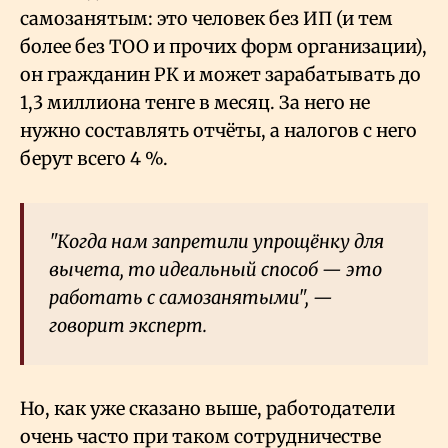
самозанятым: это человек без ИП (и тем
более без ТОО и прочих форм организации),
он гражданин РК и может зарабатывать до
1,3 миллиона тенге в месяц. За него не
нужно составлять отчёты, а налогов с него
берут всего 4
%.
"Когда нам запретили упрощёнку для
вычета, то идеальный способ — это
работать с самозанятыми", —
говорит эксперт.
Но, как уже сказано выше, работодатели
очень часто при таком сотрудничестве