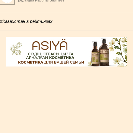
редакция National Business
#Казахстан в рейтингах