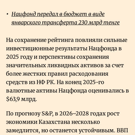
Нацфонд передал в бюджет в виде
январского трансферта 230 млрд тенге
На сохранение рейтинга повлияли сильные
инвестиционные результаты Нацфонда в
2025 году и перспективы сохранения
значительных ликвидных активов за счет
более жестких правил расходования
средств из НФ РК. На конец 2025-го
валютные активы Нацфонда оценивались в
$63,9 млрд.
По прогнозу S&P, в 2026–2028 годах рост
экономики Казахстана несколько
замедлится, но останется устойчивым. ВВП