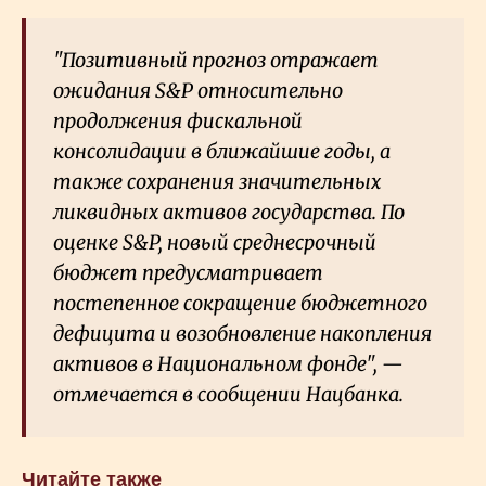
"Позитивный прогноз отражает
ожидания S&P относительно
продолжения фискальной
консолидации в ближайшие годы, а
также сохранения значительных
ликвидных активов государства. По
оценке S&P, новый среднесрочный
бюджет предусматривает
постепенное сокращение бюджетного
дефицита и возобновление накопления
активов в Национальном фонде", —
отмечается в сообщении Нацбанка.
Читайте также