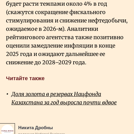
будет расти темпами около 4% в год
(скажутся сокращение фискального
стимулирования и снижение нефтедобычи,
ожидаемое в 2026-м). Аналитики
рейтингового агентства также позитивно
оценили замедление инфляции в конце
2025 года и ожидают дальнейшее ее
снижение до 2028–2029 года.
Читайте также
Доля золота в резервах Нацфонда
Казахстана за год выросла почти вдвое
Никита Дробны