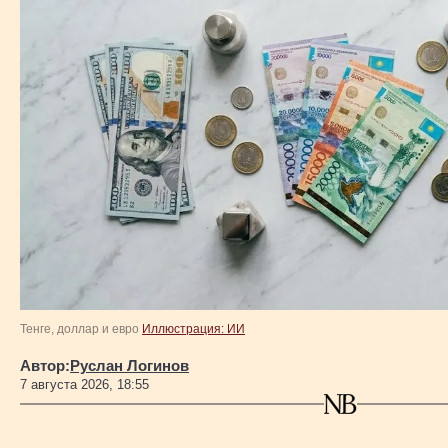
Тенге, доллар и евро
Иллюстрация: ИИ
Автор:
Руслан Логинов
7 августа 2026, 18:55