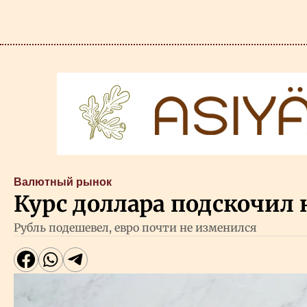
Валютный рынок
Курс доллара подскочил н
Рубль подешевел, евро почти не изменился