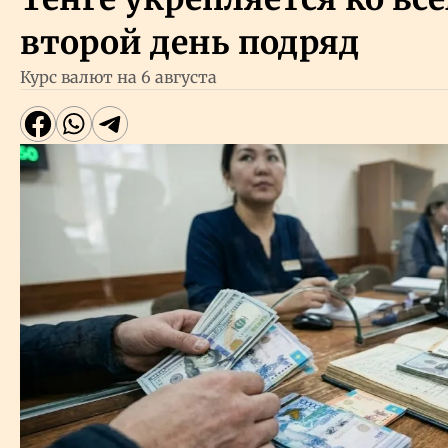
второй день подряд
Курс валют на 6 августа