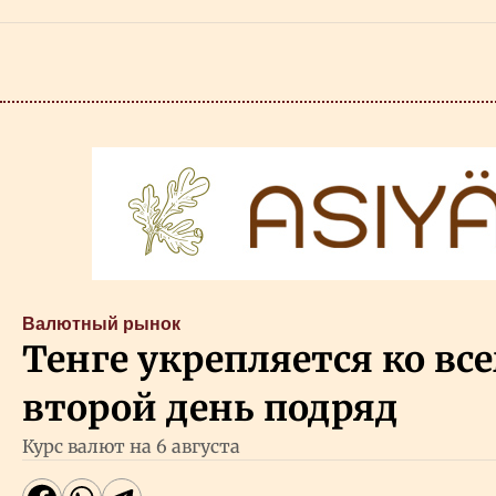
Валютный рынок
Тенге укрепляется ко вс
второй день подряд
Курс валют на 6 августа