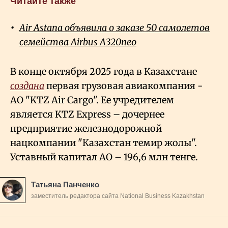
Читайте также
Air Astana объявила о заказе 50 самолетов
семейства Airbus A320neo
В конце октября 2025 года в Казахстане
создана
первая грузовая авиакомпания -
АО "KTZ Air Cargo". Ее учредителем
является KTZ Express – дочернее
предприятие железнодорожной
нацкомпании "Казахстан темир жолы".
Уставный капитал АО – 196,6 млн тенге.
Татьяна Панченко
заместитель редактора сайта National Business Kazakhstan