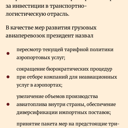
за инвестиции в транспортно-
логистическую отрасль.
В качестве мер развития грузовых
авиаперевозок президент назвал
пересмотр текущей тарифной политики
аэропортовых услуг;
сокращение бюрократических процедур
при отборе компаний для неавиационных
услуг в аэропортах;
увеличение объемов производства
авиатоплива внутри страны, обеспечение
диверсификации импортных поставок;
принятие пакета мер на предстоящие три-