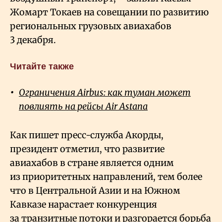
Жомарт Токаев на совещании по развитию
региональных грузовых авиахабов
3 декабря.
Читайте также
Ограничения Airbus: как туман может
повлиять на рейсы Air Astana
Как пишет пресс-служба Акорды,
президент отметил, что развитие
авиахабов в стране является одним
из приоритетных направлений, тем более
что в Центральной Азии и на Южном
Кавказе нарастает конкуренция
за транзитные потоки и разгорается борьба