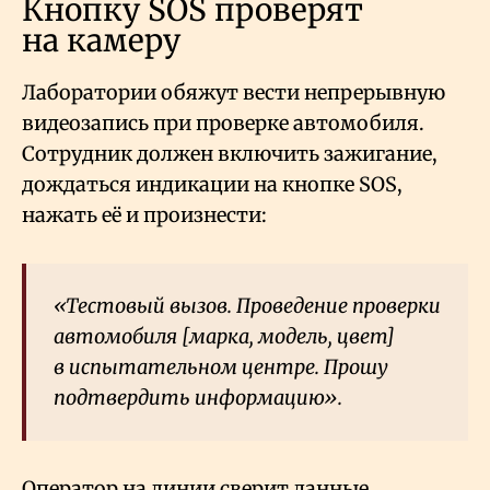
Кнопку SOS проверят
на камеру
Лаборатории обяжут вести непрерывную
видеозапись при проверке автомобиля.
Сотрудник должен включить зажигание,
дождаться индикации на кнопке SOS,
нажать её и произнести:
«Тестовый вызов. Проведение проверки
автомобиля [марка, модель, цвет]
в испытательном центре. Прошу
подтвердить информацию».
Оператор на линии сверит данные