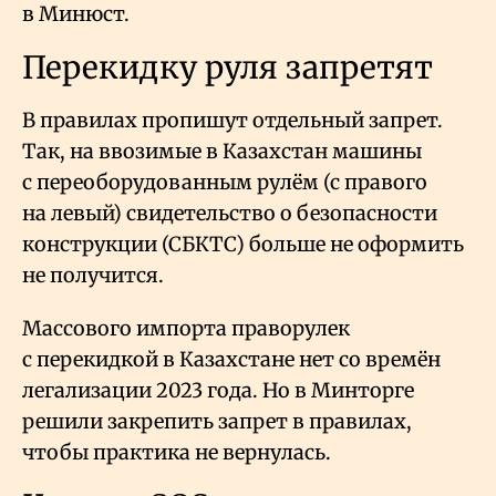
в Минюст.
Перекидку руля запретят
В правилах пропишут отдельный запрет.
Так, на ввозимые в Казахстан машины
с переоборудованным рулём (с правого
на левый) свидетельство о безопасности
конструкции (СБКТС) больше не оформить
не получится.
Массового импорта праворулек
с перекидкой в Казахстане нет со времён
легализации 2023 года. Но в Минторге
решили закрепить запрет в правилах,
чтобы практика не вернулась.