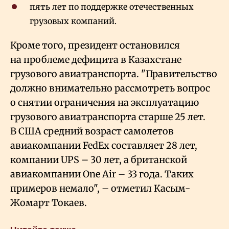
пять лет по поддержке отечественных
грузовых компаний.
Кроме того, президент остановился
на проблеме дефицита в Казахстане
грузового авиатранспорта. "Правительство
должно внимательно рассмотреть вопрос
о снятии ограничения на эксплуатацию
грузового авиатранспорта старше 25 лет.
В США средний возраст самолетов
авиакомпании FedEx составляет 28 лет,
компании UPS – 30 лет, а британской
авиакомпании One Air – 33 года. Таких
примеров немало", – отметил Касым-
Жомарт Токаев.