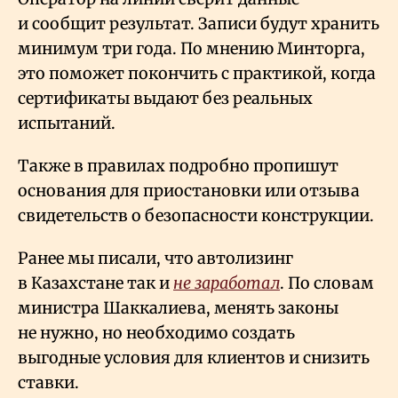
и сообщит результат. Записи будут хранить
минимум три года. По мнению Минторга,
это поможет покончить с практикой, когда
сертификаты выдают без реальных
испытаний.
Также в правилах подробно пропишут
основания для приостановки или отзыва
свидетельств о безопасности конструкции.
Ранее мы писали, что автолизинг
в Казахстане так и
не заработал
. По словам
министра Шаккалиева, менять законы
не нужно, но необходимо создать
выгодные условия для клиентов и снизить
ставки.