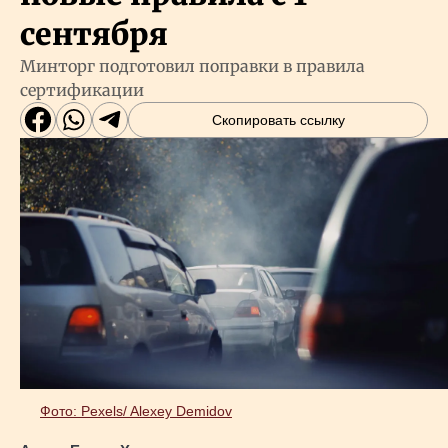
сентября
Минторг подготовил поправки в правила
сертификации
Скопировать ссылку
Фото: Pexels/ Alexey Demidov