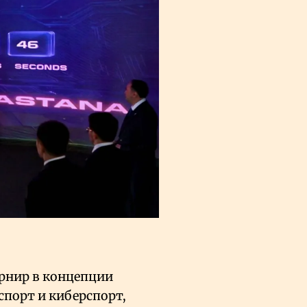
рнир в концепции
спорт и киберспорт,