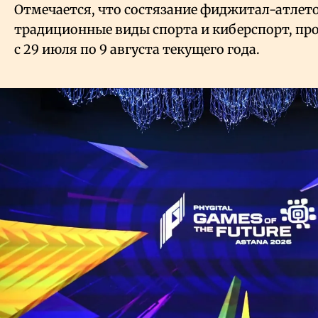
Отмечается, что состязание фиджитал-атлет
традиционные виды спорта и киберспорт, про
с 29 июля по 9 августа текущего года.