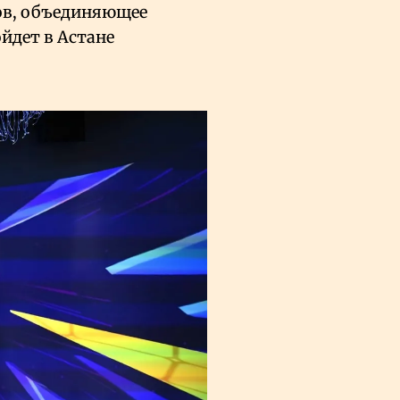
ов, объединяющее
йдет в Астане