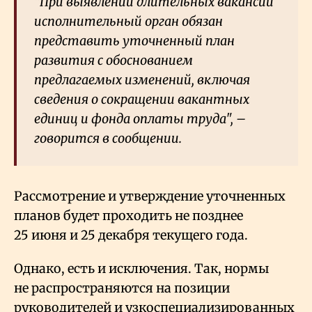
"При выявлении длительных вакансий
исполнительный орган обязан
представить уточненный план
развития с обоснованием
предлагаемых изменений, включая
сведения о сокращении вакантных
единиц и фонда оплаты труда", –
говорится в сообщении.
Рассмотрение и утверждение уточненных
планов будет проходить не позднее
25 июня и 25 декабря текущего года.
Однако, есть и исключения. Так, нормы
не распространяются на позиции
руководителей и узкоспециализированных