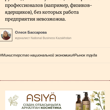
профессионалов (например, физиков-
ядерщиков), без которых работа
предприятия невозможна.
Олеся Бассарова
журналист National Business Kazakhstan
#Министерство национальной экономики
#Рынок труда