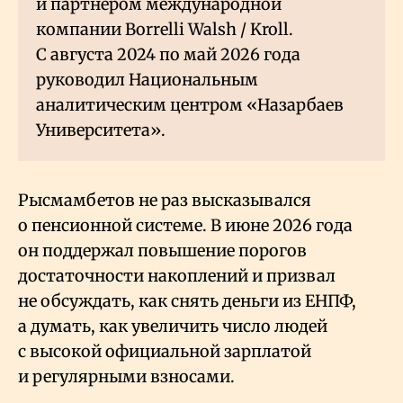
и партнёром международной
компании Borrelli Walsh / Kroll.
С августа 2024 по май 2026 года
руководил Национальным
аналитическим центром «Назарбаев
Университета».
Рысмамбетов не раз высказывался
о пенсионной системе. В июне 2026 года
он поддержал повышение порогов
достаточности накоплений и призвал
не обсуждать, как снять деньги из ЕНПФ,
а думать, как увеличить число людей
с высокой официальной зарплатой
и регулярными взносами.