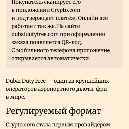
Покупатель сканирует его
в приложении Crypto.com
и подтверждает платёж. Онлайн всё
работает так же. На сайте
dubaidutyfree.com при оформлении
заказа появляется QR-код.
С мобильного телефона приложение
открывается автоматически.
Dubai Duty Free — один из крупнейших
операторов аэропортного дьюти-фри
в мире.
Регулируемый формат
Crypto.com стала первым провайдером