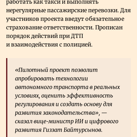
работать как такси и выполнять
нерегулярные пассажирские перевозки. Для
участников проекта введут обязательное
страхование ответственности. Прописан
порядок действий при ДТП
и взаимодействия с полицией.
«Пилотный проект позволит
апробировать технологии
автономного транспорта в реальных
условиях, оценить эффективность
регулирования и создать основу для
развития законодательства», —
сказал вице-министр ИИ и цифрового
развития Гиззат Байтурсынов.