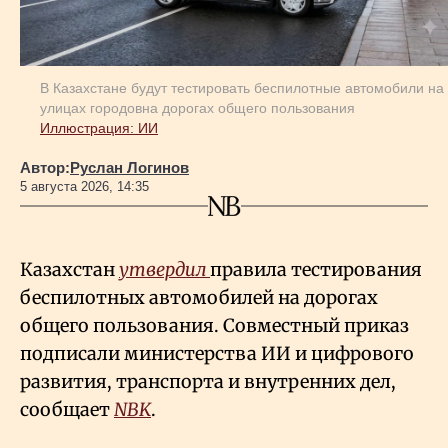
В Казахстане будут тестировать беспилотные автомобили на
улицах городовна дорогах общего пользования
Иллюстрация: ИИ
Автор:
Руслан Логинов
5 августа 2026, 14:35
Казахстан
утвердил
правила тестирования
беспилотных автомобилей на дорогах
общего пользования. Совместный приказ
подписали министерства ИИ и цифрового
развития, транспорта и внутренних дел,
сообщает
NBK
.