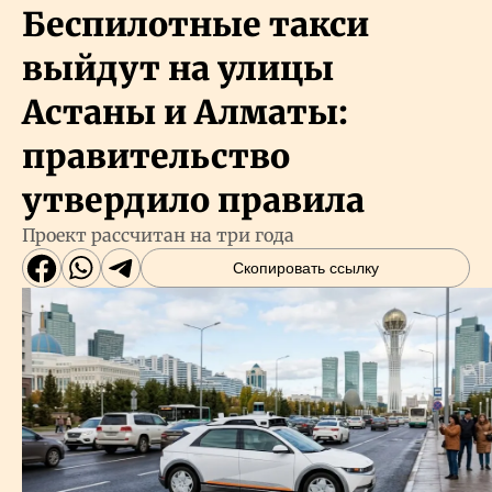
Беспилотные такси
выйдут на улицы
Астаны и Алматы:
правительство
утвердило правила
Проект рассчитан на три года
Скопировать ссылку