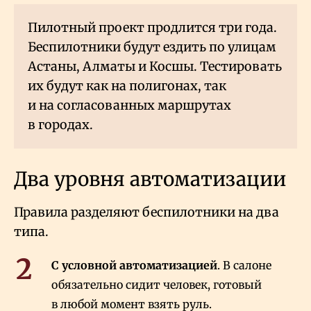
Пилотный проект продлится три года.
Беспилотники будут ездить по улицам
Астаны, Алматы и Косшы. Тестировать
их будут как на полигонах, так
и на согласованных маршрутах
в городах.
Два уровня автоматизации
Правила разделяют беспилотники на два
типа.
С условной автоматизацией
. В салоне
обязательно сидит человек, готовый
в любой момент взять руль.