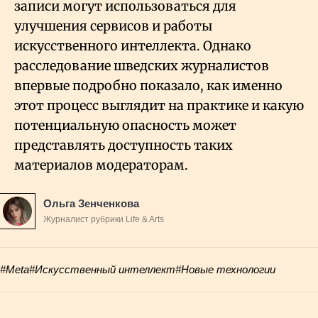
записи могут использоваться для
улучшения сервисов и работы
искусственного интеллекта. Однако
расследование шведских журналистов
впервые подробно показало, как именно
этот процесс выглядит на практике и какую
потенциальную опасность может
представлять доступность таких
материалов модераторам.
Ольга Зенченкова
Журналист рубрики Life & Arts
#Meta
#Искусственный интеллект
#Новые технологии