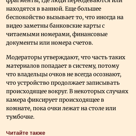
фрагменты, где люди переодеваются или
находятся в ванной. Еще большее
беспокойство вызывает то, что иногда на
видео заметны банковские карты с
читаемыми номерами, финансовые
документы или номера счетов.
Модераторы утверждают, что часть таких
материалов попадает в систему, потому
что владельцы очков не всегда осознают,
что устройство продолжает записывать
происходящее вокруг. В некоторых случаях
камера фиксирует происходящее в
комнате, пока очки лежат на столе или
тумбочке.
Читайте также