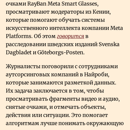
очками RayBan Meta Smart Glasses,
просматривают модераторы из Кении,
которые помогают обучать системы
искусственного интеллекта компании Meta
Platforms. Об этом
говорится
в
расследовании шведских изданий Svenska
Dagbladet и Göteborgs‑Posten.
Журналисты поговорили с сотрудниками
аутсорсинговых компаний в Найроби,
которые занимаются разметкой данных.
Их задача заключается в том, чтобы
просматривать фрагменты видео и аудио,
снятые очками, и отмечать объекты,
действия или ситуации. Это помогает
алгоритмам лучше понимать окружающую