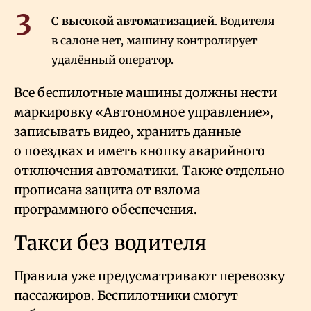
С высокой автоматизацией
. Водителя
в салоне нет, машину контролирует
удалённый оператор.
Все беспилотные машины должны нести
маркировку «Автономное управление»,
записывать видео, хранить данные
о поездках и иметь кнопку аварийного
отключения автоматики. Также отдельно
прописана защита от взлома
программного обеспечения.
Такси без водителя
Правила уже предусматривают перевозку
пассажиров. Беспилотники смогут