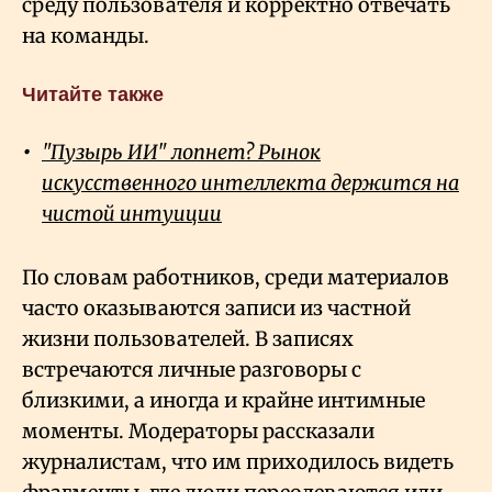
среду пользователя и корректно отвечать
на команды.
Читайте также
"Пузырь ИИ" лопнет? Рынок
искусственного интеллекта держится на
чистой интуиции
По словам работников, среди материалов
часто оказываются записи из частной
жизни пользователей. В записях
встречаются личные разговоры с
близкими, а иногда и крайне интимные
моменты. Модераторы рассказали
журналистам, что им приходилось видеть