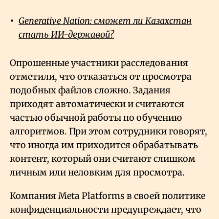
Generative Nation: сможет ли Казахстан
стать ИИ-державой?
Опрошенные участники расследования
отметили, что отказаться от просмотра
подобных файлов сложно. Задания
приходят автоматически и считаются
частью обычной работы по обучению
алгоритмов. При этом сотрудники говорят,
что иногда им приходится обрабатывать
контент, который они считают слишком
личным или неловким для просмотра.
Компания Meta Platforms в своей политике
конфиденциальности предупреждает, что