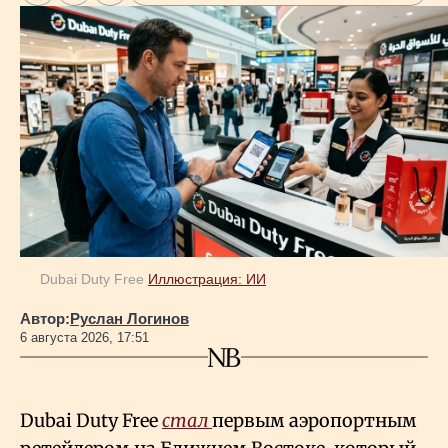
Dubai Duty Free
Иллюстрация: ИИ
Автор:
Руслан Логинов
6 августа 2026, 17:51
Dubai Duty Free
стал
первым аэропортным