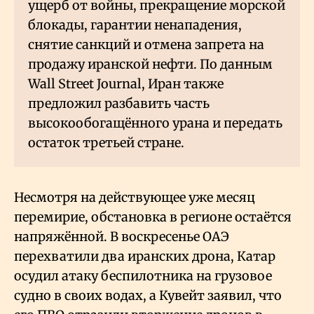
ущерб от войны, прекращение морской
блокады, гарантии ненападения,
снятие санкций и отмена запрета на
продажу иранской нефти. По данным
Wall Street Journal, Иран также
предложил разбавить часть
высокообогащённого урана и передать
остаток третьей стране.
Несмотря на действующее уже месяц
перемирие, обстановка в регионе остаётся
напряжённой. В воскресенье ОАЭ
перехватили два иранских дрона, Катар
осудил атаку беспилотника на грузовое
судно в своих водах, а Кувейт заявил, что