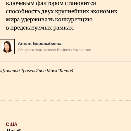
ключевым фактором становится
способность двух крупнейших экономик
мира удерживать конкуренцию
в предсказуемых рамках.
Анель Берсимбаева
Обозреватель National Business Kazakhstan
#Дональд Трамп
#Илон Маск
#Китай
США