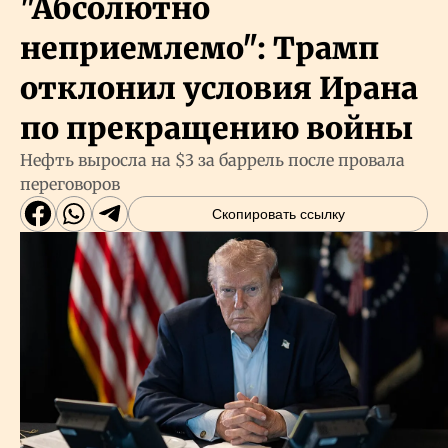
"Абсолютно
неприемлемо": Трамп
отклонил условия Ирана
по прекращению войны
Нефть выросла на $3 за баррель после провала
переговоров
Скопировать ссылку