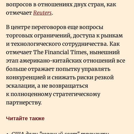
вопросов в отношениях двух стран, как
отмечает
Reuters
.
В центре переговоров еще вопросы
торговых ограничений, доступа к рынкам
и технологического сотрудничества. Как
отмечает The Financial Times, нынешний
этап американо-китайских отношений все
больше отражает попытку управлять
конкуренцией и снижать риски резкой
эскалации, а не возвращаться
к полноценному стратегическому
партнерству.
Читайте также