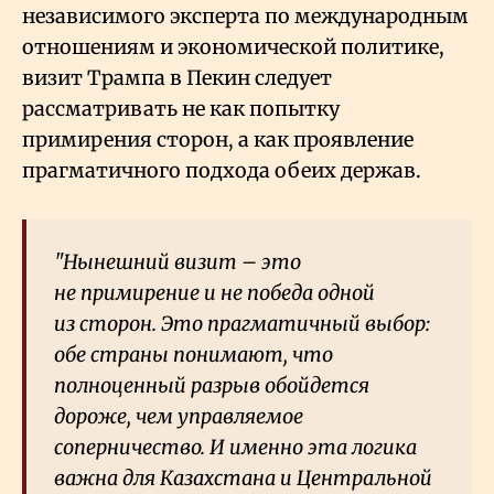
независимого эксперта по международным
отношениям и экономической политике,
визит Трампа в Пекин следует
рассматривать не как попытку
примирения сторон, а как проявление
прагматичного подхода обеих держав.
"Нынешний визит – это
не примирение и не победа одной
из сторон. Это прагматичный выбор:
обе страны понимают, что
полноценный разрыв обойдется
дороже, чем управляемое
соперничество. И именно эта логика
важна для Казахстана и Центральной