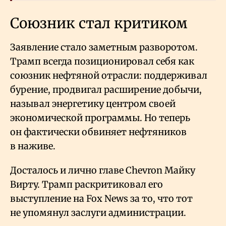
Союзник стал критиком
Заявление стало заметным разворотом.
Трамп всегда позиционировал себя как
союзник нефтяной отрасли: поддерживал
бурение, продвигал расширение добычи,
называл энергетику центром своей
экономической программы. Но теперь
он фактически обвиняет нефтяников
в наживе.
Досталось и лично главе Chevron Майку
Вирту. Трамп раскритиковал его
выступление на Fox News за то, что тот
не упомянул заслуги администрации.