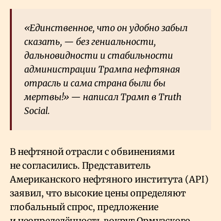
«Единственное, что он удобно забыл
сказать, — без гениальности,
дальновидности и стабильности
администрации Трампа нефтяная
отрасль и сама страна были бы
мертвы!» — написал Трамп в Truth
Social.
В нефтяной отрасли с обвинениями
не согласились. Представитель
Американского нефтяного института (API)
заявил, что высокие цены определяют
глобальный спрос, предложение
и неопределённость вокруг Ормузского