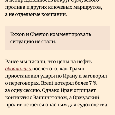
пролива и других ключевых маршрутов,
а не отдельные компании.
Exxon и Chevron комментировать
ситуацию не стали.
Ранее мы писали, что цены на нефть
обвалились
после того, как Трамп
приостановил удары по Ирану и заговорил
о переговорах. Brent потерял более 7
%
за одну сессию. Однако Иран отрицает
контакты с Вашингтоном, а Ормузский
пролив остаётся опасным для судоходства.