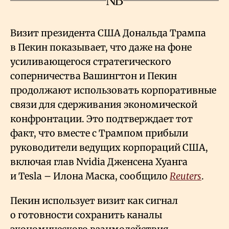
Визит президента США Дональда Трампа
в Пекин показывает, что даже на фоне
усиливающегося стратегического
соперничества Вашингтон и Пекин
продолжают использовать корпоративные
связи для сдерживания экономической
конфронтации. Это подтверждает тот
факт, что вместе с Трампом прибыли
руководители ведущих корпораций США,
включая глав Nvidia Дженсена Хуанга
и Tesla – Илона Маска, сообщило
Reuters
.
Пекин использует визит как сигнал
о готовности сохранить каналы