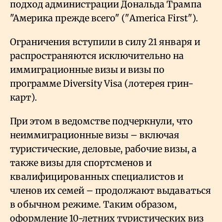
подход администрации Дональда Трампа
"Америка прежде всего" ("America First").
Ограничения вступили в силу 21 января и
распространяются исключительно на
иммиграционные визы и визы по
программе Diversity Visa (лотерея грин-
карт).
При этом в ведомстве подчеркнули, что
неиммиграционные визы – включая
туристические, деловые, рабочие визы, а
также визы для спортсменов и
квалифицированных специалистов и
членов их семей – продолжают выдаваться
в обычном режиме. Таким образом,
оформление 10-летних туристических виз