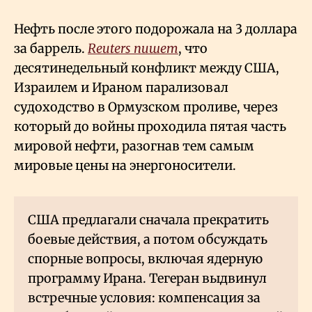
Нефть после этого подорожала на 3 доллара
за баррель.
Reuters пишет
, что
десятинедельный конфликт между США,
Израилем и Ираном парализовал
судоходство в Ормузском проливе, через
который до войны проходила пятая часть
мировой нефти, разогнав тем самым
мировые цены на энергоносители.
США предлагали сначала прекратить
боевые действия, а потом обсуждать
спорные вопросы, включая ядерную
программу Ирана. Тегеран выдвинул
встречные условия: компенсация за