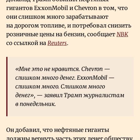
гигантов ExxonMobil и Chevron в том, что
они слишком много зарабатывают
на дорогом топливе, и потребовал снизить
розничные цены на бензин, сообщает
NBK
со ссылкой на
Reuters
.
«Мне это не нравится. Chevron —
слишком много денег. ExxonMobil —
слишком много. Слишком много
денег», — заявил Трамп журналистам
в понедельник.
Он добавил, что нефтяные гиганты
должны вернуть часть этих денег обществу.