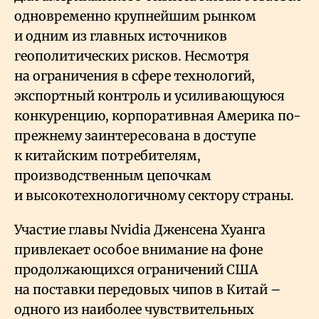
одновременно крупнейшим рынком
и одним из главных источников
геополитических рисков. Несмотря
на ограничения в сфере технологий,
экспортный контроль и усиливающуюся
конкуренцию, корпоративная Америка по-
прежнему заинтересована в доступе
к китайским потребителям,
производственным цепочкам
и высокотехнологичному сектору страны.
Участие главы Nvidia Дженсена Хуанга
привлекает особое внимание на фоне
продолжающихся ограничений США
на поставки передовых чипов в Китай –
одного из наиболее чувствительных