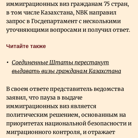
иммиграционных виз гражданам 75 стран,
в том числе Казахстана, NBK направил
запрос в Госдепартамент с несколькими
уточняющими вопросами и получил ответ.
Читайте также
Соединенные Штаты перестанут
выдавать визы гражданам Казахстана
В своем ответе представитель ведомства
заявил, что пауза в выдаче
иммиграционных виз является
политическим решением, основанным на
приоритетах национальной безопасности и
миграционного контроля, и отражает