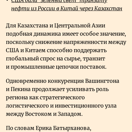
США дали "зеленый свет" транзиту
нефти из России в Китай через Казахстан
Для Казахстана и Центральной Азии
подобная динамика имеет особое значение,
поскольку снижение напряженности между
США и Китаем способно поддержать
глобальный спрос на сырье, транзит
и промышленные цепочки поставок.
Одновременно конкуренция Вашингтона
и Пекина продолжает усиливать роль
региона как стратегического
логистического и инвестиционного узла
между Востоком и Западом.
По словам Ерика Батырханова,