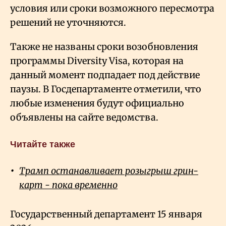
условия или сроки возможного пересмотра
решений не уточняются.
Также не названы сроки возобновления
программы Diversity Visa, которая на
данный момент подпадает под действие
паузы. В Госдепартаменте отметили, что
любые изменения будут официально
объявлены на сайте ведомства.
Читайте также
Трамп останавливает розыгрыш грин-
карт - пока временно
Государственный департамент 15 января