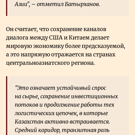
Азии", – отметил Батырханов.
Он считает, что сохранение каналов
диалога между США и Китаем делает
мировую экономику более предсказуемой,
а это напрямую отражается на странах
центральноазиатского региона.
"Это означает устойчивый спрос
на сырье, сохранение инвестиционных
потоков и продолжение работы тех
логистических цепочек, в которые
Казахстан активно встраивается.
Средний коридор, транзитная роль