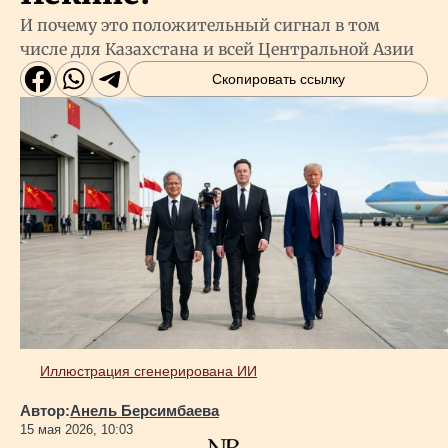
И почему это положительный сигнал в том
числе для Казахстана и всей Центральной Азии
Скопировать ссылку
Иллюстрация сгенерирована ИИ
Автор:
Анель Берсимбаева
15 мая 2026, 10:03