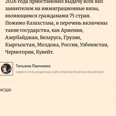
2026 года приостановил выдачу всех виз
заявителям на иммиграционные визы,
являющимся гражданами 75 стран.
Помимо Казахстана, в перечень включены
такие государства, как Армения,
Азербайджан, Беларусь, Грузия,
Кыргызстан, Молдова, Россия,
Узбекистан,
Черногория, Кувейт.
Татьяна Панченко
заместитель редактора сайта National Business Kazakhstan
#США