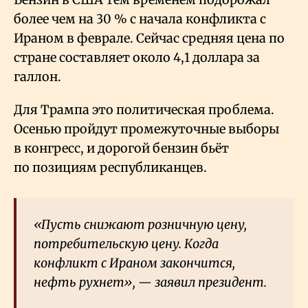
более чем на 30
% с начала конфликта с
Ираном в феврале. Сейчас средняя цена по
стране составляет около 4,1 доллара за
галлон.
Для Трампа это политическая проблема.
Осенью пройдут промежуточные выборы
в конгресс, и дорогой бензин бьёт
по позициям республиканцев.
«Пусть снижают розничную цену,
потребительскую цену. Когда
конфликт с Ираном закончится,
нефть рухнет», — заявил президент.