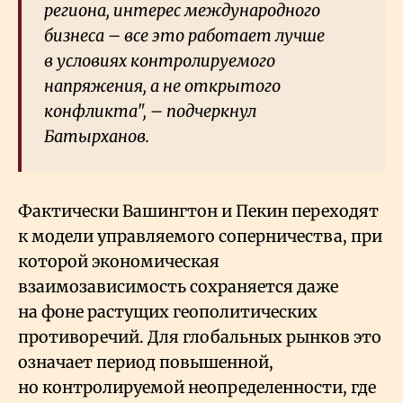
региона, интерес международного
бизнеса – все это работает лучше
в условиях контролируемого
напряжения, а не открытого
конфликта", – подчеркнул
Батырханов.
Фактически Вашингтон и Пекин переходят
к модели управляемого соперничества, при
которой экономическая
взаимозависимость сохраняется даже
на фоне растущих геополитических
противоречий. Для глобальных рынков это
означает период повышенной,
но контролируемой неопределенности, где