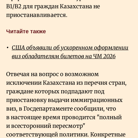
B1/B2 для граждан Казахстана не
приостанавливается.
Читайте также
США объявили об ускоренном оформлении
виз обладателям билетов на ЧМ 2026
Отвечая на вопрос о возможном
исключении Казахстана из перечня стран,
граждане которых подпадают под
приостановку выдачи иммиграционных
виз, в Госдепартаменте сообщили, что
в настоящее время проводится "полный
и всесторонний пересмотр"
соответствующей политики. Конкретные