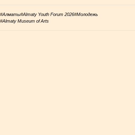
#Алматы
#Almaty Youth Forum 2026
#Молодежь
#Almaty Museum of Arts