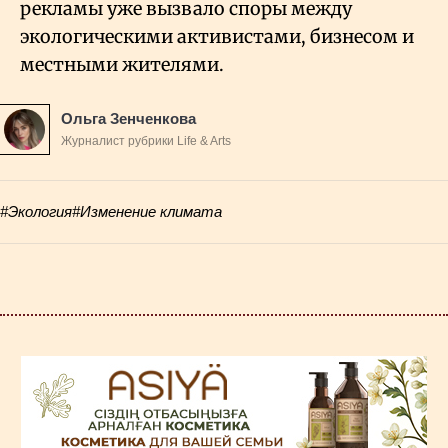
рекламы уже вызвало споры между
экологическими активистами, бизнесом и
местными жителями.
Ольга Зенченкова
Журналист рубрики Life & Arts
#Экология
#Изменение климата