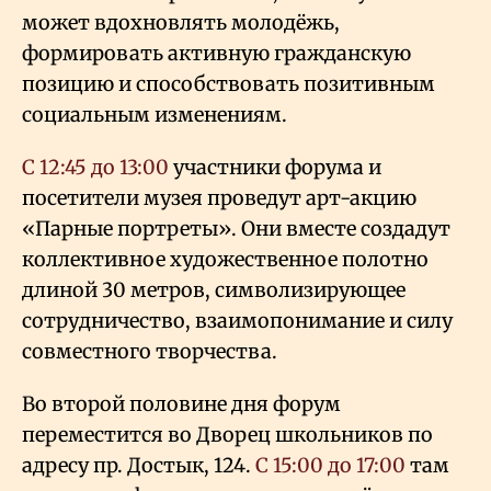
может вдохновлять молодёжь,
формировать активную гражданскую
позицию и способствовать позитивным
социальным изменениям.
С 12:45 до 13:00
участники форума и
посетители музея проведут арт-акцию
«Парные портреты». Они вместе создадут
коллективное художественное полотно
длиной 30 метров, символизирующее
сотрудничество, взаимопонимание и силу
совместного творчества.
Во второй половине дня форум
переместится во Дворец школьников по
адресу пр. Достык, 124.
С 15:00 до 17:00
там