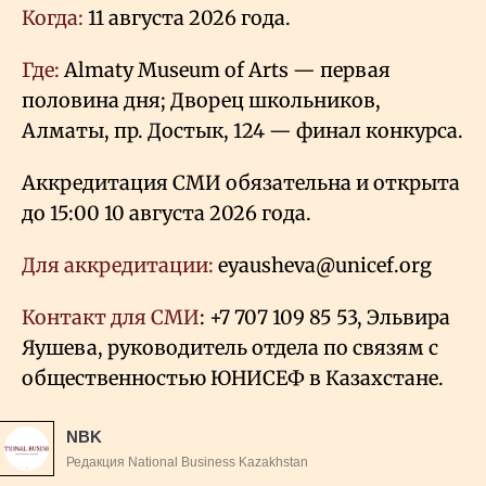
Когда:
11 августа 2026 года.
Где:
Almaty Museum of Arts — первая
половина дня; Дворец школьников,
Алматы, пр. Достык, 124 — финал конкурса.
Аккредитация СМИ обязательна и открыта
до 15:00 10 августа 2026 года.
Для аккредитации:
eyausheva@unicef.org
Контакт для СМИ
: +7 707 109 85 53, Эльвира
Яушева, руководитель отдела по связям с
общественностью ЮНИСЕФ в Казахстане.
NBK
Редакция National Business Kazakhstan