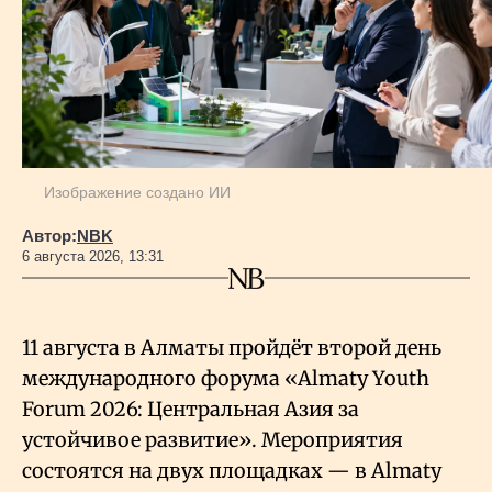
Изображение создано ИИ
Автор:
NBK
6 августа 2026, 13:31
11 августа в Алматы пройдёт второй день
международного форума «Almaty Youth
Forum 2026: Центральная Азия за
устойчивое развитие». Мероприятия
состоятся на двух площадках — в Almaty