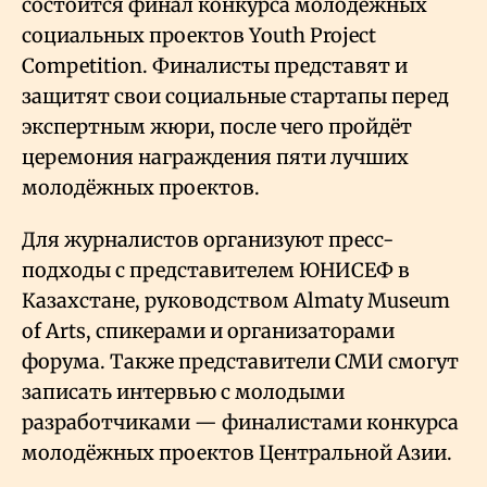
состоится финал конкурса молодёжных
социальных проектов Youth Project
Competition. Финалисты представят и
защитят свои социальные стартапы перед
экспертным жюри, после чего пройдёт
церемония награждения пяти лучших
молодёжных проектов.
Для журналистов организуют пресс-
подходы с представителем ЮНИСЕФ в
Казахстане, руководством Almaty Museum
of Arts, спикерами и организаторами
форума. Также представители СМИ смогут
записать интервью с молодыми
разработчиками — финалистами конкурса
молодёжных проектов Центральной Азии.