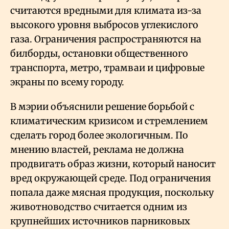
считаются вредными для климата из-за
высокого уровня выбросов углекислого
газа. Ограничения распространяются на
билборды, остановки общественного
транспорта, метро, трамваи и цифровые
экраны по всему городу.
В мэрии объяснили решение борьбой с
климатическим кризисом и стремлением
сделать город более экологичным. По
мнению властей, реклама не должна
продвигать образ жизни, который наносит
вред окружающей среде. Под ограничения
попала даже мясная продукция, поскольку
животноводство считается одним из
крупнейших источников парниковых