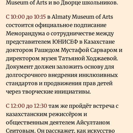
Museum of Arts и во Дворце школьников.
С 10:00 до 10:15
в Almaty Museum of Arts
состоится официальное подписание
Меморандума о сотрудничестве между
представителем ЮНИСЕФ в Казахстане
доктором Рашедом Мустафой Сарваром и
директором музея Татьяной Ходжаевой.
Документ должен заложить основу для
долгосрочного внедрения инклюзивных
стандартов и продвижения прав детей
через творческие инициативы.
С 12:00 до 12:30
там же пройдёт встреча с
казахстанским режиссёром и
общественным деятелем Айсултаном
Сеитовым. Он расскажет, как искусство