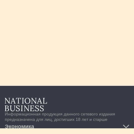
Информационная продукция данного сетевого издания
предназначена для лиц, достигших 18 лет и старше
Экономика