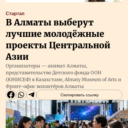
Стартап
В Алматы выберут
лучшие молодёжные
проекты Центральной
Азии
Организаторы — акимат Алматы,
представительство Детского фонда ООН
(ЮНИСЕФ) в Казахстане, Almaty Museum of Arts и
Фронт-офис волонтёров Алматы
Скопировать ссылку