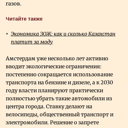
газов.
Читайте также
Экономика ЗОЖ: как и сколько Казахстан
платит за моду
Амстердам уже несколько лет активно
вводит экологические ограничения:
постепенно сокращается использование
транспорта на бензине и дизеле, а к 2030
году власти планируют практически
полностью убрать такие автомобили из
центра города. Ставку делают на
велосипеды, общественный транспорт и
электромобили. Решение о запрете